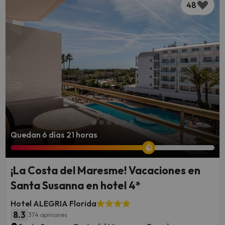
48
Quedan 6 días 21 horas
¡La Costa del Maresme! Vacaciones en
Santa Susanna en hotel 4*
Hotel ALEGRIA Florida
8.3
374 opiniones