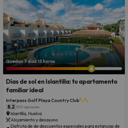
Quedan 7 días 13 horas
Días de sol en Islantilla: tu apartamento
familiar ideal
Interpass Golf Playa Country Club
8.2
300 opiniones
Islantilla, Huelva
Alojamiento y desayuno
Disfruta de de descuentos especiales para estancias de