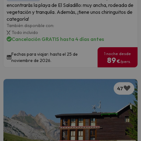
encontrarás la playa de El Saladillo: muy ancha, rodeada de
vegetación y tranquila. Además, ¡tiene unos chiringuitos de
categoría!
También disponible con:
Todo incluido
Cancelación GRATIS hasta 4 días antes
1 noche desde
Fechas para viajar: hasta el 25 de
89
noviembre de 2026.
€
/pers.
47