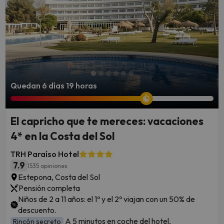
Quedan 6 días 19 horas
El capricho que te mereces: vacaciones
4* en la Costa del Sol
TRH Paraíso Hotel
7.9
1535 opiniones
Estepona, Costa del Sol
Pensión completa
Niños de 2 a 11 años: el 1º y el 2º viajan con un 50% de
descuento.
A 5 minutos en coche del hotel,
Rincón secreto