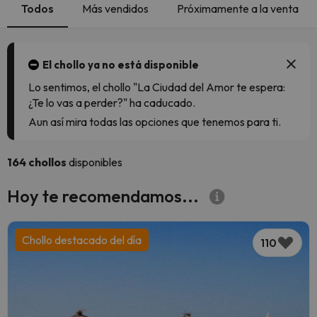
Todos
Más vendidos
Próximamente a la venta
El chollo ya no está disponible
Lo sentimos, el chollo "La Ciudad del Amor te espera:
¿Te lo vas a perder?" ha caducado.
Aun así mira todas las opciones que tenemos para ti.
164 chollos
disponibles
Hoy te recomendamos...
Chollo destacado del día
110