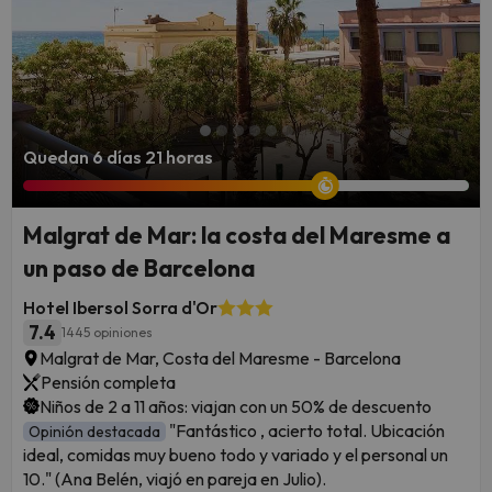
Quedan 6 días 21 horas
Malgrat de Mar: la costa del Maresme a
un paso de Barcelona
Hotel Ibersol Sorra d'Or
7.4
1445 opiniones
Malgrat de Mar, Costa del Maresme - Barcelona
Pensión completa
Niños de 2 a 11 años: viajan con un 50% de descuento
"Fantástico , acierto total. Ubicación
Opinión destacada
ideal, comidas muy bueno todo y variado y el personal un
10." (Ana Belén, viajó en pareja en Julio).