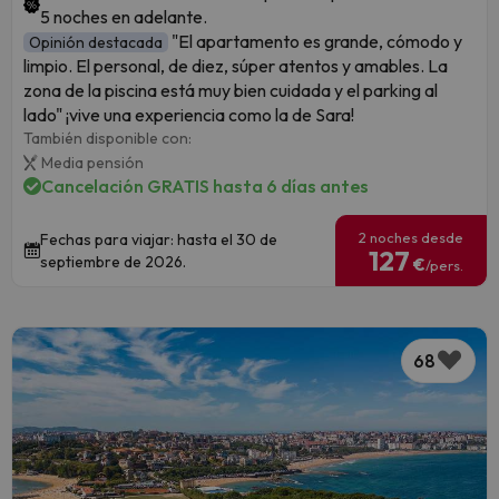
5 noches en adelante.
"El apartamento es grande, cómodo y
Opinión destacada
limpio. El personal, de diez, súper atentos y amables. La
zona de la piscina está muy bien cuidada y el parking al
lado" ¡vive una experiencia como la de Sara!
También disponible con:
Media pensión
Cancelación GRATIS hasta 6 días antes
2 noches desde
Fechas para viajar: hasta el 30 de
127
septiembre de 2026.
€
/pers.
68