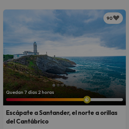
90
Quedan 7 días 2 horas
Escápate a Santander, el norte a orillas
del Cantábrico