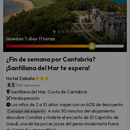
Quedan 7 días 11 horas
¿Fin de semana por Cantabria?
¡Santillana del Mar te espera!
Hotel Zabala
8.5
1962 opiniones
Santillana del Mar, Costa de Cantabria
Media pensión
Los niños de 2 a 10 años: viajan con un 40% de descuento
A solo 30 minutos del alojamiento
Consejo del experto
descubre Comillas y ríndete al encanto de El Capricho de
Gaudí, una de las pocas joyas del genio modernista fuera