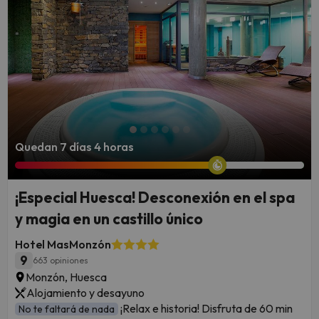
Quedan 7 días 4 horas
¡Especial Huesca! Desconexión en el spa
y magia en un castillo único
Hotel MasMonzón
9
663 opiniones
Monzón, Huesca
Alojamiento y desayuno
¡Relax e historia! Disfruta de 60 min
No te faltará de nada