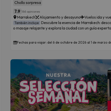
Chollo sorpresa
7.9
166 opiniones
Marrakech
Alojamiento y desayuno
Vuelos ida y vu
Descubre la esencia de Marrakech: desc
También incluye
o masaje relajante y explora la ciudad con un guía experto
Fechas para viajar: del 6 de octubre de 2026 al 1 de marzo 