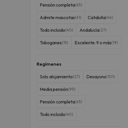
Pensión completa
(65)
Admite mascotas
Cataluña
(61)
(46)
Todo incluido
Andalucía
(40)
(27)
Toboganes
Excelente: 9 o más
(15)
(19)
Regímenes
Solo alojamiento
Desayuno
(27)
(101)
Media pensión
(95)
Pensión completa
(65)
Todo incluido
(40)