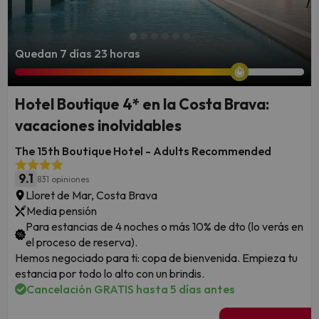
Quedan 7 días 23 horas
Hotel Boutique 4* en la Costa Brava:
vacaciones inolvidables
The 15th Boutique Hotel - Adults Recommended
9.1
831 opiniones
Lloret de Mar, Costa Brava
Media pensión
Para estancias de 4 noches o más 10% de dto (lo verás en
el proceso de reserva).
Hemos negociado para ti: copa de bienvenida. Empieza tu
estancia por todo lo alto con un brindis.
Cancelación GRATIS hasta 5 días antes