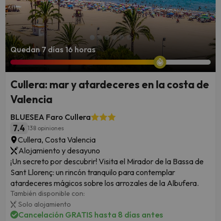
Quedan 7 días 16 horas
Cullera: mar y atardeceres en la costa de
Valencia
BLUESEA Faro Cullera
7.4
138 opiniones
Cullera, Costa Valencia
Alojamiento y desayuno
¡Un secreto por descubrir! Visita el Mirador de la Bassa de
Sant Llorenç: un rincón tranquilo para contemplar
atardeceres mágicos sobre los arrozales de la Albufera.
También disponible con:
Solo alojamiento
Cancelación GRATIS hasta 8 días antes