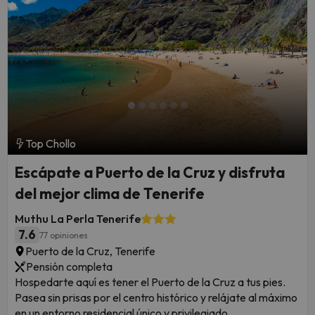
Top Chollo
Escápate a Puerto de la Cruz y disfruta
del mejor clima de Tenerife
Muthu La Perla Tenerife
7.6
77 opiniones
Puerto de la Cruz, Tenerife
Pensión completa
Hospedarte aquí es tener el Puerto de la Cruz a tus pies.
Pasea sin prisas por el centro histórico y relájate al máximo
en un entorno residencial único y privilegiado.