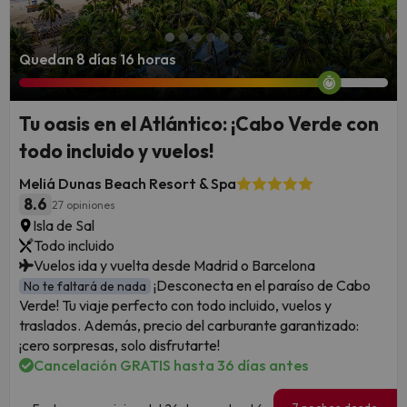
Quedan 8 días 16 horas
Tu oasis en el Atlántico: ¡Cabo Verde con
todo incluido y vuelos!
Meliá Dunas Beach Resort & Spa
8.6
27 opiniones
Isla de Sal
Todo incluido
Vuelos ida y vuelta desde Madrid o Barcelona
¡Desconecta en el paraíso de Cabo
No te faltará de nada
Verde! Tu viaje perfecto con todo incluido, vuelos y
traslados. Además, precio del carburante garantizado:
¡cero sorpresas, solo disfrutarte!
Cancelación GRATIS hasta 36 días antes