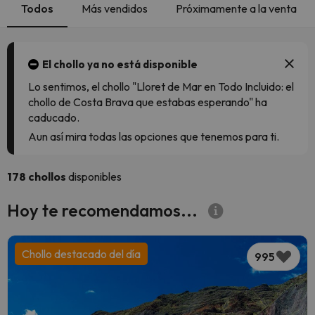
Todos
Más vendidos
Próximamente a la venta
El chollo ya no está disponible
Lo sentimos, el chollo "Lloret de Mar en Todo Incluido: el
chollo de Costa Brava que estabas esperando" ha
caducado.
Aun así mira todas las opciones que tenemos para ti.
178 chollos
disponibles
Hoy te recomendamos...
Chollo destacado del día
995