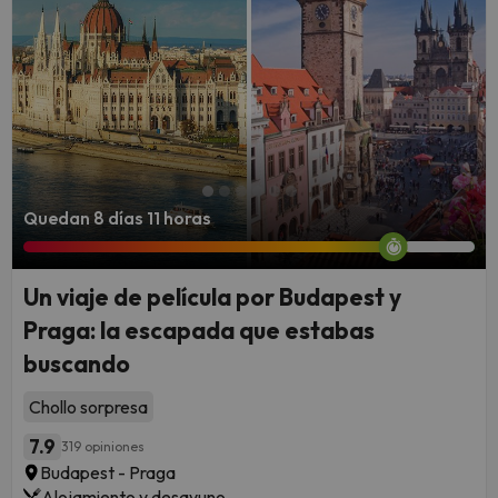
Quedan 8 días 11 horas
Un viaje de película por Budapest y
Praga: la escapada que estabas
buscando
Chollo sorpresa
7.9
319 opiniones
Budapest - Praga
Alojamiento y desayuno