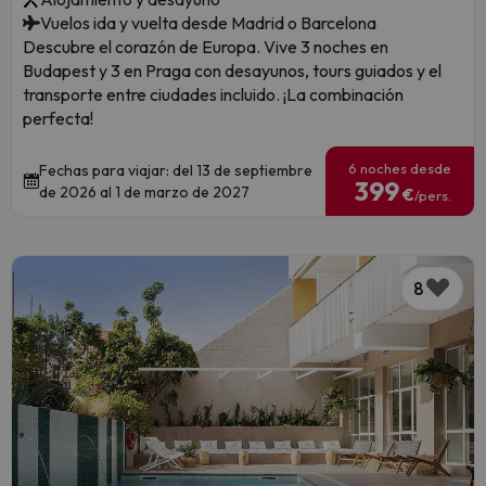
Vuelos ida y vuelta desde Madrid o Barcelona
Descubre el corazón de Europa. Vive 3 noches en
Budapest y 3 en Praga con desayunos, tours guiados y el
transporte entre ciudades incluido. ¡La combinación
perfecta!
6 noches desde
Fechas para viajar: del 13 de septiembre
399
de 2026 al 1 de marzo de 2027
€
/pers.
8