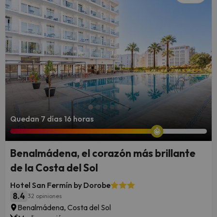
Quedan 7 días 16 horas
Benalmádena, el corazón más brillante
de la Costa del Sol
Hotel San Fermín by Dorobe
8.4
32 opiniones
Benalmádena, Costa del Sol