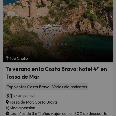
Top Chollo
Tu verano en la Costa Brava: hotel 4* en
Tossa de Mar
Top ventas Costa Brava
Varios alojamientos
9.1
4398 opiniones
Tossa de Mar, Costa Brava
Media pensión
Los niños de 3 a 11 años viajan con un 50% de descuento.