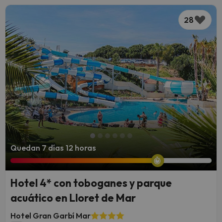
28
Quedan 7 días 12 horas
Hotel 4* con toboganes y parque
acuático en Lloret de Mar
Hotel Gran Garbí Mar