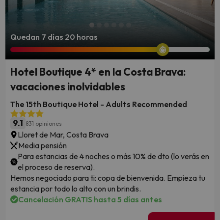
Quedan 7 días 20 horas
Hotel Boutique 4* en la Costa Brava:
vacaciones inolvidables
The 15th Boutique Hotel - Adults Recommended
9.1
831 opiniones
Lloret de Mar, Costa Brava
Media pensión
Para estancias de 4 noches o más 10% de dto (lo verás en
el proceso de reserva).
Hemos negociado para ti: copa de bienvenida. Empieza tu
estancia por todo lo alto con un brindis.
Cancelación GRATIS hasta 5 días antes