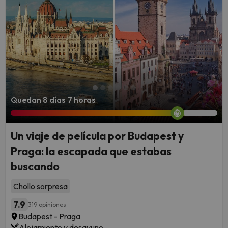
Quedan 8 días 7 horas
Un viaje de película por Budapest y
Praga: la escapada que estabas
buscando
Chollo sorpresa
7.9
319 opiniones
Budapest - Praga
Alojamiento y desayuno