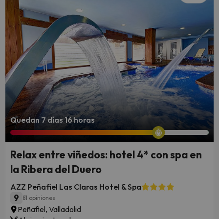
Quedan 7 días 16 horas
Relax entre viñedos: hotel 4* con spa en
la Ribera del Duero
AZZ Peñafiel Las Claras Hotel & Spa
9
81 opiniones
Peñafiel, Valladolid