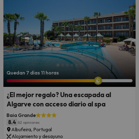
Quedan 7 días 11 horas
¿El mejor regalo? Una escapada al
Algarve con acceso diario al spa
Baia Grande
8.4
62 opiniones
Albufeira, Portugal
Alojamiento y desayuno