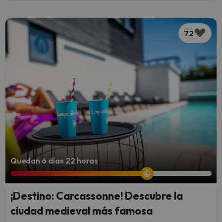
72
Quedan 6 días 22 horas
¡Destino: Carcassonne! Descubre la
ciudad medieval más famosa