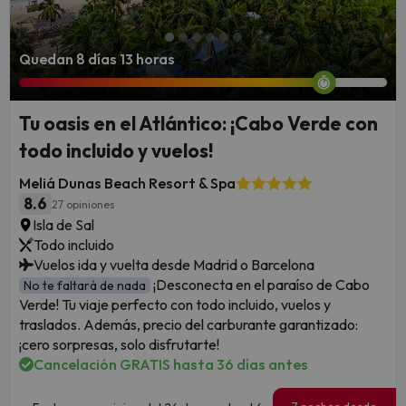
Quedan 8 días 13 horas
Tu oasis en el Atlántico: ¡Cabo Verde con
todo incluido y vuelos!
Meliá Dunas Beach Resort & Spa
8.6
27 opiniones
Isla de Sal
Todo incluido
Vuelos ida y vuelta desde Madrid o Barcelona
¡Desconecta en el paraíso de Cabo
No te faltará de nada
Verde! Tu viaje perfecto con todo incluido, vuelos y
traslados. Además, precio del carburante garantizado:
¡cero sorpresas, solo disfrutarte!
Cancelación GRATIS hasta 36 días antes