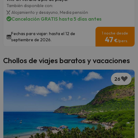
También disponible con:
Alojamiento y desayuno,
Media pensión
Cancelación GRATIS hasta 5 días antes
1 noche desde
Fechas para viajar: hasta el 12 de
47
septiembre de 2026.
€
/pers.
Chollos de viajes baratos y vacaciones
26