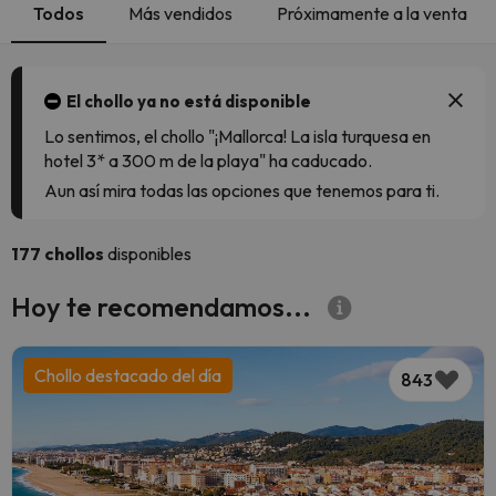
Todos
Más vendidos
Próximamente a la venta
El chollo ya no está disponible
Lo sentimos, el chollo "¡Mallorca! La isla turquesa en
hotel 3* a 300 m de la playa" ha caducado.
Aun así mira todas las opciones que tenemos para ti.
177 chollos
disponibles
Hoy te recomendamos...
Chollo destacado del día
843