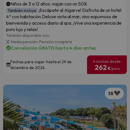
Niños de 3 a 12 años: viajan con un 50%
¡Escápate al Algarve! Disfruta de un hotel
También incluye
4* con habitación Deluxe vista al mar, vino espumoso de
bienvenida y acceso diario al spa. ¡Vive una experiencia de
puro lujo y relax!
También disponible con:
Media pensión,
Pensión completa
Cancelación GRATIS hasta 4 días antes
4 noches desde
Fechas para viajar: hasta el 29 de
262
diciembre de 2026.
€
/pers.
38