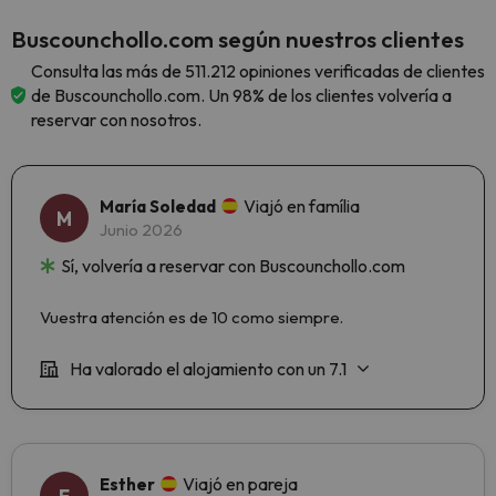
Buscounchollo.com según nuestros clientes
Consulta las más de 511.212 opiniones verificadas de clientes
de Buscounchollo.com. Un 98% de los clientes volvería a
reservar con nosotros.