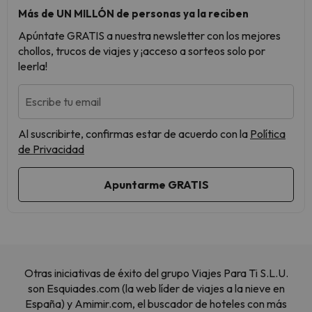
Más de UN MILLÓN de personas ya la reciben
Apúntate GRATIS a nuestra newsletter con los mejores
chollos, trucos de viajes y ¡acceso a sorteos solo por
leerla!
Escribe tu email
Al suscribirte, confirmas estar de acuerdo con la
Política
de Privacidad
Otras iniciativas de éxito del grupo Viajes Para Ti S.L.U.
son Esquiades.com (la web líder de viajes a la nieve en
España) y Amimir.com, el buscador de hoteles con más