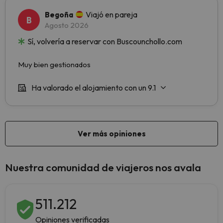
Nuestra comunidad de viajeros nos avala
511.212
Opiniones verificadas