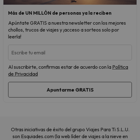
Más de UN MILLÓN de personas ya la reciben
Apúntate GRATIS a nuestra newsletter con los mejores
chollos, trucos de viajes y ¡acceso a sorteos solo por
leerla!
Escribe tu email
Al suscribirte, confirmas estar de acuerdo con la
Política
de Privacidad
Otras iniciativas de éxito del grupo Viajes Para Ti S.L.U.
son Esquiades.com (la web líder de viajes a la nieve en