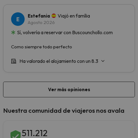
Nuestra comunidad de viajeros nos avala
511.212