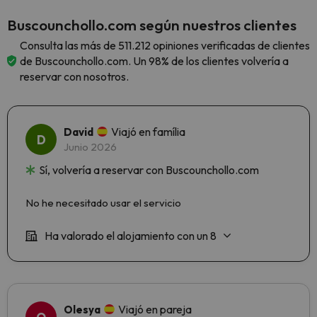
Buscounchollo.com según nuestros clientes
Consulta las más de 511.212 opiniones verificadas de clientes
de Buscounchollo.com. Un 98% de los clientes volvería a
reservar con nosotros.