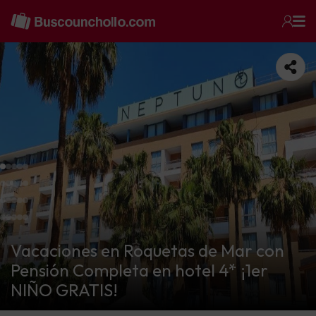
Vacaciones en Roquetas de Mar con
Pensión Completa en hotel 4* ¡1er
NIÑO GRATIS!