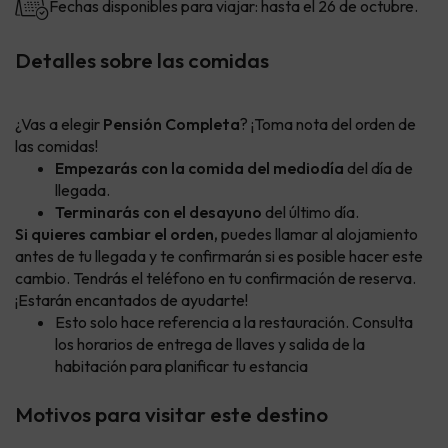
Fechas disponibles para viajar: hasta el 26 de octubre.
Detalles sobre las comidas
¿Vas a elegir
Pensión Completa
? ¡Toma nota del orden de
las comidas!
Empezarás con la comida del mediodía
del día de
llegada.
Terminarás con el desayuno
del último día.
Si quieres cambiar el orden,
puedes llamar al alojamiento
antes de tu llegada y te confirmarán si es posible hacer este
cambio. Tendrás el teléfono en tu confirmación de reserva.
¡Estarán encantados de ayudarte!
Esto solo hace referencia a la restauración. Consulta
los horarios de entrega de llaves y salida de la
habitación para planificar tu estancia
Motivos para visitar este destino