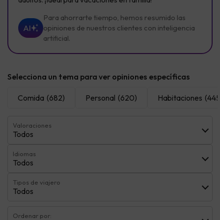
Para ahorrarte tiempo, hemos resumido las
AI
opiniones de nuestros clientes con inteligencia
artificial.
Selecciona un tema para ver opiniones específicas
Comida
(682)
Personal
(620)
Habitaciones
(445
Valoraciones
Todos
Idiomas
Todos
Tipos de viajero
Todos
Ordenar por: