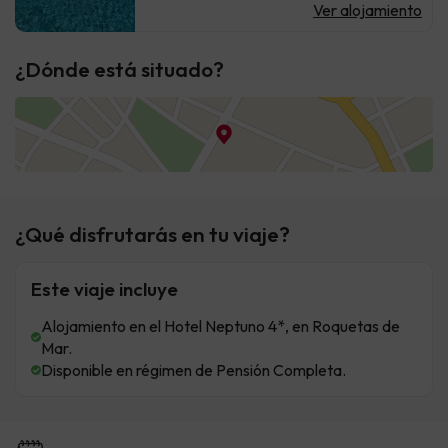
Ver alojamiento
¿Dónde está situado?
¿Qué disfrutarás en tu viaje?
Este viaje incluye
Alojamiento en el Hotel Neptuno 4*, en Roquetas de
Mar.
Disponible en régimen de Pensión Completa.