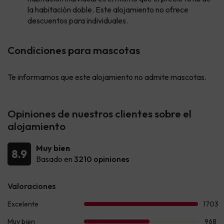
la habitación doble. Este alojamiento no ofrece
descuentos para individuales.
Condiciones para mascotas
Te informamos que este alojamiento no admite mascotas.
Opiniones de nuestros clientes sobre el
alojamiento
Muy bien
8.9
Basado en
3210 opiniones