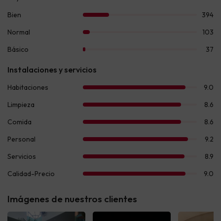
Imágenes de nuestros clientes