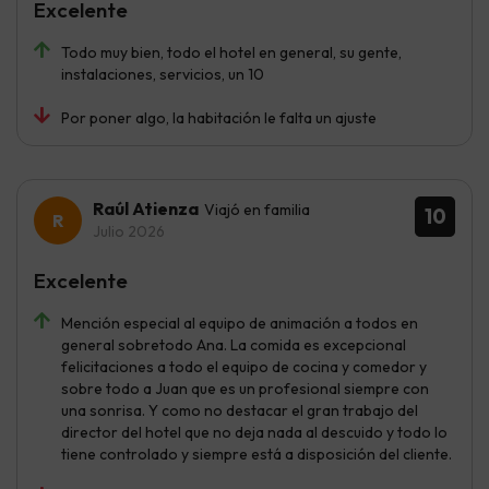
Excelente
Todo muy bien, todo el hotel en general, su gente,
instalaciones, servicios, un 10
Por poner algo, la habitación le falta un ajuste
Raúl Atienza
Viajó en familia
10
Julio 2026
Excelente
Mención especial al equipo de animación a todos en
general sobretodo Ana. La comida es excepcional
felicitaciones a todo el equipo de cocina y comedor y
sobre todo a Juan que es un profesional siempre con
una sonrisa. Y como no destacar el gran trabajo del
director del hotel que no deja nada al descuido y todo lo
tiene controlado y siempre está a disposición del cliente.