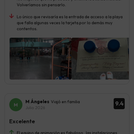
Volveríamos sin pensarlo.
Lo único que revisaría es la entrada de acceso a la playa
que falla algunas veces la tarjeta.por lo demás muy
contentos.
M Ángeles
Viajó en familia
9.4
Julio 2026
Excelente
El equipo de animación es fabuloso , las instalaciones