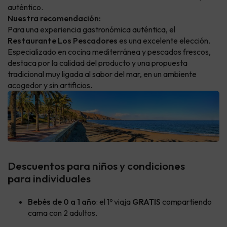
auténtico.
Nuestra recomendación:
Para una experiencia gastronómica auténtica, el
Restaurante Los Pescadores
es una excelente elección.
Especializado en cocina mediterránea y pescados frescos,
destaca por la calidad del producto y una propuesta
tradicional muy ligada al sabor del mar, en un ambiente
acogedor y sin artificios.
Descuentos para niños y condiciones
para individuales
Bebés de 0 a 1 año
: el 1º viaja
GRATIS
compartiendo
cama con 2 adultos.