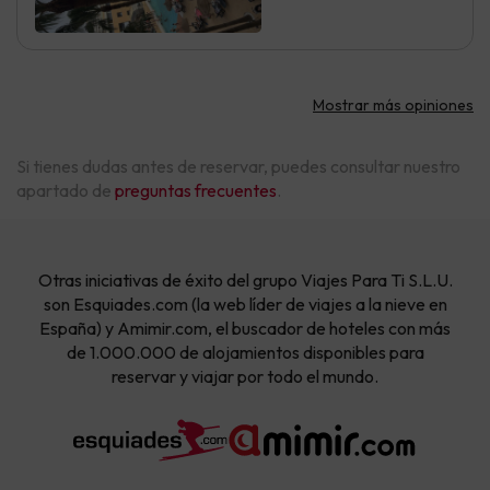
Mostrar más opiniones
Si tienes dudas antes de reservar, puedes consultar nuestro
apartado de
preguntas frecuentes
.
Otras iniciativas de éxito del grupo Viajes Para Ti S.L.U.
son Esquiades.com (la web líder de viajes a la nieve en
España) y Amimir.com, el buscador de hoteles con más
de 1.000.000 de alojamientos disponibles para
reservar y viajar por todo el mundo.