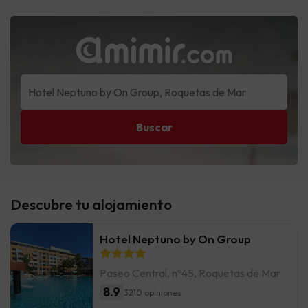
Buscar
Descubre tu alojamiento
Hotel Neptuno by On Group
Paseo Central, nº45, Roquetas de Mar
8.9
3210 opiniones