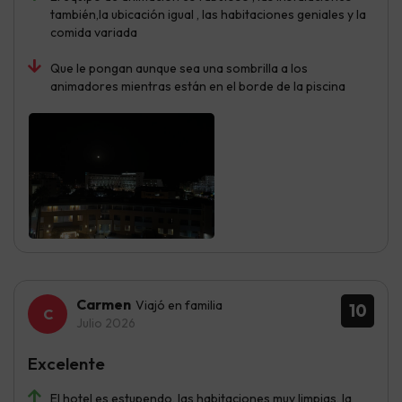
también,la ubicación igual , las habitaciones geniales y la
comida variada
Que le pongan aunque sea una sombrilla a los
animadores mientras están en el borde de la piscina
Carmen
Viajó en familia
10
Julio 2026
Excelente
El hotel es estupendo, las habitaciones muy limpias, la