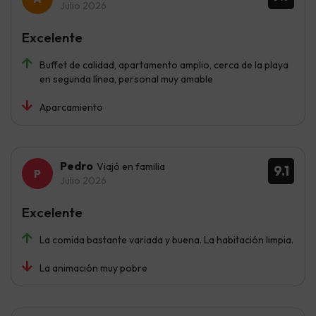
Julio 2026
Excelente
Buffet de calidad, apartamento amplio, cerca de la playa
en segunda línea, personal muy amable
Aparcamiento
Pedro
Viajó en familia
9.1
Julio 2026
Excelente
La comida bastante variada y buena. La habitación limpia.
La animación muy pobre