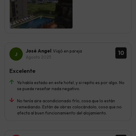
José Angel
Viajó en pareja
10
Agosto 2025
Excelente
Ya había estado en este hotel, y si repito es por algo. No
se puede reseñar nada negativo.
No tenía aire acondicionado frío, cosa que lo están
remediando. Están de obras colocándolo, cosa que no
afecta al buen funcionamiento del alojamiento.