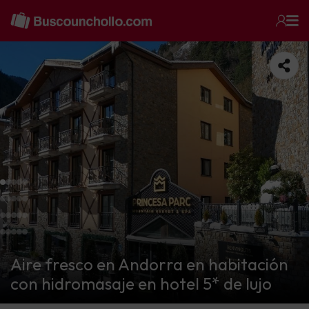
Aire fresco en Andorra en habitación
con hidromasaje en hotel 5* de lujo