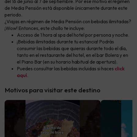
del 16 de junio al 7 de septiembre. Por ese motivo el régimen
de Media Pensión está disponible únicamente durante este
periodo.
¿Viajas en régimen de Media Pensión con bebidas ilimitadas?
¡Wow! Entonces, este chollo te incluye:
Acceso de 1 hora al spa del hotel por persona y noche.
¡Bebidas ilimitadas durante tu estancia! Podrás
consumir las bebidas que quieras durante todo el día,
tanto en el restaurante del hotel, en el bar Bolera y en
el Piano Bar (en su horario habitual de apertura).
Puedes consultar las bebidas incluidas si haces
click
aquí
.
Motivos para visitar este destino