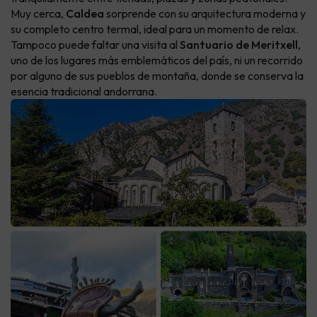
Muy cerca,
Caldea
sorprende con su arquitectura moderna y
su completo centro termal, ideal para un momento de relax.
Tampoco puede faltar una visita al
Santuario de Meritxell
,
uno de los lugares más emblemáticos del país, ni un recorrido
por alguno de sus pueblos de montaña, donde se conserva la
esencia tradicional andorrana.