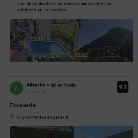
comida ponían trufa en todo y algunos platos no
estaban bien cocinandos.
Alberto
Viajó en familia
9.7
Julio 2025
Excelente
Muy contentos en general