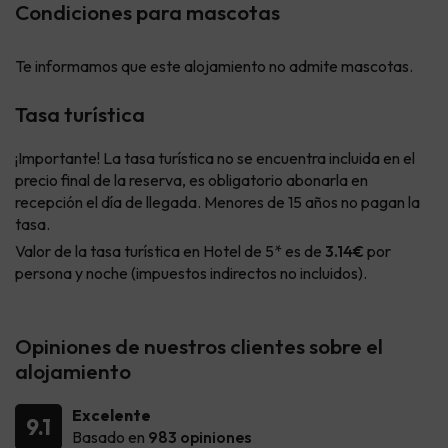
Condiciones para mascotas
Te informamos que este alojamiento no admite mascotas.
Tasa turística
¡Importante! La tasa turística no se encuentra incluida en el
precio final de la reserva, es obligatorio abonarla en
recepción el día de llegada. Menores de 15 años no pagan la
tasa.
Valor de la tasa turística en Hotel de 5* es de
3.14€
por
persona y noche (impuestos indirectos no incluidos).
Opiniones de nuestros clientes sobre el
alojamiento
Excelente
9.1
Basado en
983 opiniones