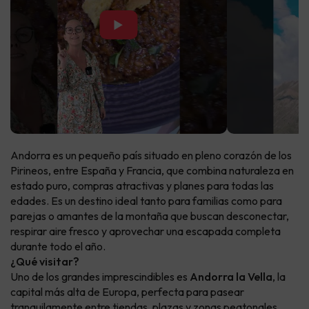
▶
Andorra es un pequeño país situado en pleno corazón de los
Pirineos, entre España y Francia, que combina naturaleza en
estado puro, compras atractivas y planes para todas las
edades. Es un destino ideal tanto para familias como para
parejas o amantes de la montaña que buscan desconectar,
respirar aire fresco y aprovechar una escapada completa
durante todo el año.
¿Qué visitar?
Uno de los grandes imprescindibles es
Andorra la Vella
, la
capital más alta de Europa, perfecta para pasear
tranquilamente entre tiendas, plazas y zonas peatonales.