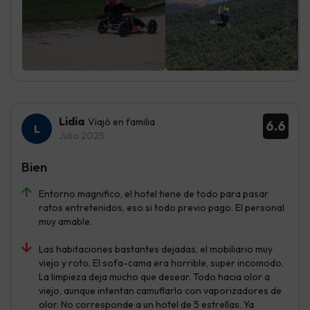
Lidia
Viajó en familia
6.6
Julio 2025
Bien
Entorno magnifico, el hotel tiene de todo para pasar
ratos entretenidos, eso si todo previo pago. El personal
muy amable.
Las habitaciones bastantes dejadas, el mobiliario muy
viejo y roto. El sofa-cama era horrible, super incomodo.
La limpieza deja mucho que desear. Todo hacia olor a
viejo, aunque intentan camuflarlo con vaporizadores de
olor. No corresponde a un hotel de 5 estrellas. Ya