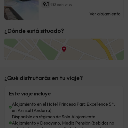
9.1
983 opiniones
Ver alojamiento
¿Dónde está situado?
¿Qué disfrutarás en tu viaje?
Este viaje incluye
Alojamiento en el Hotel Princesa Parc Excellence 5*,
en Arinsal (Andorra).
Disponible en régimen de Solo Alojamiento,
Alojamiento y Desayuno, Media Pensión (bebidas no