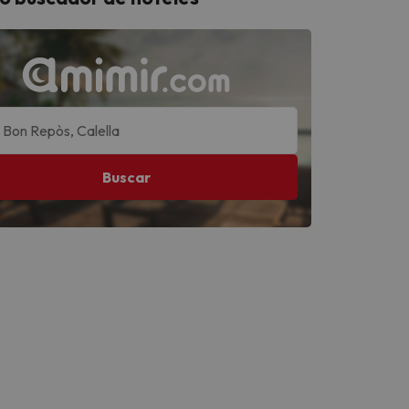
Buscar