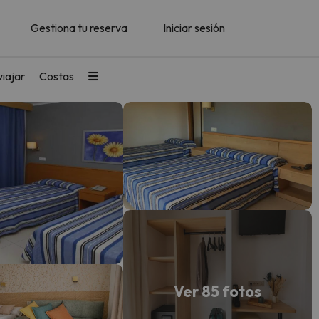
Gestiona tu reserva
Iniciar sesión
iajar
Costas
Ver 85 fotos