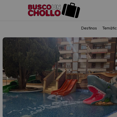
Destinos
Temátic