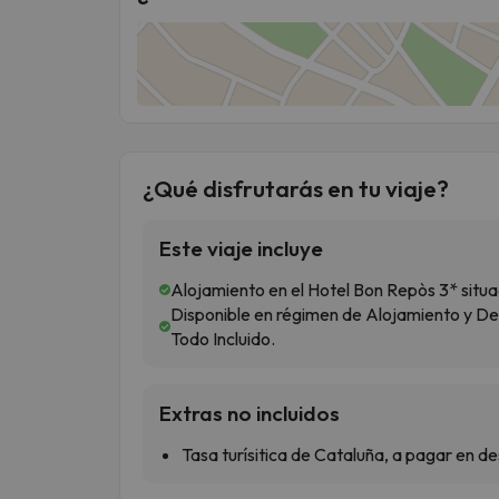
¿Qué disfrutarás en tu viaje?
Este viaje incluye
Alojamiento en el Hotel Bon Repòs 3* situa
Disponible en régimen de Alojamiento y D
Todo Incluido.
Extras no incluidos
Tasa turísitica de Cataluña, a pagar en de