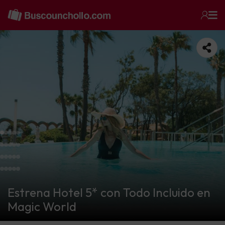
Estrena Hotel 5* con Todo Incluido en
Magic World