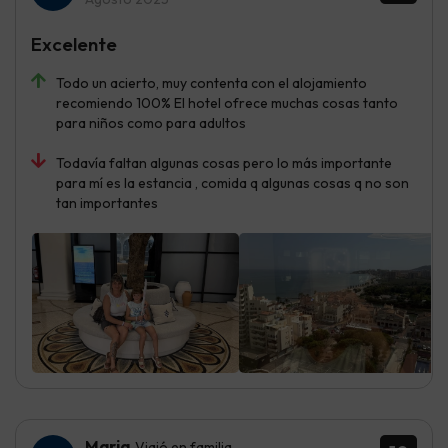
Excelente
Todo un acierto, muy contenta con el alojamiento
recomiendo 100% El hotel ofrece muchas cosas tanto
para niños como para adultos
Todavía faltan algunas cosas pero lo más importante
para mí es la estancia , comida q algunas cosas q no son
tan importantes
Maria
Viajó en familia