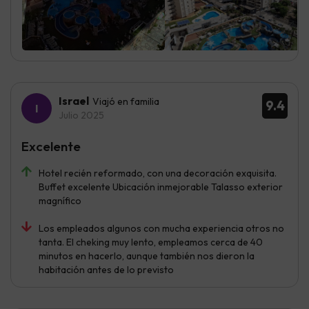
Israel
Viajó en familia
9.4
Julio 2025
Excelente
Hotel recién reformado, con una decoración exquisita.
Buffet excelente Ubicación inmejorable Talasso exterior
magnífico
Los empleados algunos con mucha experiencia otros no
tanta. El cheking muy lento, empleamos cerca de 40
minutos en hacerlo, aunque también nos dieron la
habitación antes de lo previsto