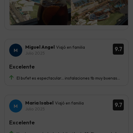
Miguel Angel
Viajó en familia
9.7
Julio 2025
Excelente
El bufet es espectacular... instalaciones tb muy buenas...
Maria Isabel
Viajó en familia
9.7
Julio 2025
Excelente