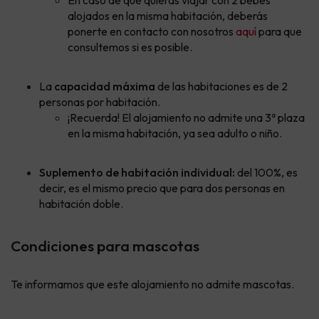
alojados en la misma habitación, deberás
ponerte en contacto con nosotros
aquí
para que
consultemos si es posible.
La
capacidad máxima
de las habitaciones es de 2
personas por habitación.
¡Recuerda! El alojamiento no admite una 3ª plaza
en la misma habitación, ya sea adulto o niño.
Suplemento de habitación individual:
del 100%, es
decir, es el mismo precio que para dos personas en
habitación doble.
Condiciones para mascotas
Te informamos que este alojamiento no admite mascotas.