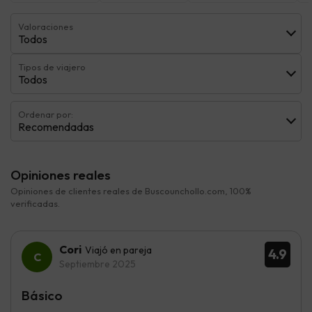
Valoraciones
Todos
Tipos de viajero
Todos
Ordenar por:
Recomendadas
Opiniones reales
Opiniones de clientes reales de Buscounchollo.com, 100%
verificadas.
Cori
Viajó en pareja
4.9
Septiembre 2025
Básico