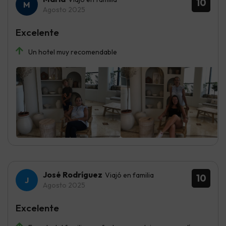
10
Agosto 2025
Excelente
Un hotel muy recomendable
José Rodríguez
Viajó en familia
10
Agosto 2025
Excelente