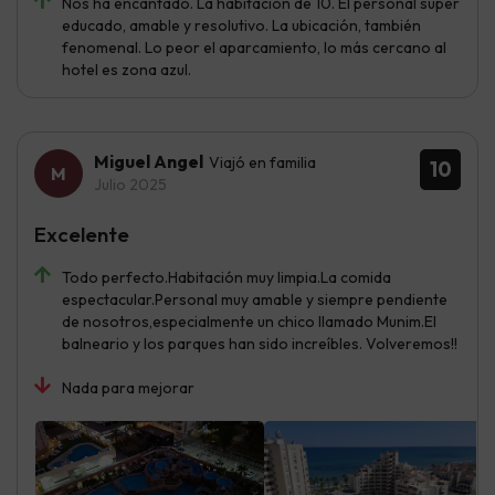
Nos ha encantado. La habitación de 10. El personal súper
educado, amable y resolutivo. La ubicación, también
fenomenal. Lo peor el aparcamiento, lo más cercano al
hotel es zona azul.
Miguel Angel
Viajó en familia
10
Julio 2025
Excelente
Todo perfecto.Habitación muy limpia.La comida
espectacular.Personal muy amable y siempre pendiente
de nosotros,especialmente un chico llamado Munim.El
balneario y los parques han sido increíbles. Volveremos!!
Nada para mejorar