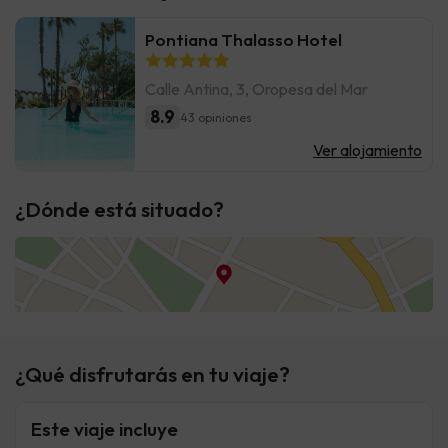
Pontiana Thalasso Hotel
Calle Antina, 3, Oropesa del Mar
8.9
43 opiniones
Ver alojamiento
¿Dónde está situado?
¿Qué disfrutarás en tu viaje?
Este viaje incluye