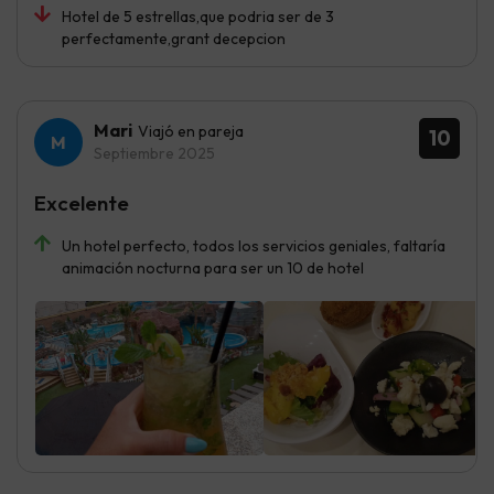
Hotel de 5 estrellas,que podria ser de 3
perfectamente,grant decepcion
Mari
Viajó en pareja
10
Septiembre 2025
Excelente
Un hotel perfecto, todos los servicios geniales, faltaría
animación nocturna para ser un 10 de hotel