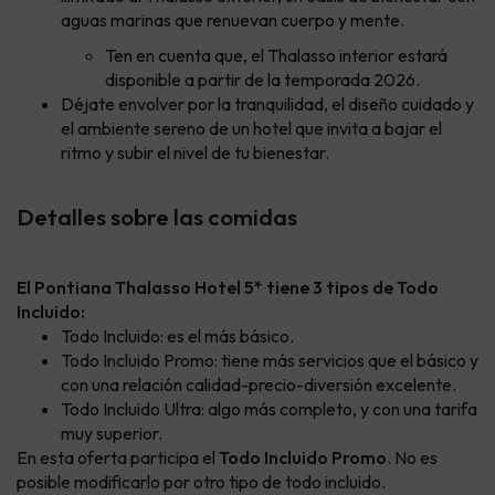
aguas marinas que renuevan cuerpo y mente.
Ten en cuenta que, el Thalasso interior estará
disponible a partir de la temporada 2026.
Déjate envolver por la tranquilidad, el diseño cuidado y
el ambiente sereno de un hotel que invita a bajar el
ritmo y subir el nivel de tu bienestar.
Detalles sobre las comidas
El Pontiana Thalasso Hotel 5* tiene 3 tipos de Todo
Incluido:
Todo Incluido: es el más básico.
Todo Incluido Promo: tiene más servicios que el básico y
con una relación calidad-precio-diversión excelente.
Todo Incluido Ultra: algo más completo, y con una tarifa
muy superior.
En esta oferta participa el
Todo Incluido Promo
. No es
posible modificarlo por otro tipo de todo incluido.