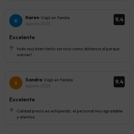
Karen
Viajó en familia
9.4
Agosto 2025
Excelente
todo muy biien tanto servicio como distancia al parque
warner!
Sandra
Viajó en familia
9.4
Agosto 2025
Excelente
Calidad precio es estupendo, el personal muy agradable
y atentos