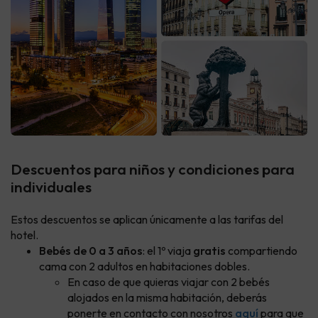
Descuentos para niños y condiciones para
individuales
Estos descuentos se aplican únicamente a las tarifas del
hotel.
Bebés de 0 a 3 años
: el 1º viaja
gratis
compartiendo
cama con 2 adultos en habitaciones dobles.
En caso de que quieras viajar con 2 bebés
alojados en la misma habitación, deberás
ponerte en contacto con nosotros
aquí
para que