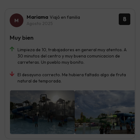
Mariama
Viajó en familia
8
Agosto 2025
Muy bien
Limpieza de 10, trabajadores en general muy atentos. A
30 minutos del centro y muy buena comunicacion de
carreteras. Un pueblo muy bonito.
El desayuno correcto. Me hubiera faltado algo de fruta
natural de temporada.