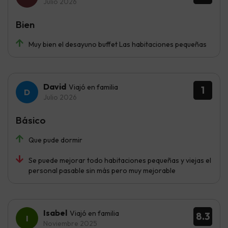
Julio 2026
Bien
Muy bien el desayuno buffet Las habitaciones pequeñas
David
Viajó en familia
1
Julio 2026
Básico
Que pude dormir
Se puede mejorar todo habitaciones pequeñas y viejas el
personal pasable sin más pero muy mejorable
Isabel
Viajó en familia
8.3
Noviembre 2025