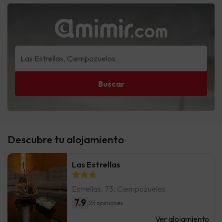
Buscar
Descubre tu alojamiento
Las Estrellas
Estrellas, 73, Ciempozuelos
7.9
25 opiniones
Ver alojamiento