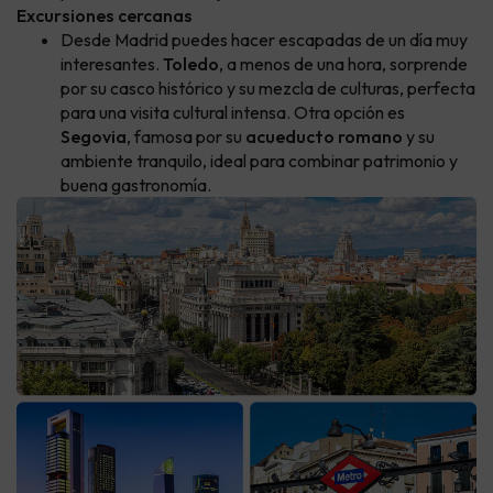
Excursiones cercanas
Desde Madrid puedes hacer escapadas de un día muy
interesantes.
Toledo
, a menos de una hora, sorprende
por su casco histórico y su mezcla de culturas, perfecta
para una visita cultural intensa. Otra opción es
Segovia
, famosa por su
acueducto romano
y su
ambiente tranquilo, ideal para combinar patrimonio y
buena gastronomía.