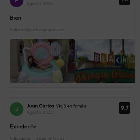
Agosto 2025
Bien
Valoración sin comentarios
Juan Carlos
Viajó en familia
9.7
Agosto 2025
Excelente
Valoración sin comentarios