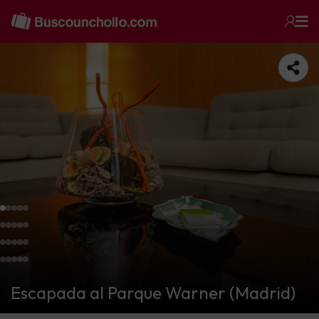
Escapada al Parque Warner (Madrid)