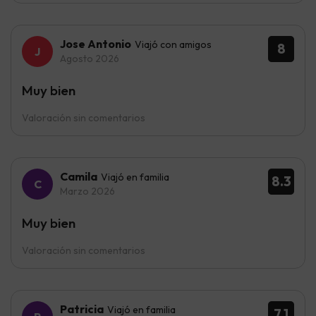
Jose Antonio
Viajó con amigos
8
Agosto 2026
Muy bien
Valoración sin comentarios
Camila
Viajó en familia
8.3
Marzo 2026
Muy bien
Valoración sin comentarios
Patricia
Viajó en familia
7.1