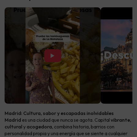
▶
Madrid: Cultura, sabor y escapadas inolvidables
Madrid
es una ciudad que nunca se agota. Capital
vibrante
,
cultural
y
acogedora
, combina historia, barrios con
personalidad propia y una energía que se siente a cualquier