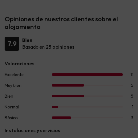
Opiniones de nuestros clientes sobre el
alojamiento
Bien
7.9
Basado en
25 opiniones