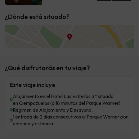
¿Dónde está situado?
¿Qué disfrutarás en tu viaje?
Este viaje incluye
Alojamiento en el Hotel Las Estrellas 3* situado
en Ciempozuelos (a 18 minutos del Parque Warner).
Régimen de Alojamiento y Desayuno.
1 entrada de 2 días consecutivos al Parque Warner por
persona y estancia.