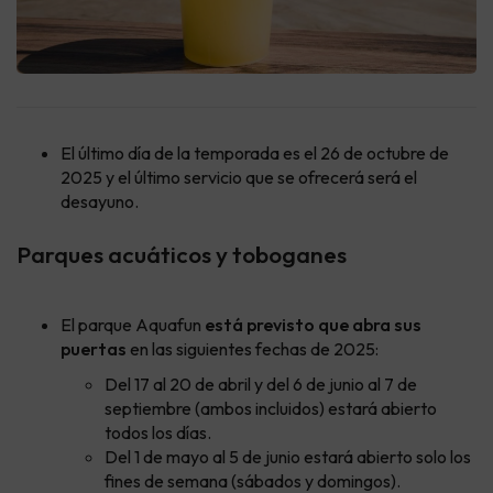
El último día de la temporada es el 26 de octubre de
2025 y el último servicio que se ofrecerá será el
desayuno.
Parques acuáticos y toboganes
El parque Aquafun
está previsto que abra sus
puertas
en las siguientes fechas de 2025:
Del 17 al 20 de abril y del 6 de junio al 7 de
septiembre (ambos incluidos) estará abierto
todos los días.
Del 1 de mayo al 5 de junio estará abierto solo los
fines de semana (sábados y domingos).