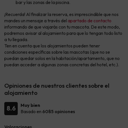
bar y las zonas de la piscina.
¡Recuerda! Al finalizar la reserva, es imprescindible que nos
mandes un mensaje a través del
apartado de contacto
informando de que viajarás con tu mascota. De este modo,
podremos avisar al alojamiento para que lo tengan todo listo
a tu llegada.
Ten en cuenta que los alojamientos pueden tener
condiciones específicas sobre las mascotas (que no se
puedan quedar solos en la habitación/apartamento, que no
puedan acceder a algunas zonas concretas del hotel, etc.).
Opiniones de nuestros clientes sobre el
alojamiento
Muy bien
8.6
Basado en
6085 opiniones