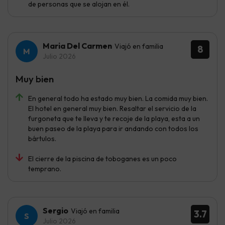
de personas que se alojan en él.
Maria Del Carmen
Viajó en familia
8
Julio 2026
Muy bien
En general todo ha estado muy bien. La comida muy bien.
El hotel en general muy bien. Resaltar el servicio de la
furgoneta que te lleva y te recoje de la playa, esta a un
buen paseo de la playa para ir andando con todos los
bártulos.
El cierre de la piscina de toboganes es un poco
temprano.
Sergio
Viajó en familia
3.7
Julio 2026