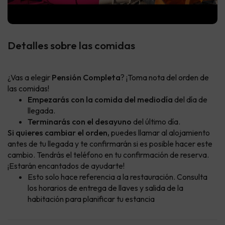
Detalles sobre las comidas
¿Vas a elegir
Pensión Completa
? ¡Toma nota del orden de
las comidas!
Empezarás con la comida del mediodía
del día de
llegada.
Terminarás con el desayuno
del último día.
Si quieres cambiar el orden,
puedes llamar al alojamiento
antes de tu llegada y te confirmarán si es posible hacer este
cambio. Tendrás el teléfono en tu confirmación de reserva.
¡Estarán encantados de ayudarte!
Esto solo hace referencia a la restauración. Consulta
los horarios de entrega de llaves y salida de la
habitación para planificar tu estancia