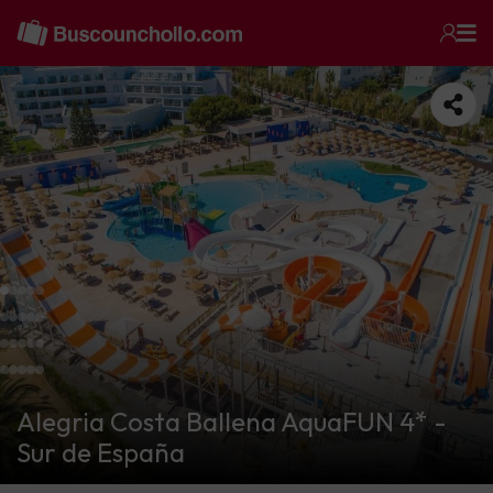
Alegria Costa Ballena AquaFUN 4* -
Sur de España