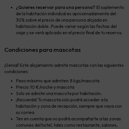
¿Quieres reservar para una persona?
El suplemento
de la habitación individual es aproximadamente del
30% sobre el precio de una persona alojada en
habitación doble. Puede variar según las fechas del
viaje y se verá aplicado en el precio final de tu reserva.
Condiciones para mascotas
¡Genial! Este alojamiento admite mascotas con las siguientes
condiciones:
Peso máximo que admiten: 8 kgs/mascota
Precio: 10 €/noche y mascota
Solo se admite una mascota por habitación.
¡Recuerda! Tu mascota solo podrá acceder a la
habitación y zona de recepción, siempre que vaya con
su correa
Ten en cuenta que no podrá acompañarte a las zonas
comunes del hotel, tales como restaurante, salones,