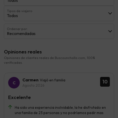
Todos
Tipos de viajero
Todos
Ordenar por:
Recomendadas
Opiniones reales
Opiniones de clientes reales de Buscounchollo.com, 100%
verificadas.
Carmen
Viajó en familia
10
Agosto 2026
Excelente
Ha sido una experiencia inolvidable, la he disfrutado en
una familia de 23 personas y no podríamos pedir mas