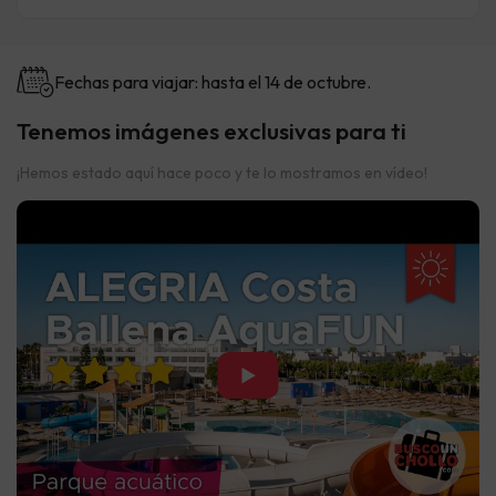
Fechas para viajar: hasta el 14 de octubre.
Tenemos imágenes exclusivas para ti
¡Hemos estado aquí hace poco y te lo mostramos en vídeo!
▶