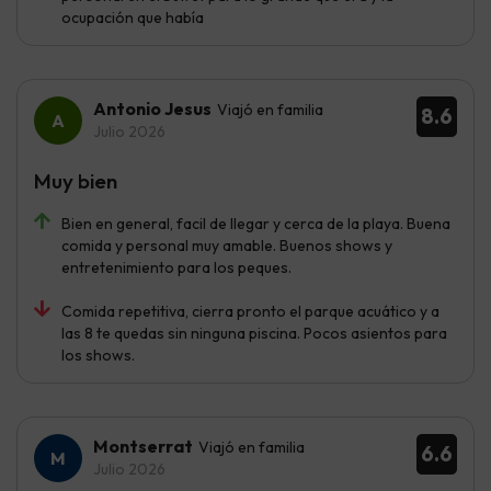
ocupación que había
Antonio Jesus
Viajó en familia
8.6
Julio 2026
Muy bien
Bien en general, facil de llegar y cerca de la playa. Buena
comida y personal muy amable. Buenos shows y
entretenimiento para los peques.
Comida repetitiva, cierra pronto el parque acuático y a
las 8 te quedas sin ninguna piscina. Pocos asientos para
los shows.
Montserrat
Viajó en familia
6.6
Julio 2026