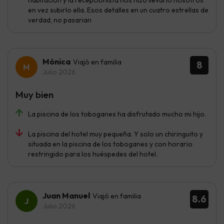
en vez subirlo ella. Esos detalles en un cuatro estrellas de
verdad, no pasarian
Mónica
Viajó en familia
8
Julio 2026
Muy bien
La piscina de los toboganes ha disfrutado mucho mi hijo.
La piscina del hotel muy pequeña. Y solo un chiringuito y
situada en la piscina de los toboganes y con horario
restringido para los huéspedes del hotel.
Juan Manuel
Viajó en familia
8.6
Julio 2026