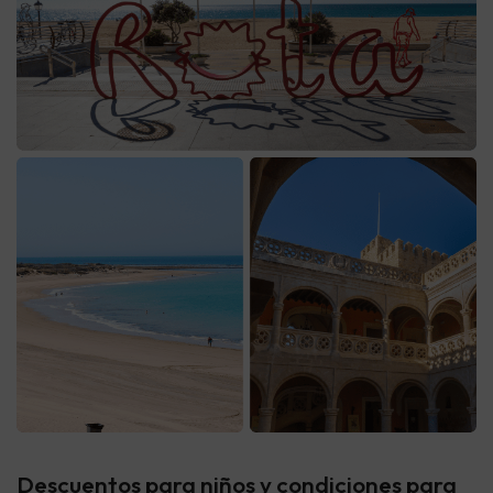
Descuentos para niños y condiciones para