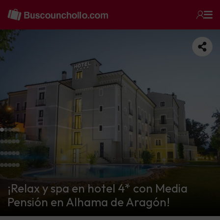
¡Relax y spa en hotel 4* con Media
Pensión en Alhama de Aragón!