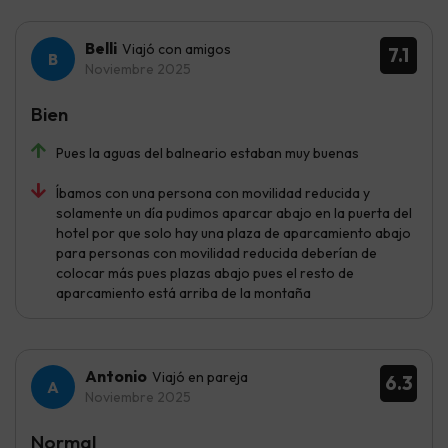
Belli
Viajó con amigos
7.1
Noviembre 2025
Bien
Pues la aguas del balneario estaban muy buenas
Íbamos con una persona con movilidad reducida y
solamente un día pudimos aparcar abajo en la puerta del
hotel por que solo hay una plaza de aparcamiento abajo
para personas con movilidad reducida deberían de
colocar más pues plazas abajo pues el resto de
aparcamiento está arriba de la montaña
Antonio
Viajó en pareja
6.3
Noviembre 2025
Normal