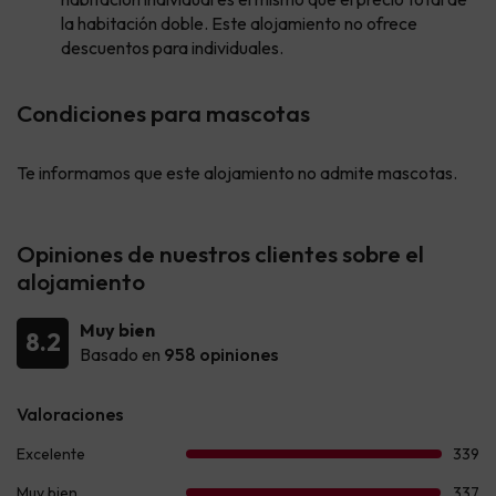
la habitación doble. Este alojamiento no ofrece
descuentos para individuales.
Condiciones para mascotas
Te informamos que este alojamiento no admite mascotas.
Opiniones de nuestros clientes sobre el
alojamiento
Muy bien
8.2
Basado en
958 opiniones