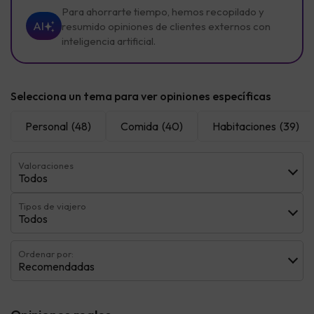
Para ahorrarte tiempo, hemos recopilado y
AI
resumido opiniones de clientes externos con
inteligencia artificial.
Selecciona un tema para ver opiniones específicas
Personal
(48)
Comida
(40)
Habitaciones
(39)
Valoraciones
Todos
Tipos de viajero
Todos
Ordenar por:
Recomendadas