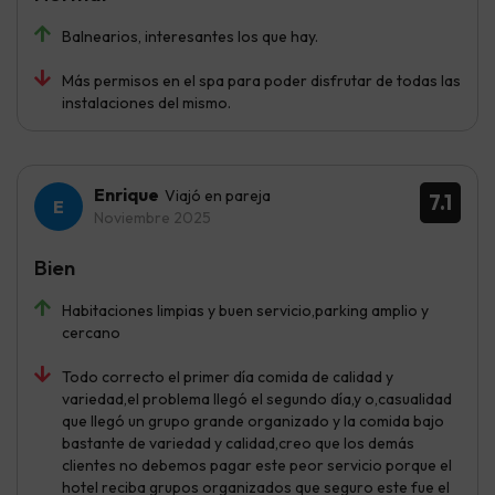
Balnearios, interesantes los que hay.
Más permisos en el spa para poder disfrutar de todas las
instalaciones del mismo.
Enrique
Viajó en pareja
7.1
Noviembre 2025
Bien
Habitaciones limpias y buen servicio,parking amplio y
cercano
Todo correcto el primer día comida de calidad y
variedad,el problema llegó el segundo día,y o,casualidad
que llegó un grupo grande organizado y la comida bajo
bastante de variedad y calidad,creo que los demás
clientes no debemos pagar este peor servicio porque el
hotel reciba grupos organizados que seguro este fue el