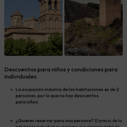
Descuentos para niños y condiciones para
individuales
La ocupación máxima de las habitaciones es de 2
personas, por lo que no hay descuentos
para niños.
¿Quieres reservar para una persona?
El precio de la
habitación individual es el mismo que el precio total de