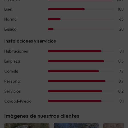
Imágenes de nuestros clientes