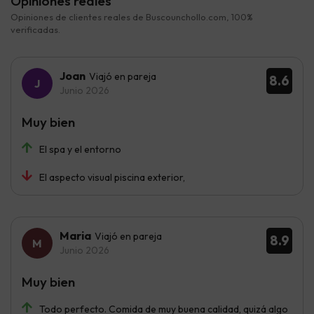
Opiniones reales
Opiniones de clientes reales de Buscounchollo.com, 100%
verificadas.
Joan
Viajó en pareja
8.6
Junio 2026
Muy bien
El spa y el entorno
El aspecto visual piscina exterior,
Maria
Viajó en pareja
8.9
Junio 2026
Muy bien
Todo perfecto. Comida de muy buena calidad, quizá algo