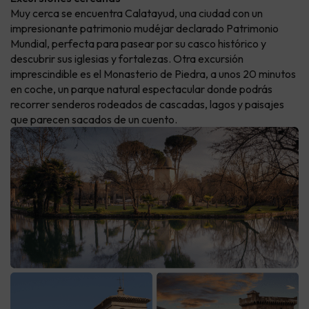
Muy cerca se encuentra Calatayud, una ciudad con un
impresionante patrimonio mudéjar declarado Patrimonio
Mundial, perfecta para pasear por su casco histórico y
descubrir sus iglesias y fortalezas. Otra excursión
imprescindible es el Monasterio de Piedra, a unos 20 minutos
en coche, un parque natural espectacular donde podrás
recorrer senderos rodeados de cascadas, lagos y paisajes
que parecen sacados de un cuento.