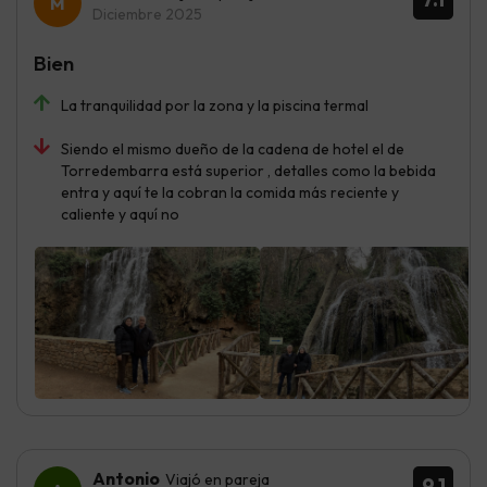
Diciembre 2025
Bien
La tranquilidad por la zona y la piscina termal
Siendo el mismo dueño de la cadena de hotel el de
Torredembarra está superior , detalles como la bebida
entra y aquí te la cobran la comida más reciente y
caliente y aquí no
Antonio
Viajó en pareja
9.1