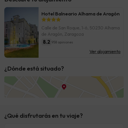
Hotel Balneario Alhama de Aragón
Calle de San Roque, 1-6, 50230 Alhama
de Aragón, Zaragoza
8.2
958 opiniones
Ver alojamiento
¿Dónde está situado?
¿Qué disfrutarás en tu viaje?