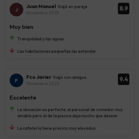
Juan Manuel
Viajó en pareja
8.9
Noviembre 2025
Muy bien
Tranquilidad y las aguas
Las habitaciones pequeñas las estandar
Fco Javier
Viajó con amigos
9.4
Noviembre 2025
Excelente
La ubicación es perfecta, el personal de comedor muy
amable pero el de la piscina deja mucho que desear
La cafetería tiene precios muy elevados