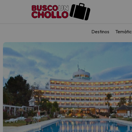
Destinos
Temátic