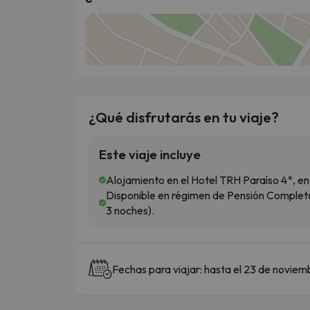
¿Qué disfrutarás en tu viaje?
Este viaje incluye
Alojamiento en el Hotel TRH Paraíso 4*, en
Disponible en régimen de Pensión Comple
3 noches).
Fechas para viajar: hasta el 23 de noviem