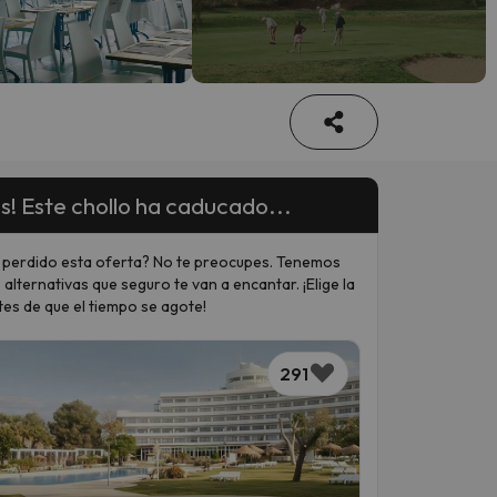
s! Este chollo ha caducado...
 perdido esta oferta? No te preocupes. Tenemos
 alternativas que seguro te van a encantar. ¡Elige la
tes de que el tiempo se agote!
291