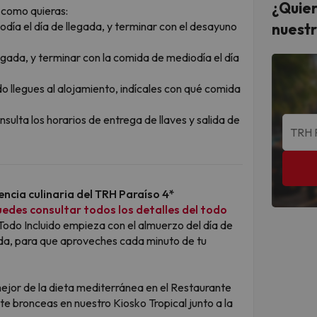
¿Quier
 como quieras:
día el día de llegada, y terminar con el desayuno
nuestr
legada, y terminar con la comida de mediodía el día
 llegues al alojamiento, indícales con qué comida
nsulta los horarios de entrega de llaves y salida de
encia culinaria del TRH Paraíso 4*
edes consultar todos los detalles del todo
 Todo Incluido empieza con el almuerzo del día de
alida, para que aproveches cada minuto de tu
mejor de la dieta mediterránea en el Restaurante
te bronceas en nuestro Kiosko Tropical junto a la