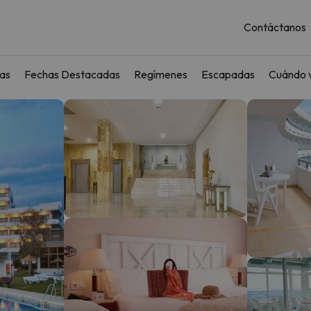
Contáctanos
as
Fechas Destacadas
Regímenes
Escapadas
Cuándo v