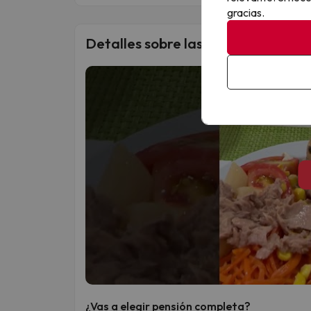
gracias.
Detalles sobre las comidas
¿Vas a elegir pensión completa?