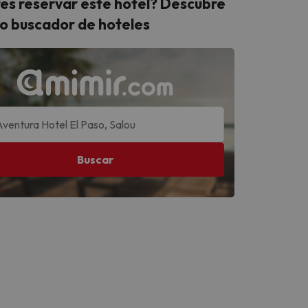
es reservar este hotel? Descubre
o buscador de hoteles
Buscar