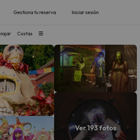
Gestiona tu reserva
Iniciar sesión
iajar
Costas
Ver 193 fotos