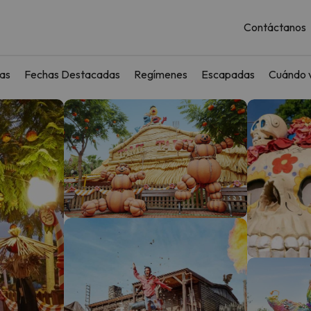
Contáctanos
as
Fechas Destacadas
Regímenes
Escapadas
Cuándo v