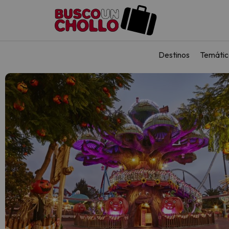
Destinos
Temátic