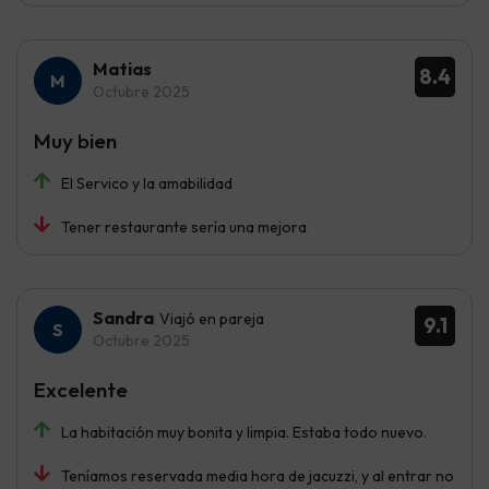
Matias
8.4
Octubre 2025
Muy bien
El Servico y la amabilidad
Tener restaurante sería una mejora
Sandra
Viajó en pareja
9.1
Octubre 2025
Excelente
La habitación muy bonita y limpia. Estaba todo nuevo.
Teníamos reservada media hora de jacuzzi, y al entrar no