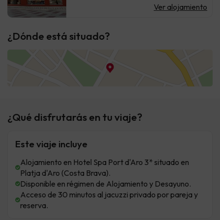
Ver alojamiento
¿Dónde está situado?
¿Qué disfrutarás en tu viaje?
Este viaje incluye
Alojamiento en Hotel Spa Port d'Aro 3* situado en
Platja d'Aro (Costa Brava).
Disponible en régimen de Alojamiento y Desayuno.
Acceso de 30 minutos al jacuzzi privado por pareja y
reserva.