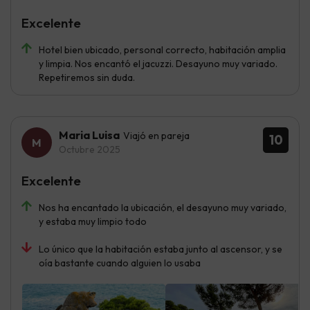
Excelente
Hotel bien ubicado, personal correcto, habitación amplia
y limpia. Nos encantó el jacuzzi. Desayuno muy variado.
Repetiremos sin duda.
Maria Luisa
Viajó en pareja
10
Octubre 2025
Excelente
Nos ha encantado la ubicación, el desayuno muy variado,
y estaba muy limpio todo
Lo único que la habitación estaba junto al ascensor, y se
oía bastante cuando alguien lo usaba