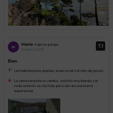
María
Viajó en pareja
7.1
Octubre 2025
Bien
Las habitaciones amplias, el personal y el rato de jacuzzi
La cama necesita un cambio, colchón muy blando y el
ruido exterior se oía todo pero aún así una buena
experiencia.