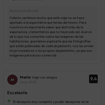
María
Viajó con amigos
9.4
Junio 2024
Excelente
El desayuno muy completo y poder desayunar en la