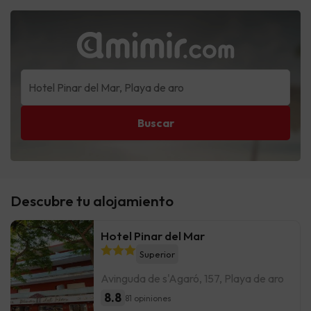
Buscar
Descubre tu alojamiento
Hotel Pinar del Mar
Superior
Avinguda de s'Agaró, 157, Playa de aro
8.8
81 opiniones