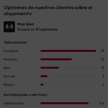
Opiniones de nuestros clientes sobre el
alojamiento
Muy bien
8.8
Basado en
81 opiniones