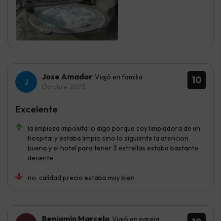
Jose Amador
Viajó en familia
10
Octubre 2025
Excelente
la limpieza impoluta lo digo porque soy limpiadora de un
hospital y estaba limpio sino lo siguiente la atencion
buena y el hotel para tener 3 estrellas estaba bastante
decente
no. calidad precio estaba muy bien
Benjamín Marcelo
Viajó en pareja