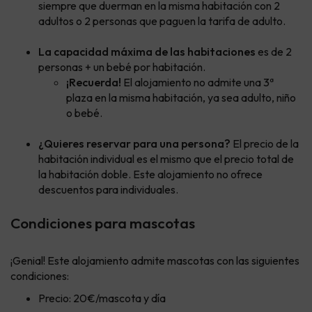
siempre que duerman en la misma habitación con 2
adultos o 2 personas que paguen la tarifa de adulto.
La capacidad máxima de las habitaciones
es de 2
personas + un bebé por habitación.
¡Recuerda!
El alojamiento no admite una 3ª
plaza en la misma habitación, ya sea adulto, niño
o bebé.
¿Quieres reservar para una persona?
El precio de la
habitación individual es el mismo que el precio total de
la habitación doble. Este alojamiento no ofrece
descuentos para individuales.
Condiciones para mascotas
¡Genial! Este alojamiento admite mascotas con las siguientes
condiciones:
Precio: 20€/mascota y día