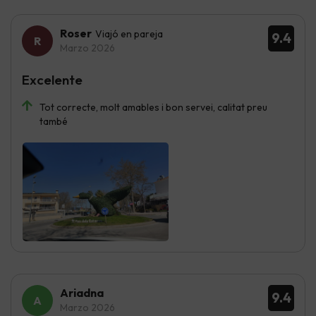
Roser
Viajó en pareja
9.4
Marzo 2026
Excelente
Tot correcte, molt amables i bon servei, calitat preu
també
Ariadna
9.4
Marzo 2026