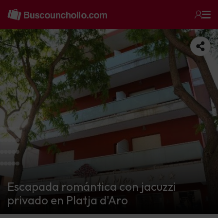
Escapada romántica con jacuzzi
privado en Platja d'Aro