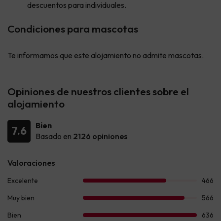
descuentos para individuales.
Condiciones para mascotas
Te informamos que este alojamiento no admite mascotas.
Opiniones de nuestros clientes sobre el
alojamiento
Bien
7.6
Basado en
2126 opiniones