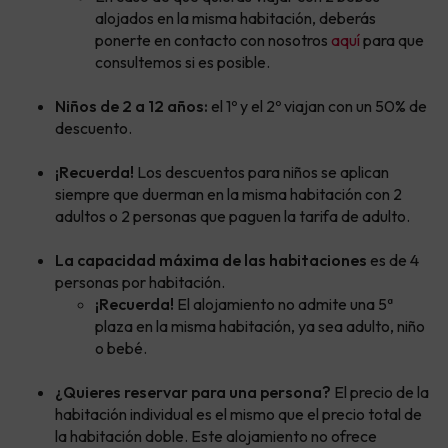
alojados en la misma habitación, deberás
ponerte en contacto con nosotros
aquí
para que
consultemos si es posible.
Niños de 2 a 12 años:
el 1º y el 2º viajan con un 50% de
descuento.
¡Recuerda!
Los descuentos para niños se aplican
siempre que duerman en la misma habitación con 2
adultos o 2 personas que paguen la tarifa de adulto.
La capacidad máxima de las habitaciones
es de 4
personas por habitación.
¡Recuerda!
El alojamiento no admite una 5ª
plaza en la misma habitación, ya sea adulto, niño
o bebé.
¿Quieres reservar para una persona?
El precio de la
habitación individual es el mismo que el precio total de
la habitación doble. Este alojamiento no ofrece