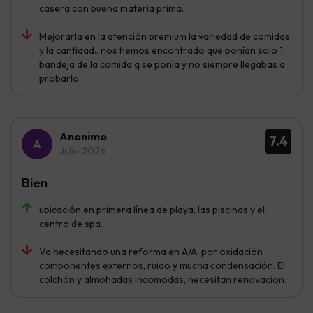
casera con buena materia prima.
Mejorarla en la atención premium la variedad de comidas
y la cantidad.. nos hemos encontrado que ponían solo 1
bandeja de la comida q se ponía y no siempre llegabas a
probarlo .
Anonimo
7.4
Julio 2026
Bien
ubicación en primera línea de playa, las piscinas y el
centro de spa.
Va necesitando una reforma en A/A, por oxidación
componentes externos, ruido y mucha condensación. El
colchón y almohadas incomodas, necesitan renovacion.