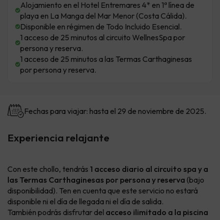
Alojamiento en el Hotel Entremares 4* en 1ª línea de
playa en La Manga del Mar Menor (Costa Cálida).
Disponible en régimen de Todo Incluido Esencial.
1 acceso de 25 minutos al circuito WellnesSpa por
persona y reserva.
1 acceso de 25 minutos a las Termas Carthaginesas
por persona y reserva.
Fechas para viajar: hasta el 29 de noviembre de 2025.
Experiencia relajante
Con este chollo, tendrás
1 acceso diario al circuito spa y a
las Termas Carthaginesas por persona y reserva
(bajo
disponibilidad). Ten en cuenta que este servicio no estará
disponible ni el día de llegada ni el día de salida.
También podrás disfrutar del
acceso ilimitado a la piscina