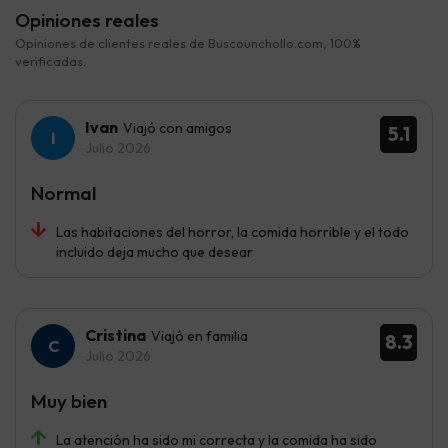
Opiniones reales
Opiniones de clientes reales de Buscounchollo.com, 100%
verificadas.
Ivan
Viajó con amigos
5.1
Julio 2026
Normal
Las habitaciones del horror, la comida horrible y el todo
incluido deja mucho que desear
Cristina
Viajó en familia
8.3
Julio 2026
Muy bien
La atención ha sido mi correcta y la comida ha sido