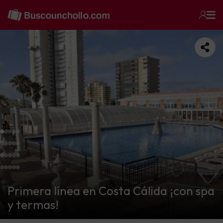
Primera línea en Costa Cálida ¡con spa
y termas!