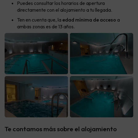
Puedes consultar los horarios de apertura
directamente con el alojamiento a tu llegada.
Ten en cuenta que, la
edad mínima de acceso
a
ambas zonas es de 13 años.
Te contamos más sobre el alojamiento