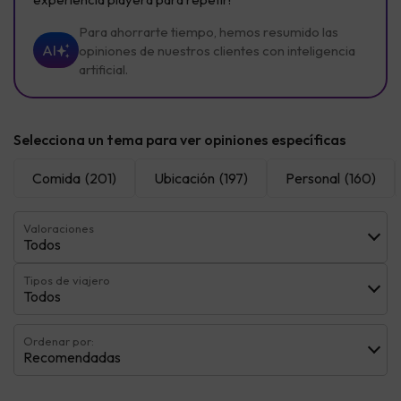
Para ahorrarte tiempo, hemos resumido las
AI
opiniones de nuestros clientes con inteligencia
artificial.
Selecciona un tema para ver opiniones específicas
Comida
(201)
Ubicación
(197)
Personal
(160)
Valoraciones
Todos
Tipos de viajero
Todos
Ordenar por:
Recomendadas