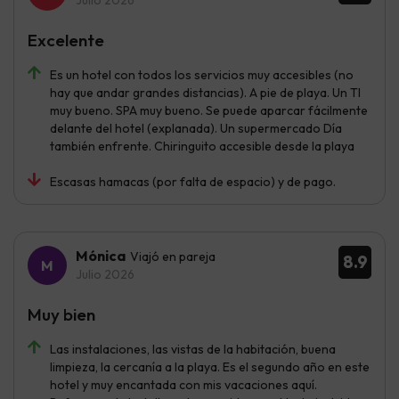
Excelente
Es un hotel con todos los servicios muy accesibles (no
hay que andar grandes distancias). A pie de playa. Un TI
muy bueno. SPA muy bueno. Se puede aparcar fácilmente
delante del hotel (explanada). Un supermercado Día
también enfrente. Chiringuito accesible desde la playa
Escasas hamacas (por falta de espacio) y de pago.
Mónica
Viajó en pareja
8.9
Julio 2026
Muy bien
Las instalaciones, las vistas de la habitación, buena
limpieza, la cercanía a la playa. Es el segundo año en este
hotel y muy encantada con mis vacaciones aquí.