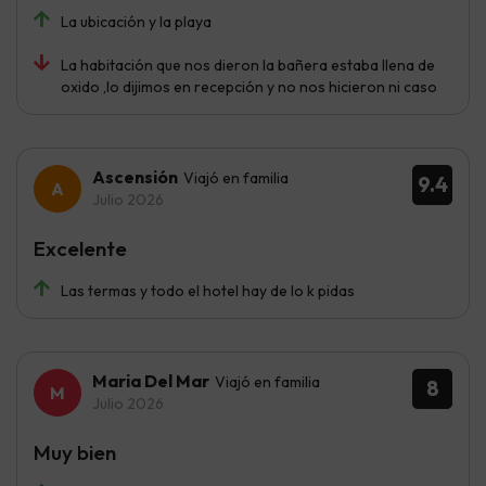
La ubicación y la playa
La habitación que nos dieron la bañera estaba llena de
oxido ,lo dijimos en recepción y no nos hicieron ni caso
Ascensión
Viajó en familia
9.4
Julio 2026
Excelente
Las termas y todo el hotel hay de lo k pidas
Maria Del Mar
Viajó en familia
8
Julio 2026
Muy bien