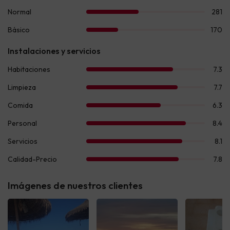
Imágenes de nuestros clientes