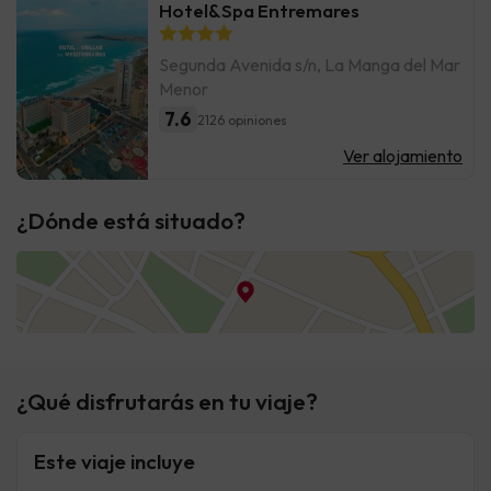
Hotel&Spa Entremares
Segunda Avenida s/n, La Manga del Mar
Menor
7.6
2126 opiniones
Ver alojamiento
¿Dónde está situado?
¿Qué disfrutarás en tu viaje?
Este viaje incluye