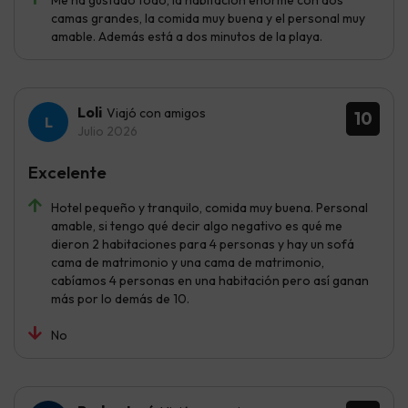
camas grandes, la comida muy buena y el personal muy
amable. Además está a dos minutos de la playa.
Loli
Viajó con amigos
10
Julio 2026
Excelente
Hotel pequeño y tranquilo, comida muy buena. Personal
amable, si tengo qué decir algo negativo es qué me
dieron 2 habitaciones para 4 personas y hay un sofá
cama de matrimonio y una cama de matrimonio,
cabíamos 4 personas en una habitación pero así ganan
más por lo demás de 10.
No