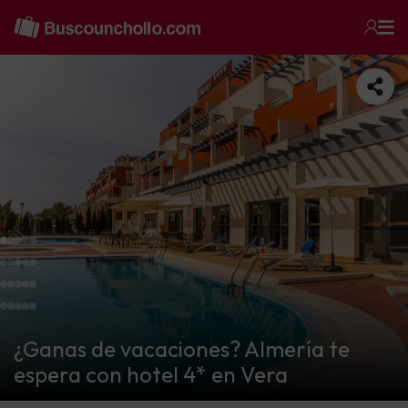
¿Ganas de vacaciones? Almería te
espera con hotel 4* en Vera