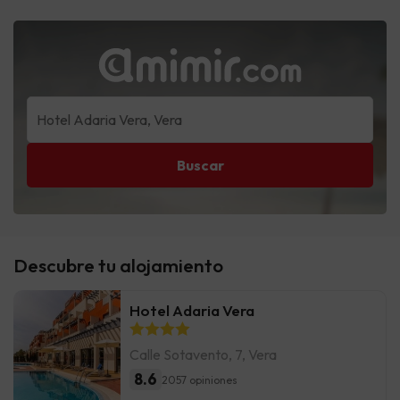
Buscar
Descubre tu alojamiento
Hotel Adaria Vera
Calle Sotavento, 7, Vera
8.6
2057 opiniones