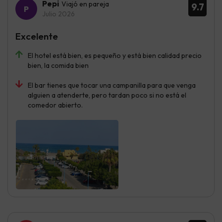
Pepi
Viajó en pareja
9.7
Julio 2026
Excelente
El hotel está bien, es pequeño y está bien calidad precio
bien, la comida bien
El bar tienes que tocar una campanilla para que venga
alguien a atenderte, pero tardan poco si no está el
comedor abierto.