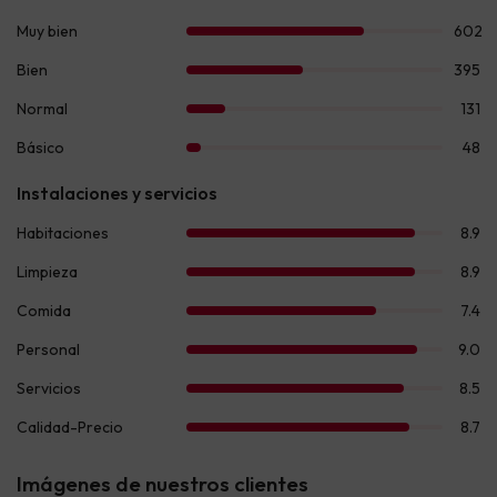
Imágenes de nuestros clientes