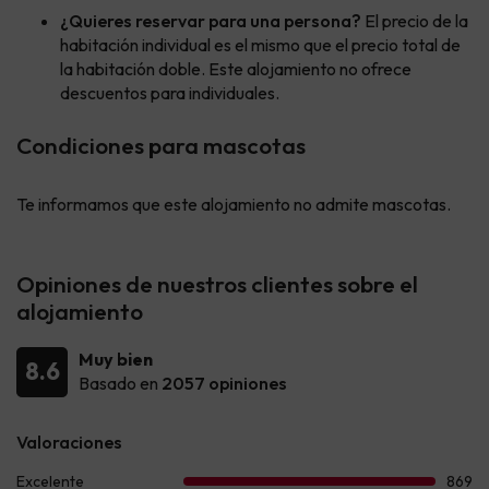
¿Quieres reservar para una persona?
El precio de la
habitación individual es el mismo que el precio total de
la habitación doble. Este alojamiento no ofrece
descuentos para individuales.
Condiciones para mascotas
Te informamos que este alojamiento no admite mascotas.
Opiniones de nuestros clientes sobre el
alojamiento
Muy bien
8.6
Basado en
2057 opiniones