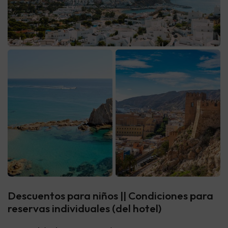
Descuentos para niños || Condiciones para
reservas individuales (del hotel)