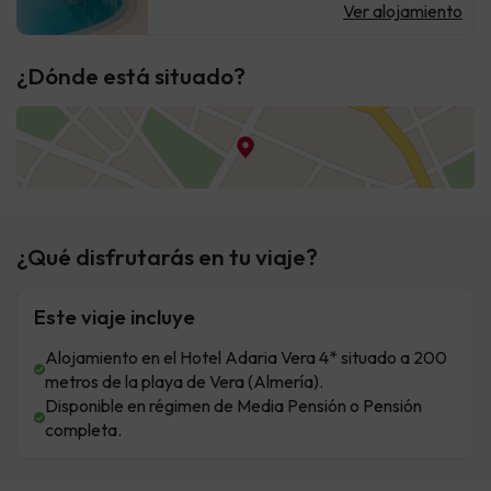
Ver alojamiento
¿Dónde está situado?
¿Qué disfrutarás en tu viaje?
Este viaje incluye
Alojamiento en el Hotel Adaria Vera 4* situado a 200
metros de la playa de Vera (Almería).
Disponible en régimen de Media Pensión o Pensión
completa.