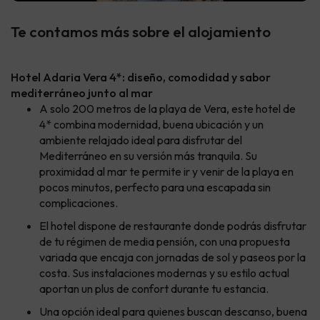
Te contamos más sobre el alojamiento
Hotel Adaria Vera 4*: diseño, comodidad y sabor
mediterráneo junto al mar
A solo 200 metros de la playa de Vera, este hotel de
4* combina modernidad, buena ubicación y un
ambiente relajado ideal para disfrutar del
Mediterráneo en su versión más tranquila. Su
proximidad al mar te permite ir y venir de la playa en
pocos minutos, perfecto para una escapada sin
complicaciones.
El hotel dispone de restaurante donde podrás disfrutar
de tu régimen de media pensión, con una propuesta
variada que encaja con jornadas de sol y paseos por la
costa. Sus instalaciones modernas y su estilo actual
aportan un plus de confort durante tu estancia.
Una opción ideal para quienes buscan descanso, buena