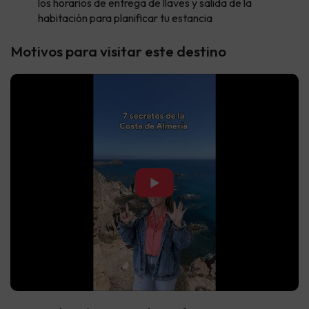
los horarios de entrega de llaves y salida de la
habitación para planificar tu estancia
Motivos para visitar este destino
▶