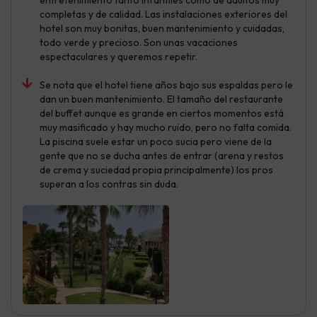
completas y de calidad. Las instalaciones exteriores del
hotel son muy bonitas, buen mantenimiento y cuidadas,
todo verde y precioso. Son unas vacaciones
espectaculares y queremos repetir.
Se nota que el hotel tiene años bajo sus espaldas pero le
dan un buen mantenimiento. El tamaño del restaurante
del buffet aunque es grande en ciertos momentos está
muy masificado y hay mucho ruido, pero no falta comida.
La piscina suele estar un poco sucia pero viene de la
gente que no se ducha antes de entrar (arena y restos
de crema y suciedad propia principalmente) los pros
superan a los contras sin duda.