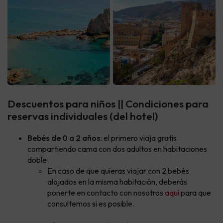
Descuentos para niños || Condiciones para
reservas individuales (del hotel)
Bebés de 0 a 2 años
: el primero viaja gratis
compartiendo cama con dos adultos en habitaciones
doble.
En caso de que quieras viajar con 2 bebés
alojados en la misma habitación, deberás
ponerte en contacto con nosotros
aquí
para que
consultemos si es posible.