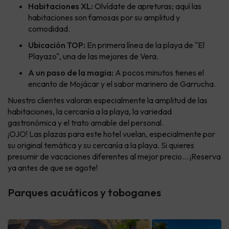
Habitaciones XL:
Olvídate de apreturas; aquí las
habitaciones son famosas por su amplitud y
comodidad.
Ubicación TOP:
En primera línea de la playa de "El
Playazo", una de las mejores de Vera.
A un paso de la magia:
A pocos minutos tienes el
encanto de Mojácar y el sabor marinero de Garrucha.
Nuestro clientes valoran especialmente la amplitud de las
habitaciones, la cercanía a la playa, la variedad
gastronómica y el trato amable del personal.
¡OJO! Las plazas para este hotel vuelan, especialmente por
su original temática y su cercanía a la playa. Si quieres
presumir de vacaciones diferentes al mejor precio... ¡Reserva
ya antes de que se agote!
Parques acuáticos y toboganes