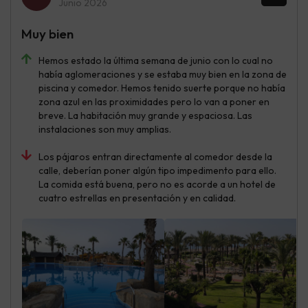
Junio 2026
Muy bien
Hemos estado la última semana de junio con lo cual no
había aglomeraciones y se estaba muy bien en la zona de
piscina y comedor. Hemos tenido suerte porque no había
zona azul en las proximidades pero lo van a poner en
breve. La habitación muy grande y espaciosa. Las
instalaciones son muy amplias.
Los pájaros entran directamente al comedor desde la
calle, deberían poner algún tipo impedimento para ello.
La comida está buena, pero no es acorde a un hotel de
cuatro estrellas en presentación y en calidad.