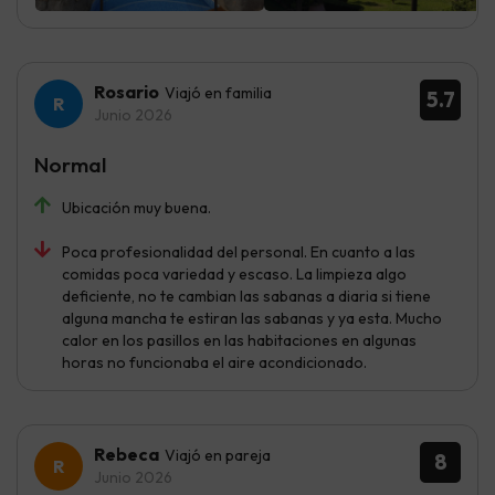
Rosario
Viajó en familia
5.7
Junio 2026
Normal
Ubicación muy buena.
Poca profesionalidad del personal. En cuanto a las
comidas poca variedad y escaso. La limpieza algo
deficiente, no te cambian las sabanas a diaria si tiene
alguna mancha te estiran las sabanas y ya esta. Mucho
calor en los pasillos en las habitaciones en algunas
horas no funcionaba el aire acondicionado.
Rebeca
Viajó en pareja
8
Junio 2026