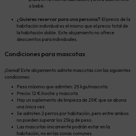
o bebé.
¿Quieres reservar para una persona?
El precio de la
habitación individual es el mismo que el precio total de
la habitación doble. Este alojamiento no ofrece
descuentos para individuales.
Condiciones para mascotas
¡Genial! Este alojamiento admite mascotas con las siguientes
condiciones:
Peso máximo que admiten: 25 kgs/mascota
Precio: 12 €/noche y mascota
Hay un suplemento de limpieza de 25€ que se abona
una única vez.
Se admiten 2 perros por habitación, pero entre ambos
no pueden superar los 25kg de peso.
Las mascotas únicamente podrán estar en la
habitación, no en las zonas comunes.