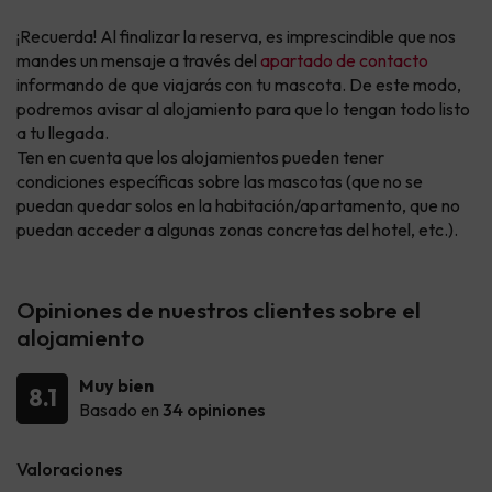
¡Recuerda! Al finalizar la reserva, es imprescindible que nos
mandes un mensaje a través del
apartado de contacto
informando de que viajarás con tu mascota. De este modo,
podremos avisar al alojamiento para que lo tengan todo listo
a tu llegada.
Ten en cuenta que los alojamientos pueden tener
condiciones específicas sobre las mascotas (que no se
puedan quedar solos en la habitación/apartamento, que no
puedan acceder a algunas zonas concretas del hotel, etc.).
Opiniones de nuestros clientes sobre el
alojamiento
Muy bien
8.1
Basado en
34 opiniones