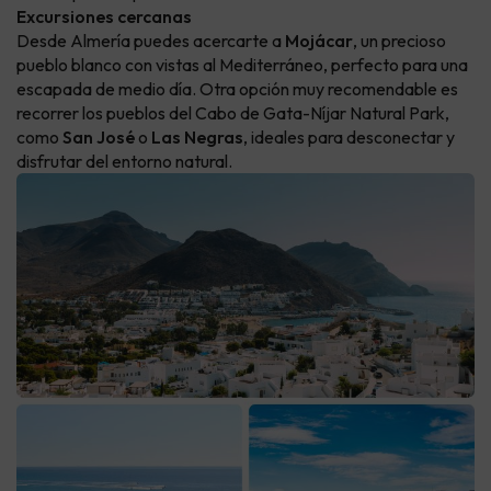
Excursiones cercanas
Desde Almería puedes acercarte a
Mojácar
, un precioso
pueblo blanco con vistas al Mediterráneo, perfecto para una
escapada de medio día. Otra opción muy recomendable es
recorrer los pueblos del Cabo de Gata-Níjar Natural Park,
como
San José
o
Las Negras
, ideales para desconectar y
disfrutar del entorno natural.