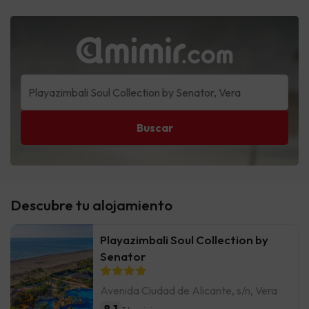
Buscar
Descubre tu alojamiento
Playazimbali Soul Collection by
Senator
Avenida Ciudad de Alicante, s/n, Vera