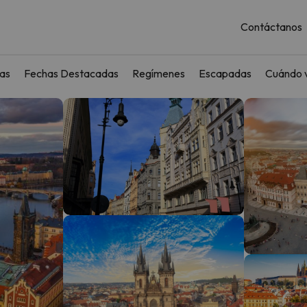
Contáctanos
as
Fechas Destacadas
Regímenes
Escapadas
Cuándo v