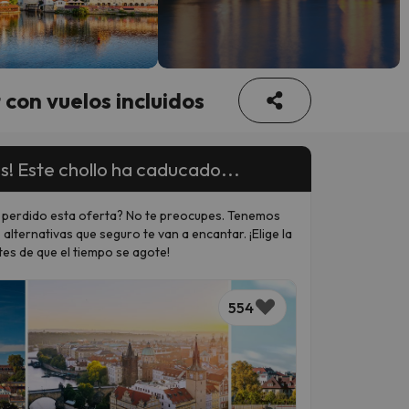
 con vuelos incluidos
s! Este chollo ha caducado...
 perdido esta oferta? No te preocupes. Tenemos
 alternativas que seguro te van a encantar. ¡Elige la
tes de que el tiempo se agote!
554