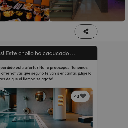
s! Este chollo ha caducado...
 perdido esta oferta? No te preocupes. Tenemos
 alternativas que seguro te van a encantar. ¡Elige la
tes de que el tiempo se agote!
43