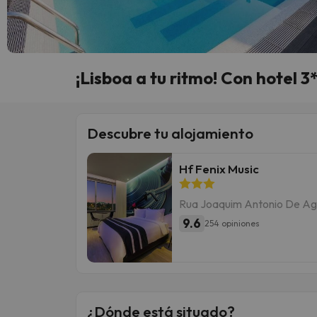
¡Lisboa a tu ritmo! Con hotel 3
Descubre tu alojamiento
Hf Fenix Music
Rua Joaquim Antonio De Agu
9.6
254 opiniones
¿Dónde está situado?