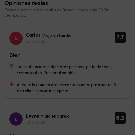
Opiniones reales
Opiniones de clientes reales de Buscounchollo.com, 100%
verificadas.
Carlos
Viajó en familia
7.7
Julio 2026
Bien
Las instalaciones del hotel: piscinas, pista de tenis,
restaurantes. Personal amable.
Aunque la comida era correcta-buena, para ser un 5
estrellas se podría mejorar.
Leyre
Viajó en pareja
8.3
Julio 2026