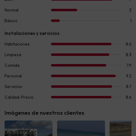
Imágenes de nuestros clientes