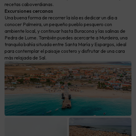
recetas caboverdianas.
Excursiones cercanas
Una buena forma de recorrer la isla es dedicar un día a
conocer Palmeira, un pequeño pueblo pesquero con
ambiente local, y continuar hasta Buracona y las salinas de
Pedra de Lume. También puedes acercarte a Murdeira, una
tranquila bahía situada entre Santa María y Espargos, ideal
para contemplar el paisaje costero y disfrutar de una cara
más relajada de Sal.