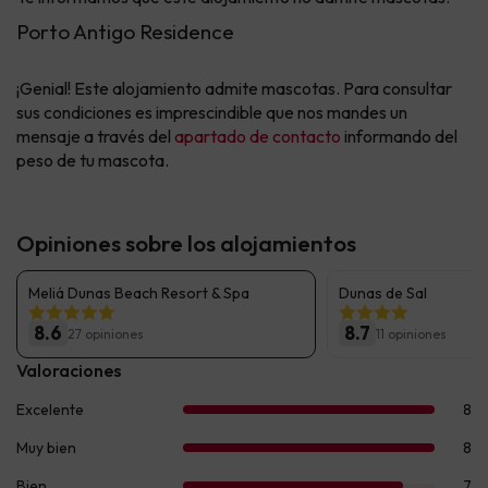
Porto Antigo Residence
¡Genial! Este alojamiento admite mascotas. Para consultar
sus condiciones es imprescindible que nos mandes un
mensaje a través del
apartado de contacto
informando del
peso de tu mascota.
Opiniones sobre los alojamientos
Meliá Dunas Beach Resort & Spa
Dunas de Sal
8.6
8.7
27 opiniones
11 opiniones