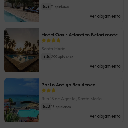
8.7
11 opiniones
Ver alojamiento
Hotel Oasis Atlantico Belorizonte
Santa Maria
7.8
299 opiniones
Ver alojamiento
Porto Antigo Residence
Rua 15 de Agosto, Santa María
8.2
13 opiniones
Ver alojamiento