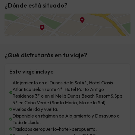
¿Dónde está situado?
¿Qué disfrutarás en tu viaje?
Este viaje incluye
Alojamiento en el Dunas de la Sal 4*, Hotel Oasis
Atlantico Belorizonte 4*, Hotel Porto Antigo
Residence 3* o en el Meliá Dunas Beach Resort & Spa
5* en Cabo Verde (Santa María, Isla de la Sal).
Vuelos de ida y vuelta.
Disponible en régimen de Alojamiento y Desayuno o
Todo Incluido.
Traslados aeropuerto-hotel-aeropuerto.