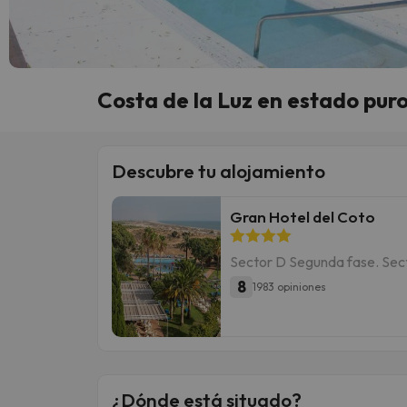
Costa de la Luz en estado pur
Descubre tu alojamiento
Gran Hotel del Coto
Sector D Segunda fase. Sec
8
1983 opiniones
¿Dónde está situado?