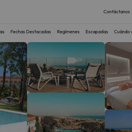
Contáctanos
as
Fechas Destacadas
Regímenes
Escapadas
Cuándo v