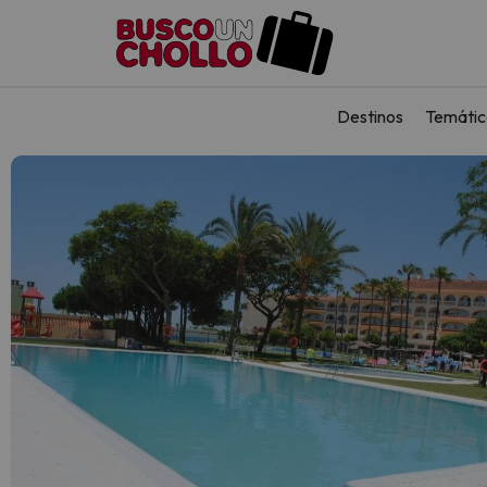
Destinos
Temátic