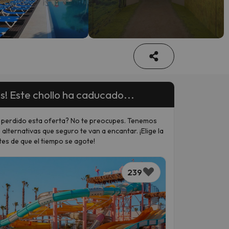
s! Este chollo ha caducado...
 perdido esta oferta? No te preocupes. Tenemos
 alternativas que seguro te van a encantar. ¡Elige la
tes de que el tiempo se agote!
239