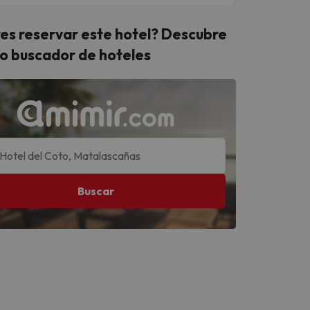
es reservar este hotel? Descubre
o buscador de hoteles
Buscar