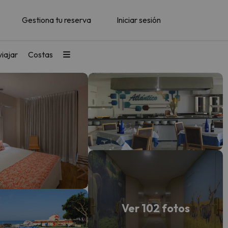
Gestiona tu reserva
Iniciar sesión
iajar
Costas
Ver 102 fotos