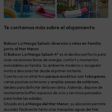
Te contamos más sobre el alojamiento
Bakour La Manga Splash: diversión y relax en familia
junto al Mar Menor
El
Bakour La Manga Splash 4*
es el destino perfecto para
unas vacaciones llenas de energía, confort y momentos
inolvidables en familia. Su ambiente moderno y acogedor
invita a desconectar desde el primer instante.
Cuenta con un atractivo
parque acuático con toboganes
,
varias piscinas exteriores y amplias
zonas de solárium
,
ideales para disfrutar del buen clima. Además, dispone de
restaurante buffet, espacios de ocio y servicios pensados
para todas las edades.
Situado en
La Manga del Mar Menor
, su ubicación permite
acceder fácilmente tanto a las tranquilas aguas del Mar