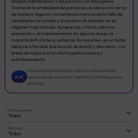
amplias habitaciones y las piscinas con toboganes.
Destacan la amabilidad del personal y la ubicación cerca
de la playa. Algunos comentarios mencionan la falta de
variedad en la comida y la escasez de bebidas en el
régimen todo incluido. Aunque hay críticas sobre la
animación y el mantenimiento en algunas áreas, la
mayoría disfruta de su estancia. En resumen, es un hotel
ideal para familias que buscan diversión y descanso, con
áreas de mejora en la oferta gastronómica y
entretenimiento.
Para ahorrarte tiempo, hemos resumido las
AI
opiniones de nuestros clientes con inteligencia
artificial.
Valoraciones
Todos
Idiomas
Todos