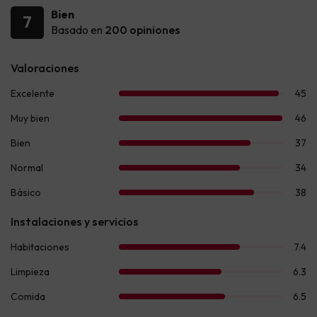
Bien
7
Basado en
200 opiniones