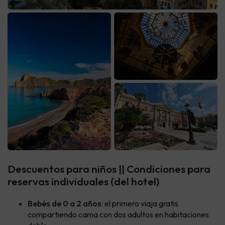
Descuentos para niños || Condiciones para
reservas individuales (del hotel)
Bebés de 0 a 2 años
: el primero viaja gratis
compartiendo cama con dos adultos en habitaciones