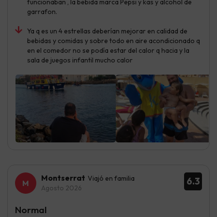
funcionaban , la bebida marca Pepsi y kas y alcohol de
garrafon.
Ya q es un 4 estrellas deberían mejorar en calidad de
bebidas y comidas y sobre todo en aire acondicionado q
en el comedor no se podía estar del calor q hacia y la
sala de juegos infantil mucho calor
Montserrat
Viajó en familia
6.3
Agosto 2026
Normal