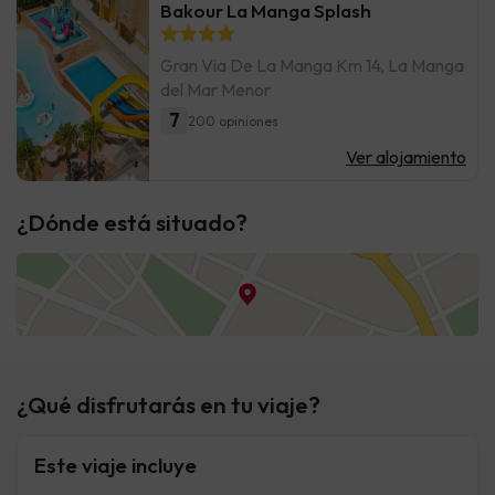
Bakour La Manga Splash
Gran Via De La Manga Km 14, La Manga
del Mar Menor
7
200 opiniones
Ver alojamiento
¿Dónde está situado?
¿Qué disfrutarás en tu viaje?
Este viaje incluye