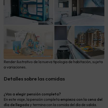
Render ilustrativo de la nueva tipologia de habitación, sujeta
a variaciones.
Detalles sobre las comidas
¿Vas a elegir pensión completa?
En este viaje, la pensión completa
empieza con la cena del
día de llegada
y termina con la comida del día de salida.