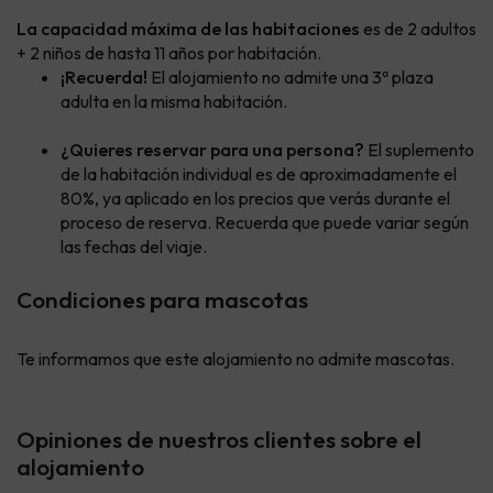
La capacidad máxima de las habitaciones
es de 2 adultos
+ 2 niños de hasta 11 años por habitación.
¡Recuerda!
El alojamiento no admite una 3ª plaza
adulta en la misma habitación.
¿Quieres reservar para una persona?
El suplemento
de la habitación individual es de aproximadamente el
80%, ya aplicado en los precios que verás durante el
proceso de reserva. Recuerda que puede variar según
las fechas del viaje.
Condiciones para mascotas
Te informamos que este alojamiento no admite mascotas.
Opiniones de nuestros clientes sobre el
alojamiento