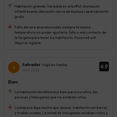
Habitación grande. Variedad en el buffet. Animación
infantil buena. Ubicación cerca de la playa i aparcamiento
gratis
Fallo del aire acondicionado siempre la misma
temperatura sin poder ajustarla, fallo y mal contacto de
la targeta para tener luz habitación. Poca red wifi.
Mejorar higiene.
Salvador
Viajó en familia
6.9
Julio 2026
Bien
La habitación temática muy bien para los niños, las
piscinas y toboganes que no estaban rotos.
La limpieza deja mucho que desear, habitación sin barrer
y toallas usadas, La mitad de toboganes estaban rotos y