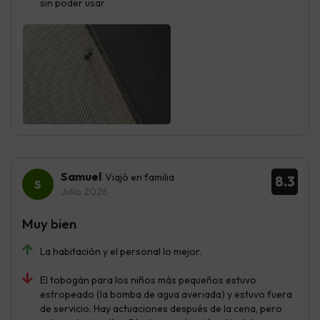
sin poder usar
Samuel
Viajó en familia
8.3
Julio 2026
Muy bien
La habitación y el personal lo mejor.
El tobogán para los niños más pequeños estuvo
estropeado (la bomba de agua averiada) y estuvo fuera
de servicio. Hay actuaciones después de la cena, pero