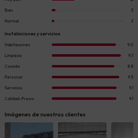
Imágenes de nuestros clientes