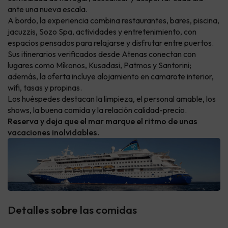
ante una nueva escala.
A bordo, la experiencia combina restaurantes, bares, piscina,
jacuzzis, Sozo Spa, actividades y entretenimiento, con
espacios pensados para relajarse y disfrutar entre puertos.
Sus itinerarios verificados desde Atenas conectan con
lugares como Míkonos, Kusadasi, Patmos y Santorini;
además, la oferta incluye alojamiento en camarote interior,
wifi, tasas y propinas.
Los huéspedes destacan la limpieza, el personal amable, los
shows, la buena comida y la relación calidad-precio.
Reserva y deja que el mar marque el ritmo de unas
vacaciones inolvidables.
Detalles sobre las comidas