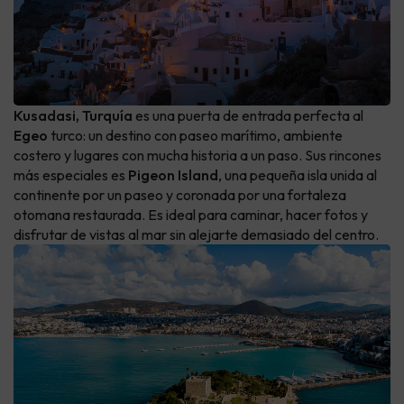
Kusadasi, Turquía
es una puerta de entrada perfecta al
Egeo
turco: un destino con paseo marítimo, ambiente
costero y lugares con mucha historia a un paso. Sus rincones
más especiales es
Pigeon Island
, una pequeña isla unida al
continente por un paseo y coronada por una fortaleza
otomana restaurada. Es ideal para caminar, hacer fotos y
disfrutar de vistas al mar sin alejarte demasiado del centro.