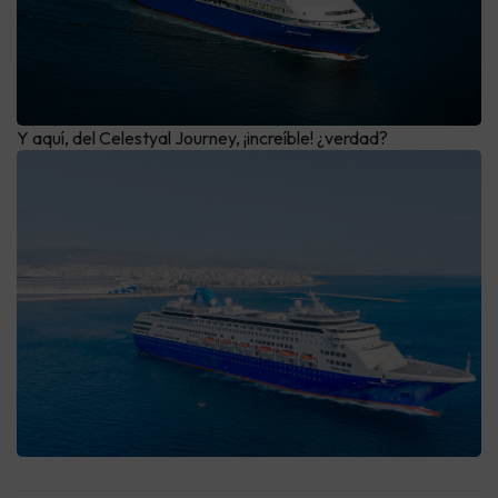
Y aquí, del Celestyal Journey, ¡increíble! ¿verdad?