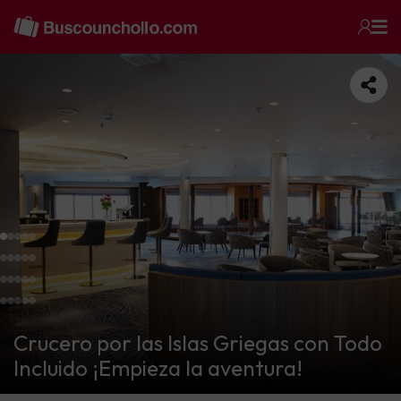
Crucero por las Islas Griegas con Todo
Incluido ¡Empieza la aventura!