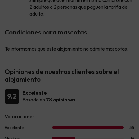
2 adultos o 2 personas que paguen la tarifa de
adulto.
Condiciones para mascotas
Te informamos que este alojamiento no admite mascotas.
Opiniones de nuestros clientes sobre el
alojamiento
Excelente
9.2
Basado en
78 opiniones