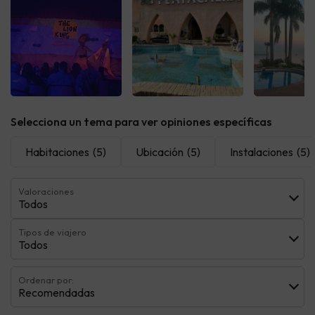
Selecciona un tema para ver opiniones específicas
Habitaciones
(5)
Ubicación
(5)
Instalaciones
(5)
Valoraciones
Todos
Tipos de viajero
Todos
Ordenar por:
Recomendadas