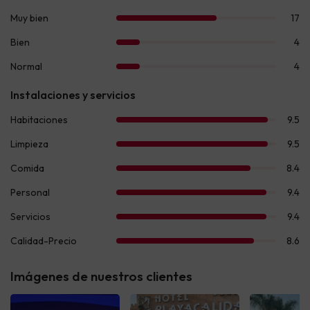
Imágenes de nuestros clientes