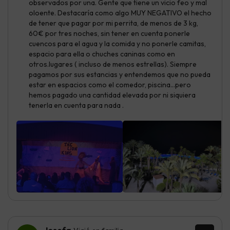
observados por una. Gente que tiene un vicio feo y mal
oloente. Destacaría como algo MUY NEGATIVO el hecho
de tener que pagar por mi perrita, de menos de 3 kg,
60€ por tres noches, sin tener en cuenta ponerle
cuencos para el agua y la comida y no ponerle camitas,
espacio para ella o chuches caninas como en
otros.lugares ( incluso de menos estrellas). Siempre
pagamos por sus estancias y entendemos que no pueda
estar en espacios como el comedor, piscina...pero
hemos pagado una cantidad elevada por ni siquiera
tenerla en cuenta para nada .
Josefa