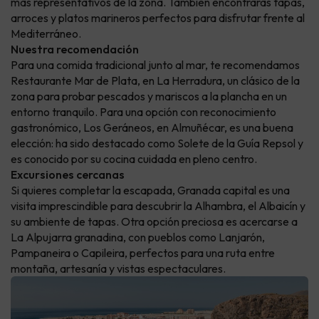
más representativos de la zona. También encontrarás tapas,
arroces y platos marineros perfectos para disfrutar frente al
Mediterráneo.
Nuestra recomendación
Para una comida tradicional junto al mar, te recomendamos
Restaurante Mar de Plata, en La Herradura, un clásico de la
zona para probar pescados y mariscos a la plancha en un
entorno tranquilo. Para una opción con reconocimiento
gastronómico, Los Geráneos, en Almuñécar, es una buena
elección: ha sido destacado como Solete de la Guía Repsol y
es conocido por su cocina cuidada en pleno centro.
Excursiones cercanas
Si quieres completar la escapada, Granada capital es una
visita imprescindible para descubrir la Alhambra, el Albaicín y
su ambiente de tapas. Otra opción preciosa es acercarse a
La Alpujarra granadina, con pueblos como Lanjarón,
Pampaneira o Capileira, perfectos para una ruta entre
montaña, artesanía y vistas espectaculares.