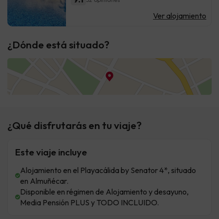
Ver alojamiento
¿Dónde está situado?
¿Qué disfrutarás en tu viaje?
Este viaje incluye
Alojamiento en el Playacálida by Senator 4*, situado
en Almuñécar.
Disponible en régimen de Alojamiento y desayuno,
Media Pensión PLUS y TODO INCLUIDO.