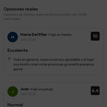
Opiniones reales
Opiniones de clientes reales de Buscounchollo.com, 100%
verificadas.
Maria Del Pilar
Viajó en familia
10
Julio 2026
Excelente
Todo en general,, el personal muy agradable y el lugar
muy bonito unas vistas preciosas ¡gracias!lo.pasamos
genial.
Juan
Viajó en pareja
6.4
Julio 2026
Normal