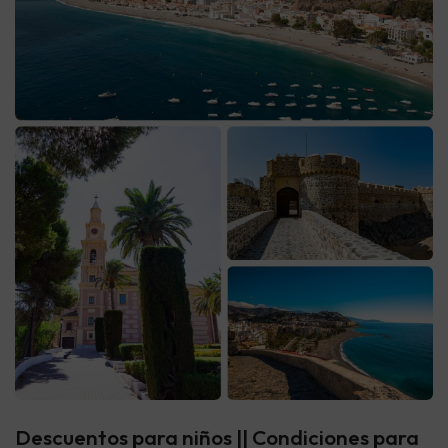
Descuentos para niños || Condiciones para