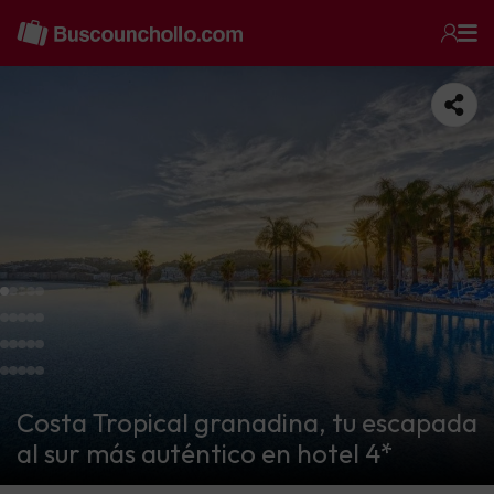
Costa Tropical granadina, tu escapada
al sur más auténtico en hotel 4*