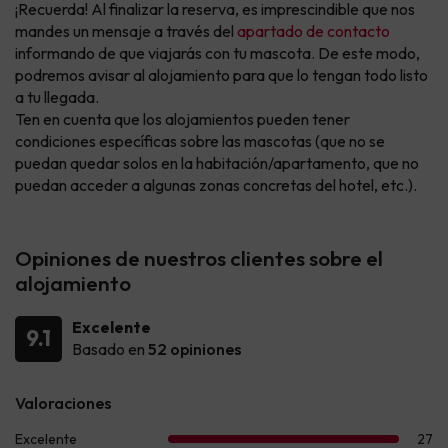
¡Recuerda! Al finalizar la reserva, es imprescindible que nos
mandes un mensaje a través del
apartado de contacto
informando de que viajarás con tu mascota. De este modo,
podremos avisar al alojamiento para que lo tengan todo listo
a tu llegada.
Ten en cuenta que los alojamientos pueden tener
condiciones específicas sobre las mascotas (que no se
puedan quedar solos en la habitación/apartamento, que no
puedan acceder a algunas zonas concretas del hotel, etc.).
Opiniones de nuestros clientes sobre el
alojamiento
Excelente
9.1
Basado en
52 opiniones