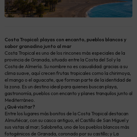
Costa Tropical: playas con encanto, pueblos blancos y
sabor granadino junto al mar
Costa Tropical es uno de los rincones más especiales de la
provincia de Granada, situado entre la Costa del Sol y la
Costa de Almería. Su nombre no es casualidad: gracias a su
clima suave, aquí crecen frutas tropicales como la chirimoya,
el mango o el aguacate, que forman parte de la identidad de
la zona. Es un destino ideal para quienes buscan playa,
gastronomía, pueblos con encanto y planes tranquilos junto al
Mediterráneo.
¿Qué visitar?
Entre los lugares más bonitos de la Costa Tropical destacan
Almuñécar, con su casco antiguo, el Castillo de San Miguel y
sus vistas al mar; Salobreña, uno de los pueblos blancos más
fotogénicos de Granada, coronado por su castillo; y La