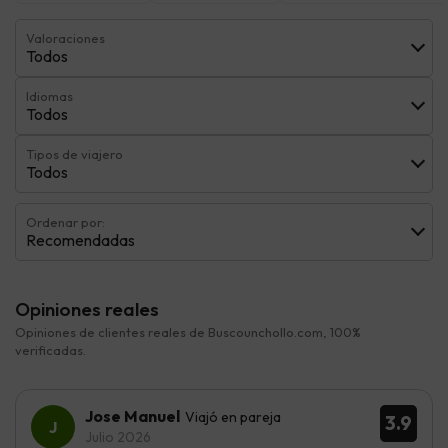
Valoraciones
Todos
Idiomas
Todos
Tipos de viajero
Todos
Ordenar por:
Recomendadas
Opiniones reales
Opiniones de clientes reales de Buscounchollo.com, 100%
verificadas.
Jose Manuel
Viajó en pareja
3.9
Julio 2026