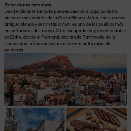
Excursiones cercanas
Desde Alicante también puedes descubrir algunos de los
rincones más bonitos de la Costa Blanca. Altea, con su casco
antiguo blanco y sus vistas al mar, es uno de los pueblos más
encantadores de la zona. Otra escapada muy recomendable
es Elche, donde el Palmeral, declarado Patrimonio de la
Humanidad, ofrece un paseo diferente entre miles de
palmeras.