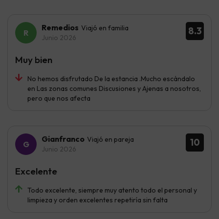
Remedios
Viajó en familia
8.3
Junio 2026
Muy bien
No hemos disfrutado De la estancia .Mucho escándalo
en Las zonas comunes Discusiones y Ajenas a nosotros,
pero que nos afecta
Gianfranco
Viajó en pareja
10
Junio 2026
Excelente
Todo excelente, siempre muy atento todo el personal y
limpieza y orden excelentes repetiría sin falta