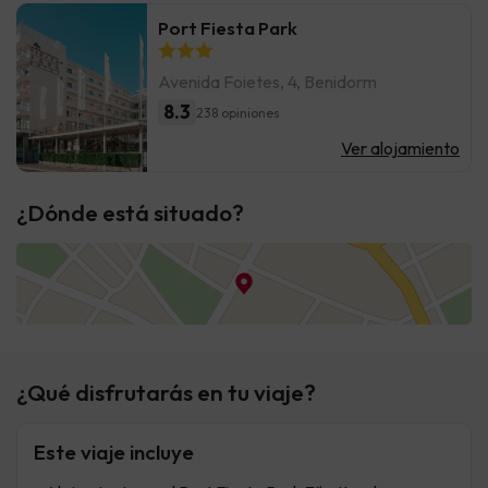
Port Fiesta Park
Avenida Foietes, 4, Benidorm
8.3
238 opiniones
Ver alojamiento
¿Dónde está situado?
¿Qué disfrutarás en tu viaje?
Este viaje incluye