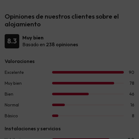
Opiniones de nuestros clientes sobre el
alojamiento
Muy bien
8.3
Basado en
238 opiniones