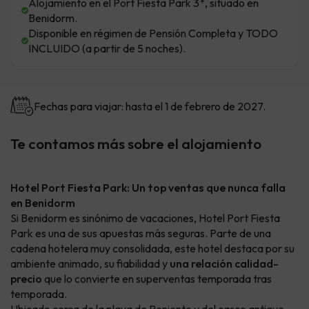
Alojamiento en el Port Fiesta Park 3*, situado en
Benidorm.
Disponible en régimen de Pensión Completa y TODO
INCLUIDO (a partir de 5 noches).
Fechas para viajar: hasta el 1 de febrero de 2027.
Te contamos más sobre el alojamiento
Hotel Port Fiesta Park: Un top ventas que nunca falla
en Benidorm
Si Benidorm es sinónimo de vacaciones, Hotel Port Fiesta
Park es una de sus apuestas más seguras. Parte de una
cadena hotelera muy consolidada, este hotel destaca por su
ambiente animado, su fiabilidad y
una relación calidad-
precio
que lo convierte en superventas temporada tras
temporada.