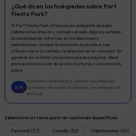
¿Qué dicen los huéspedes sobre Port
Fiesta Park?
El Port Fiesta Park ofrece buen ambiente de baile,
habitaciones limpias y comida variada. Algunos señalan
la necesidad de reformas en instalaciones y
habitaciones. Aunque la ubicación es positiva, hay
críticas sobre la comida y la atención en el comedor. En
general, es un hotel con potencial para mejorar. Ideal
para quienes buscan diversión nocturna y cercanía a la
playa.
Para ahorrarte tiempo, hemos resumido las
AI
opiniones de nuestros clientes con inteligencia
artificial.
Selecciona un tema para ver opiniones específicas
Personal
(37)
Comida
(32)
Habitaciones
(26)