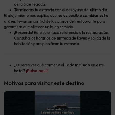
del día de llegada.
Terminarás tu estancia con el desayuno del último día.
El alojamiento nos explica que
no es posible cambiar este
orden:
llevan un control de los aforos del restaurante para
garantizar que ofrecen un buen servicio.
¡Recuerda! Esto solo hace referencia a la restauración.
Consulta los horarios de entrega de llaves y salida de la
habitación para planificar tu estancia.
¿Quieres ver qué contiene el
Todo Incluido
en este
hotel?
¡Pulsa aquí!
Motivos para visitar este destino