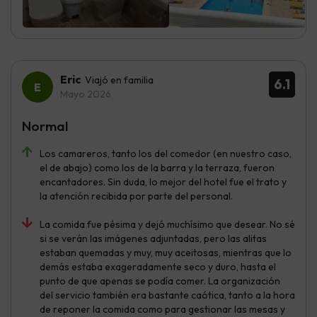
Eric
Viajó en familia
6.1
Mayo 2026
Normal
Los camareros, tanto los del comedor (en nuestro caso,
el de abajo) como los de la barra y la terraza, fueron
encantadores. Sin duda, lo mejor del hotel fue el trato y
la atención recibida por parte del personal.
La comida fue pésima y dejó muchísimo que desear. No sé
si se verán las imágenes adjuntadas, pero las alitas
estaban quemadas y muy, muy aceitosas, mientras que lo
demás estaba exageradamente seco y duro, hasta el
punto de que apenas se podía comer. La organización
del servicio también era bastante caótica, tanto a la hora
de reponer la comida como para gestionar las mesas y