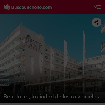
Benidorm, la ciudad de los rascacielos