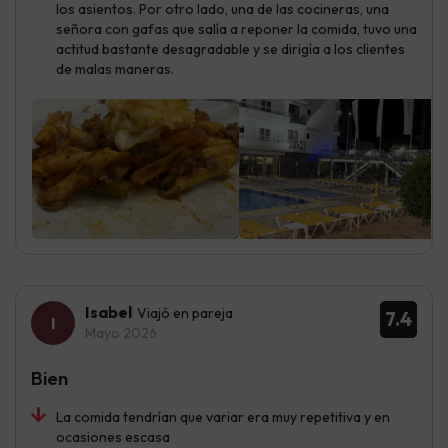
los asientos. Por otro lado, una de las cocineras, una
señora con gafas que salía a reponer la comida, tuvo una
actitud bastante desagradable y se dirigía a los clientes
de malas maneras.
Isabel
Viajó en pareja
7.4
Mayo 2026
Bien
La comida tendrían que variar era muy repetitiva y en
ocasiones escasa