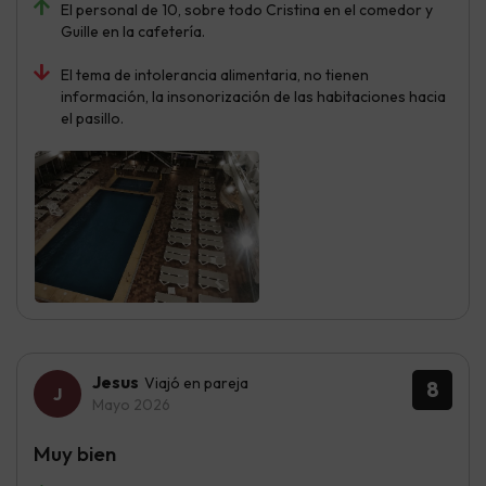
El personal de 10, sobre todo Cristina en el comedor y
Guille en la cafetería.
El tema de intolerancia alimentaria, no tienen
información, la insonorización de las habitaciones hacia
el pasillo.
Jesus
Viajó en pareja
8
Mayo 2026
Muy bien