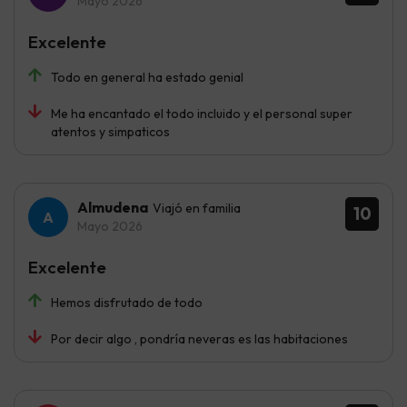
Mayo 2026
Excelente
Todo en general ha estado genial
Me ha encantado el todo incluido y el personal super
atentos y simpaticos
Almudena
Viajó en familia
10
Mayo 2026
Excelente
Hemos disfrutado de todo
Por decir algo , pondría neveras es las habitaciones