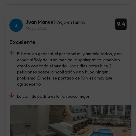
Juan Manuel
Viajó en familia
9.4
Mayo 2026
Excelente
El hotel en general, el personal muy amable todos, y en
especial Roly de la animación, muy simpático, amable y
atento con todo el mundo. Unos días antes hice 2
peticiones sobre la habitación y no hubo ningún
problema. El hotel se portado de 10 y eso hay que
agradecerlo
La comida podría estar un poco mejor