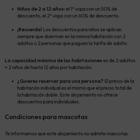
Niños de 2 a 12 años:
el 1º viaja con un 50% de
descuento, el 2º viaja con un 60% de descuento.
¡Recuerda!
Los descuentos para niños se aplican
siempre que duerman en la misma habitación con 2
adultos o 2 personas que paguen la tarifa de adulto.
La capacidad máxima de las habitaciones
es de 2 adultos
+ 2 niños de hasta 12 años por habitación.
¿Quieres reservar para una persona?
El precio de la
habitación individual es el mismo que el precio total de
la habitación doble. Este alojamiento no ofrece
descuentos para individuales.
Condiciones para mascotas
Te informamos que este alojamiento no admite mascotas.