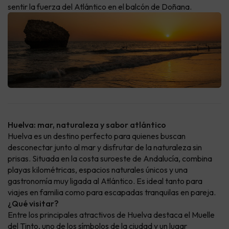
sentir la fuerza del Atlántico en el balcón de Doñana.
Huelva: mar, naturaleza y sabor atlántico
Huelva es un destino perfecto para quienes buscan
desconectar junto al mar y disfrutar de la naturaleza sin
prisas. Situada en la costa suroeste de Andalucía, combina
playas kilométricas, espacios naturales únicos y una
gastronomía muy ligada al Atlántico. Es ideal tanto para
viajes en familia como para escapadas tranquilas en pareja.
¿Qué visitar?
Entre los principales atractivos de Huelva destaca el Muelle
del Tinto, uno de los símbolos de la ciudad y un lugar