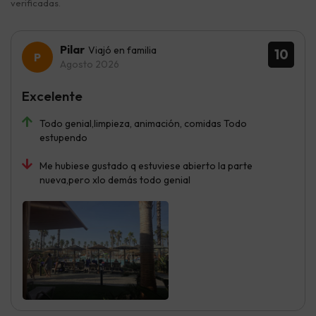
verificadas.
Pilar
Viajó en familia
10
Agosto 2026
Excelente
Todo genial,limpieza, animación, comidas Todo
estupendo
Me hubiese gustado q estuviese abierto la parte
nueva,pero xlo demás todo genial