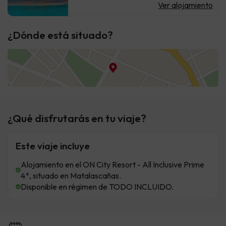
Ver alojamiento
¿Dónde está situado?
¿Qué disfrutarás en tu viaje?
Este viaje incluye
Alojamiento en el ON City Resort - All Inclusive Prime
4*, situado en Matalascañas.
Disponible en régimen de TODO INCLUIDO.