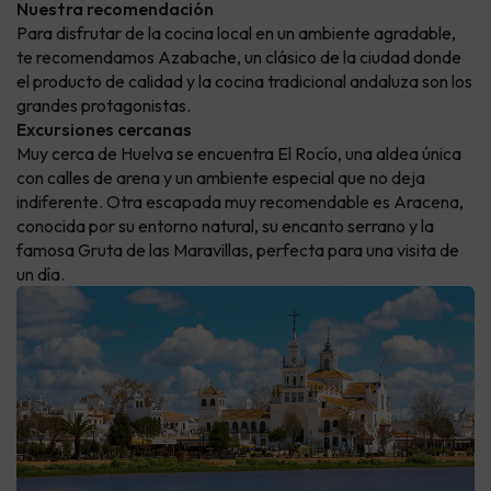
Nuestra recomendación
Para disfrutar de la cocina local en un ambiente agradable,
te recomendamos Azabache, un clásico de la ciudad donde
el producto de calidad y la cocina tradicional andaluza son los
grandes protagonistas.
Excursiones cercanas
Muy cerca de Huelva se encuentra El Rocío, una aldea única
con calles de arena y un ambiente especial que no deja
indiferente. Otra escapada muy recomendable es Aracena,
conocida por su entorno natural, su encanto serrano y la
famosa Gruta de las Maravillas, perfecta para una visita de
un día.