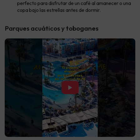
perfecto para disfrutar de un café al amanecer o una
copa bajo las estrellas antes de dormir.
Parques acuáticos y toboganes
▶