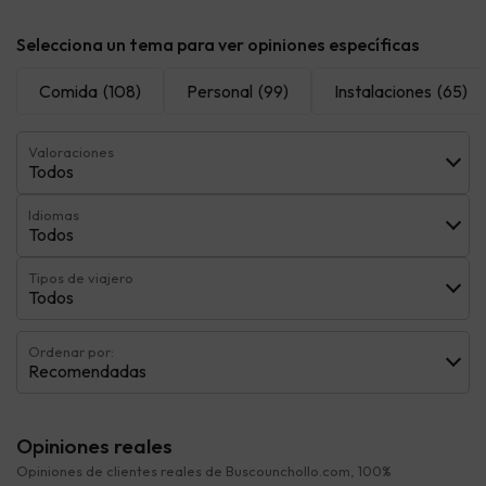
Selecciona un tema para ver opiniones específicas
Comida
(108)
Personal
(99)
Instalaciones
(65)
Valoraciones
Todos
Idiomas
Todos
Tipos de viajero
Todos
Ordenar por:
Recomendadas
Opiniones reales
Opiniones de clientes reales de Buscounchollo.com, 100%