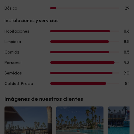
Imágenes de nuestros clientes