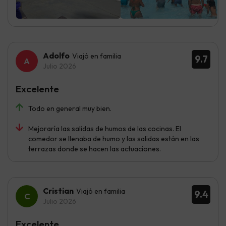
Adolfo
Viajó en familia
9.7
Julio 2026
Excelente
Todo en general muy bien.
Mejoraría las salidas de humos de las cocinas. El
comedor se llenaba de humo y las salidas están en las
terrazas donde se hacen las actuaciones.
Cristian
Viajó en familia
9.4
Julio 2026
Excelente