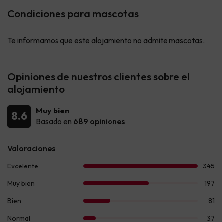
Condiciones para mascotas
Te informamos que este alojamiento no admite mascotas.
Opiniones de nuestros clientes sobre el
alojamiento
Muy bien
8.6
Basado en
689 opiniones