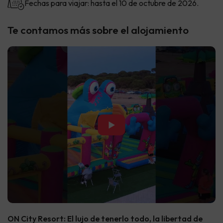
Fechas para viajar: hasta el 10 de octubre de 2026.
Te contamos más sobre el alojamiento
▶
ON City Resort: El lujo de tenerlo todo, la libertad de