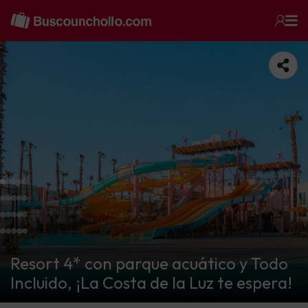
Resort 4* con parque acuático y Todo
Incluido, ¡La Costa de la Luz te espera!