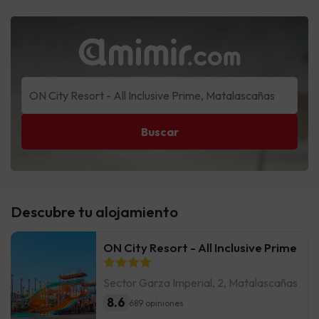
Buscar
Descubre tu alojamiento
ON City Resort - All Inclusive Prime
Sector Garza Imperial, 2, Matalascañas
8.6
689 opiniones