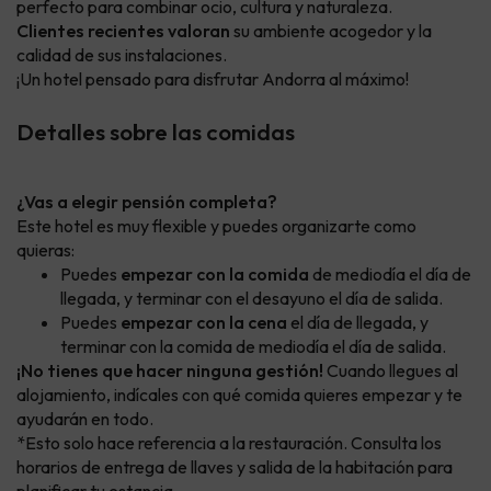
perfecto para combinar ocio, cultura y naturaleza.
Clientes recientes valoran
su ambiente acogedor y la
calidad de sus instalaciones.
¡Un hotel pensado para disfrutar Andorra al máximo!
Detalles sobre las comidas
¿Vas a elegir pensión completa?
Este hotel es muy flexible y puedes organizarte como
quieras:
Puedes
empezar con la comida
de mediodía el día de
llegada, y terminar con el desayuno el día de salida.
Puedes
empezar con la cena
el día de llegada, y
terminar con la comida de mediodía el día de salida.
¡No tienes que hacer ninguna gestión!
Cuando llegues al
alojamiento, indícales con qué comida quieres empezar y te
ayudarán en todo.
*Esto solo hace referencia a la restauración. Consulta los
horarios de entrega de llaves y salida de la habitación para