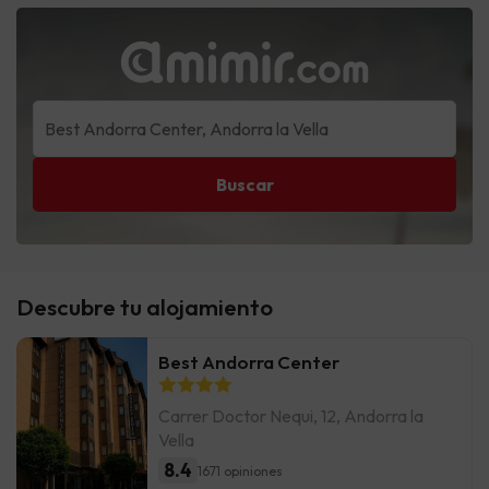
Buscar
Descubre tu alojamiento
Best Andorra Center
Carrer Doctor Nequi, 12, Andorra la
Vella
8.4
1671 opiniones