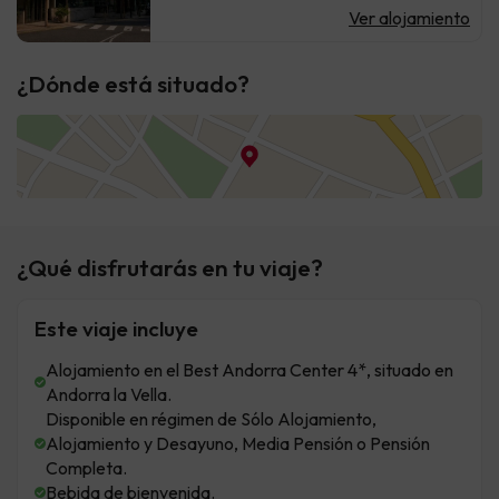
Ver alojamiento
¿Dónde está situado?
¿Qué disfrutarás en tu viaje?
Este viaje incluye
Alojamiento en el Best Andorra Center 4*, situado en
Andorra la Vella.
Disponible en régimen de Sólo Alojamiento,
Alojamiento y Desayuno, Media Pensión o Pensión
Completa.
Bebida de bienvenida.