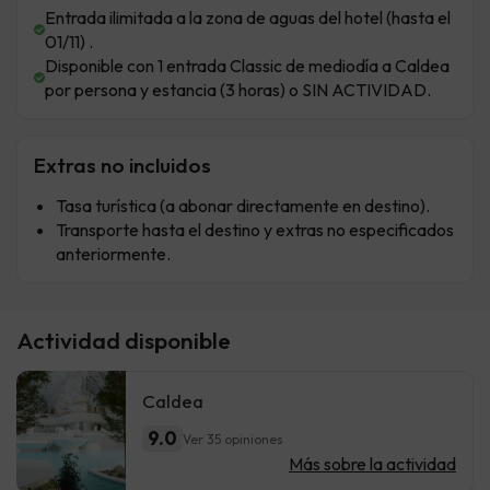
Entrada ilimitada a la zona de aguas del hotel (hasta el
01/11) .
Disponible con 1 entrada Classic de mediodía a Caldea
por persona y estancia (3 horas) o SIN ACTIVIDAD.
Extras no incluidos
Tasa turística (a abonar directamente en destino).
Transporte hasta el destino y extras no especificados
anteriormente.
Actividad disponible
Caldea
9.0
Ver 35 opiniones
Más sobre la actividad