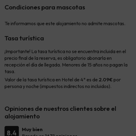
Condiciones para mascotas
Te informamos que este alojamiento no admite mascotas.
Tasa turística
¡Importante! La tasa turística no se encuentra incluida en el
precio final de la reserva, es obligatorio abonarla en
recepción el día de llegada. Menores de 15 años no pagan la
tasa.
Valor de la tasa turística en Hotel de 4* es de
2.09€
por
persona y noche (impuestos indirectos no incluidos).
Opiniones de nuestros clientes sobre el
alojamiento
Muy bien
8.4