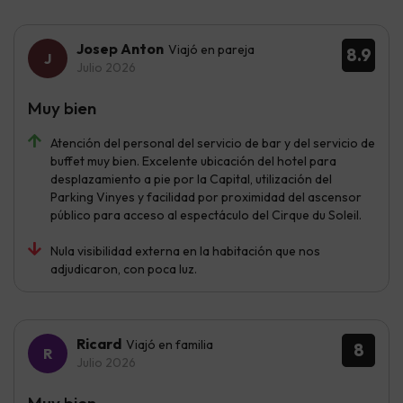
Josep Anton
Viajó en pareja
8.9
Julio 2026
Muy bien
Atención del personal del servicio de bar y del servicio de
buffet muy bien. Excelente ubicación del hotel para
desplazamiento a pie por la Capital, utilización del
Parking Vinyes y facilidad por proximidad del ascensor
público para acceso al espectáculo del Cirque du Soleil.
Nula visibilidad externa en la habitación que nos
adjudicaron, con poca luz.
Ricard
Viajó en familia
8
Julio 2026