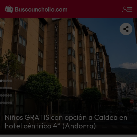
Niños GRATIS con opción a Caldea en
hotel céntrico 4* (Andorra)