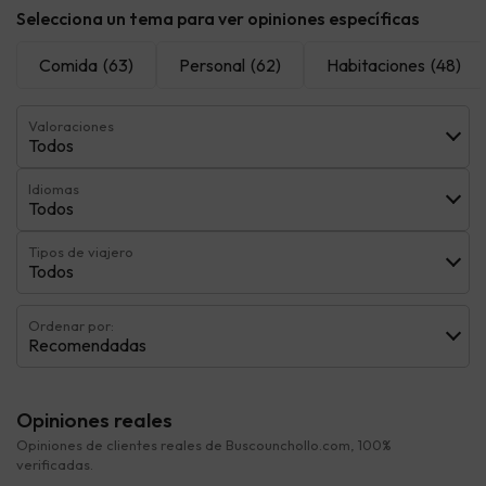
Selecciona un tema para ver opiniones específicas
Comida
(63)
Personal
(62)
Habitaciones
(48)
Valoraciones
Todos
Idiomas
Todos
Tipos de viajero
Todos
Ordenar por:
Recomendadas
Opiniones reales
Opiniones de clientes reales de Buscounchollo.com, 100%
verificadas.