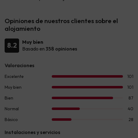
Opiniones de nuestros clientes sobre el
alojamiento
Muy bien
8.2
Basado en
358 opiniones