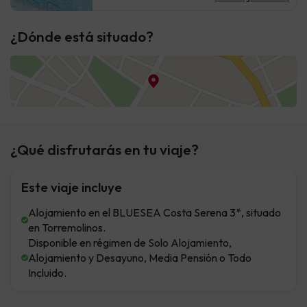
¿Dónde está situado?
¿Qué disfrutarás en tu viaje?
Este viaje incluye
Alojamiento en el BLUESEA Costa Serena 3*, situado
en Torremolinos.
Disponible en régimen de Solo Alojamiento,
Alojamiento y Desayuno, Media Pensión o Todo
Incluido.