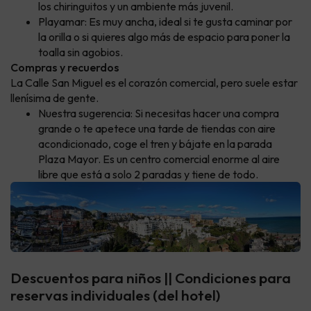
los chiringuitos y un ambiente más juvenil.
Playamar: Es muy ancha, ideal si te gusta caminar por
la orilla o si quieres algo más de espacio para poner la
toalla sin agobios.
Compras y recuerdos
La Calle San Miguel es el corazón comercial, pero suele estar
llenísima de gente.
Nuestra sugerencia: Si necesitas hacer una compra
grande o te apetece una tarde de tiendas con aire
acondicionado, coge el tren y bájate en la parada
Plaza Mayor. Es un centro comercial enorme al aire
libre que está a solo 2 paradas y tiene de todo.
Descuentos para niños || Condiciones para
reservas individuales (del hotel)