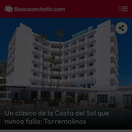
Un clásico de la Costa del Sol que
nunca falla: Torremolinos