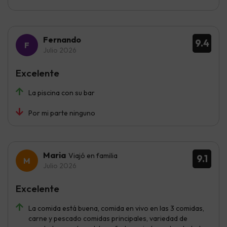
Fernando
9.4
Julio 2026
Excelente
La piscina con su bar
Por mi parte ninguno
Maria
Viajó en familia
9.1
Julio 2026
Excelente
La comida está buena, comida en vivo en las 3 comidas,
carne y pescado comidas principales, variedad de