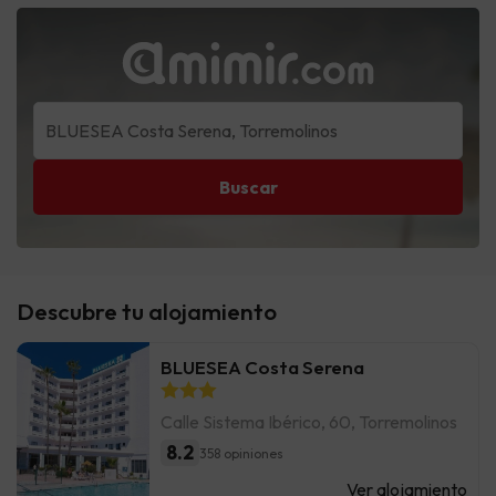
Buscar
Descubre tu alojamiento
BLUESEA Costa Serena
Calle Sistema Ibérico, 60, Torremolinos
8.2
358 opiniones
Ver alojamiento