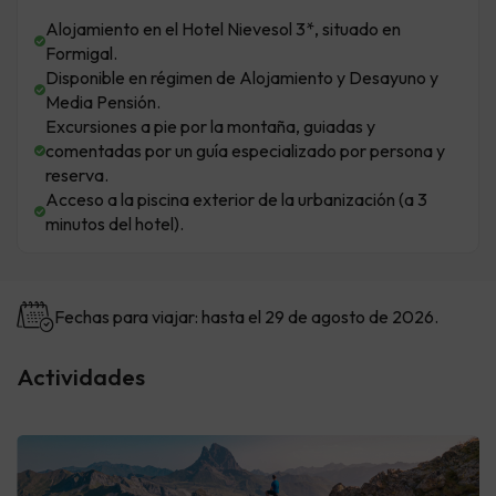
Alojamiento en el Hotel Nievesol 3*, situado en
Formigal.
Disponible en régimen de Alojamiento y Desayuno y
Media Pensión.
Excursiones a pie por la montaña, guiadas y
comentadas por un guía especializado por persona y
reserva.
Acceso a la piscina exterior de la urbanización (a 3
minutos del hotel).
Fechas para viajar: hasta el 29 de agosto de 2026.
Actividades