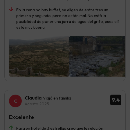
En la cena no hay buffet, se eligen de entre tres un
primero y segundo, pero no están mal. No está la
posibilidad de poner una jarra de agua del grifo, pues allí
está muy buena.
Claudia
Viajó en familia
9.4
Agosto 2025
Excelente
Para un hotel de 3 estrellas creo que la relación