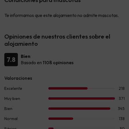
Te informamos que este alojamiento no admite mascotas.
Opiniones de nuestros clientes sobre el
alojamiento
Bien
7.8
Basado en
1108 opiniones