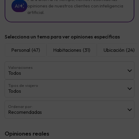
AI
opiniones de nuestros clientes con inteligencia
artificial.
Selecciona un tema para ver opiniones específicas
Personal
(47)
Habitaciones
(31)
Ubicación
(24)
Valoraciones
Todos
Tipos de viajero
Todos
Ordenar por:
Recomendadas
Opiniones reales