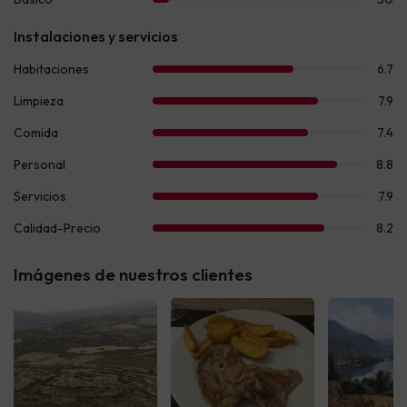
Imágenes de nuestros clientes