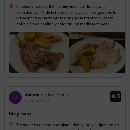
El desayuno es buffet de muy mala calidad y poca
variedad. La TV de la habitación podría ir colgada en la
pared para poderla ver mejor y en la bañera quitar la
antihigiénica cortina y colocar una media mampara.
James
Viajó en familia
8.3
Agosto 2025
Muy bien
En nuestro caso solo cogimos desayuno y alojamiento y