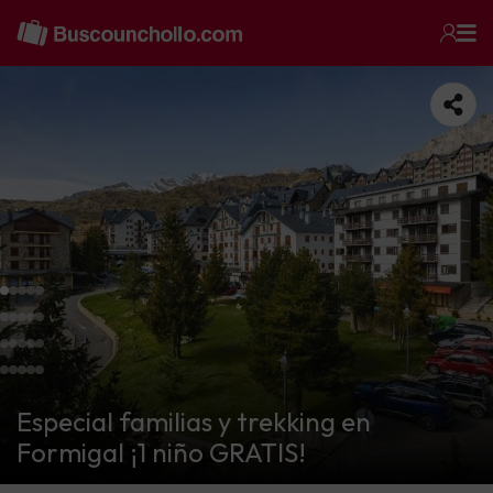
Especial familias y trekking en
Formigal ¡1 niño GRATIS!