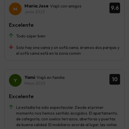
Maria Jose
Viajó con amigos
9.6
Junio 2023
Excelente
Todo súper bien
Solo hay una cama y un sofá cama, éramos dos parejas y
el sofá cama está en la zona común
Yami
Viajó en familia
10
Mayo 2023
Excelente
La estadía ha sido espectacular. Desde el primer
momento nos hemos sentido acogidos. El apartamento,
de categoría, con suelos terrazos, aberturas y puertas
de buena calidad. El mobiliario acorde al lugar, las vistas