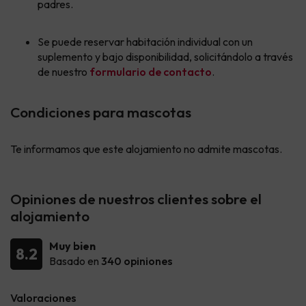
padres.
Se puede reservar habitación individual con un
suplemento y bajo disponibilidad, solicitándolo a través
de nuestro
formulario de contacto
.
Condiciones para mascotas
Te informamos que este alojamiento no admite mascotas.
Opiniones de nuestros clientes sobre el
alojamiento
Muy bien
8.2
Basado en
340 opiniones