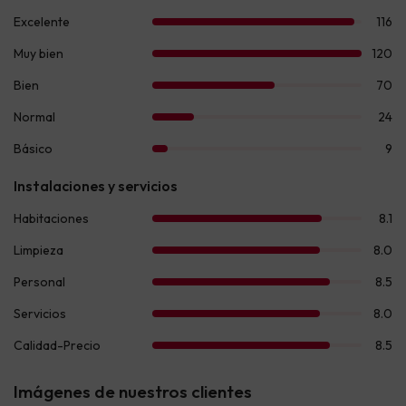
Imágenes de nuestros clientes