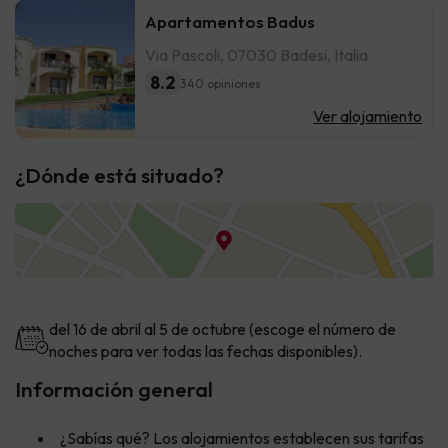
Apartamentos Badus
Via Pascoli, 07030 Badesi, Italia
8.2
340 opiniones
Ver alojamiento
¿Dónde está situado?
del 16 de abril al 5 de octubre (escoge el número de
noches para ver todas las fechas disponibles).
Información general
¿Sabías qué? Los alojamientos establecen sus tarifas