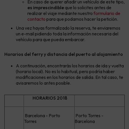
En caso de querer añadir un vehículo de este tipo,
es imprescindible
que lo solicites antes de
realizar el viaje mediante nuestro
formulario de
contacto
para que podamos hacer la petición.
Una vez hayas formalizado la reserva, te enviaremos
un e-mail pidiendo toda la información necesaria del
vehículo para que pueda embarcar.
Horarios del ferry y distancia del puerto al alojamiento
A continuación, encontrarás los horarios de ida y vuelta
(horario local). No es lo habitual, pero podría haber
modificaciones en los horarios de salida. En tal caso, te
avisaremos lo antes posible.
HORARIOS 2018
Barcelona - Porto
Porto Torres -
Torres
Barcelona