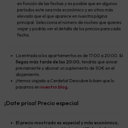
en función de las fechas y es posible que en algunos
períodos este sea más económico y en otros más
elevado que el que aparece en nuestra página
principal. Selecciona el número de noches que quieres
viajar y podrás ver el detalle de los precios para cada
fecha.
La entrada a los apartamentos es de 17:00 a 20:00.
Si
llegas más tarde de las 20:00
, tendrás que avisar
previamente y abonar un suplemento de 50€ en el
alojamiento.
¡Hemos viajado a Cerdeña! Descubre lo bien que lo
pasamos en
nuestro blog
.
¡Date prisa! Precio especial
El precio mostrado es especial y más económico
,