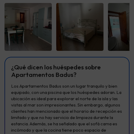
¿Qué dicen los huéspedes sobre
Apartamentos Badus?
Los Apartamentos Badus son un lugar tranquilo y bien
equipado, con una piscina que los huéspedes adoran. La
ubicación es ideal para explorar el norte de la isla y las
vistas al mar son impresionantes. Sin embargo, algunos
clientes han mencionado que el horario de recepción es
limitado y que no hay servicio de limpieza durante la
estancia. Además, se ha señalado que el sofá cama es
incómodo y que la cocina tiene poco espacio de