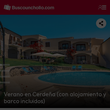
Verano en Cerdeña (con alojamiento y
barco incluidos)