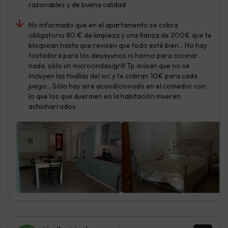
razonables y de buena calidad
No informado que en el apartamento se cobra
obligatorio 80 € de limpieza y una fianza de 200€ que te
bloquean hasta que revisen que todo esté bien… No hay
tostadora para los desayunos ni horno para cocinar
nada, sólo un microondas/grill Tp avisan que no se
incluyen las toallas del wc y te cobran 10€ para cada
juego… Sólo hay aire acondicionado en el comedor con
lo que los que duermen en la habitación mueren
achicharrados