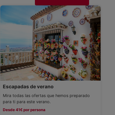
Escapadas de verano
Mira todas las ofertas que hemos preparado
para ti para este verano.
Desde 41€ por persona