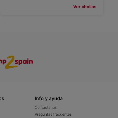
Ver chollos
os
Info y ayuda
Contáctanos
Preguntas frecuentes