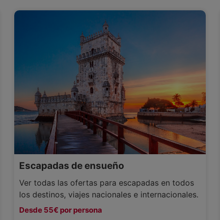
Escapadas de ensueño
Ver todas las ofertas para escapadas en todos
los destinos, viajes nacionales e internacionales.
Desde 55€ por persona