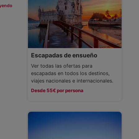
eyendo
Escapadas de ensueño
Ver todas las ofertas para
escapadas en todos los destinos,
viajes nacionales e internacionales.
Desde 55€ por persona