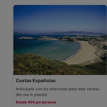
Costas Españolas
Anticípate con los ofertones para este verano.
¡No me lo pierdo!
Desde 45€ por persona