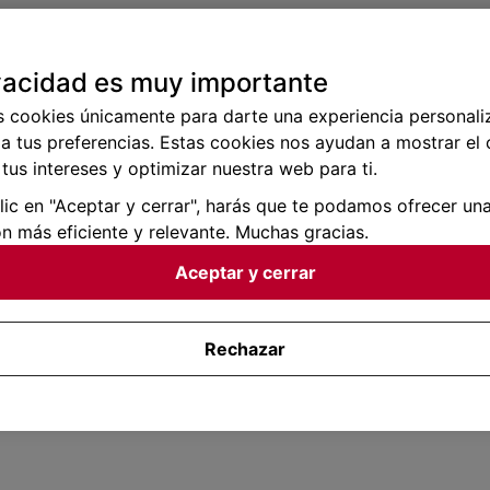
vacidad es muy importante
s cookies únicamente para darte una experiencia personali
a tus preferencias. Estas cookies nos ayudan a mostrar el
tus intereses y optimizar nuestra web para ti.
clic en "Aceptar y cerrar", harás que te podamos ofrecer un
n más eficiente y relevante. Muchas gracias.
Aceptar y cerrar
Rechazar