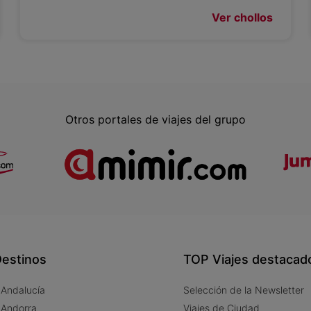
Ver chollos
Otros portales de viajes del grupo
estinos
TOP Viajes destacad
 Andalucía
Selección de la Newsletter
 Andorra
Viajes de Ciudad