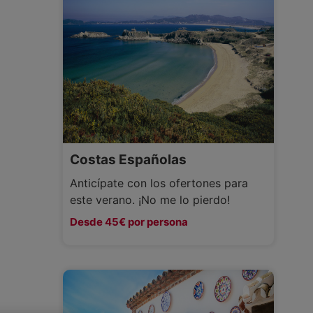
Costas Españolas
Anticípate con los ofertones para
este verano. ¡No me lo pierdo!
Desde 45€ por persona