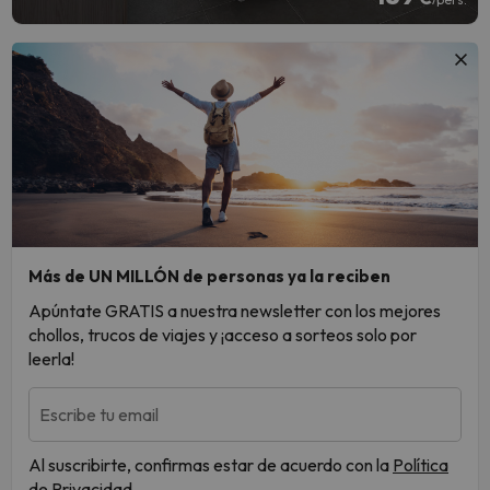
Más de UN MILLÓN de personas ya la reciben
Apúntate GRATIS a nuestra newsletter con los mejores
chollos, trucos de viajes y ¡acceso a sorteos solo por
leerla!
Escribe tu email
Al suscribirte, confirmas estar de acuerdo con la
Política
de Privacidad