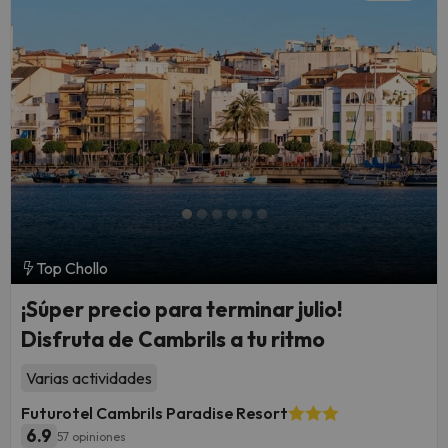
Top Chollo
¡Súper precio para terminar julio!
Disfruta de Cambrils a tu ritmo
Varias actividades
Futurotel Cambrils Paradise Resort
6.9
57 opiniones