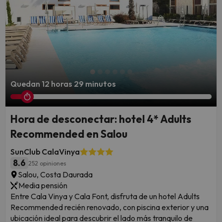
Quedan 12 horas 29 minutos
Hora de desconectar: hotel 4* Adults
Recommended en Salou
SunClub CalaVinya
8.6
252 opiniones
Salou, Costa Daurada
Media pensión
Entre Cala Vinya y Cala Font, disfruta de un hotel Adults
Recommended recién renovado, con piscina exterior y una
ubicación ideal para descubrir el lado más tranquilo de