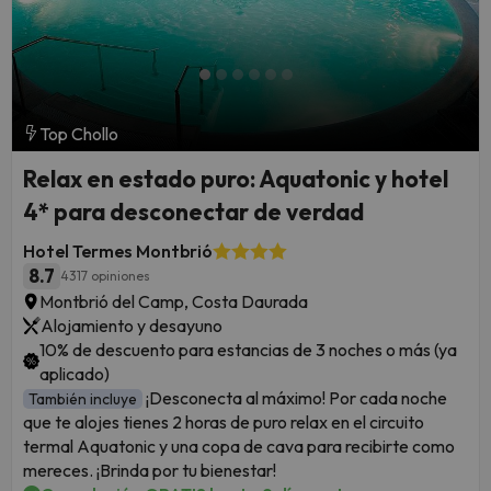
Top Chollo
Relax en estado puro: Aquatonic y hotel
4* para desconectar de verdad
Hotel Termes Montbrió
8.7
4317 opiniones
Montbrió del Camp, Costa Daurada
Alojamiento y desayuno
10% de descuento para estancias de 3 noches o más (ya
aplicado)
¡Desconecta al máximo! Por cada noche
También incluye
que te alojes tienes 2 horas de puro relax en el circuito
termal Aquatonic y una copa de cava para recibirte como
mereces. ¡Brinda por tu bienestar!