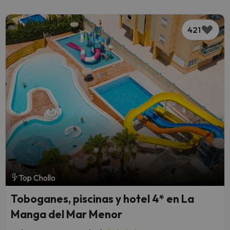
421
Top Chollo
Toboganes, piscinas y hotel 4* en La
Manga del Mar Menor