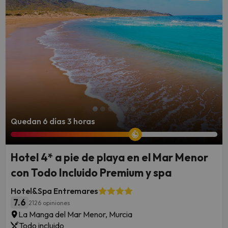
Quedan 6 días 3 horas
Hotel 4* a pie de playa en el Mar Menor
con Todo Incluido Premium y spa
Hotel&Spa Entremares
7.6
2126 opiniones
La Manga del Mar Menor, Murcia
Todo incluido