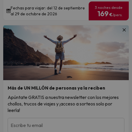
3 noches desde
Fechas para viajar: del 12 de septiembre
169
al 29 de octubre de 2026
€
/pers.
Más de UN MILLÓN de personas ya la reciben
Apúntate GRATIS a nuestra newsletter con los mejores
chollos, trucos de viajes y ¡acceso a sorteos solo por
leerla!
Escribe tu email