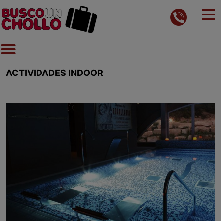
ACTIVIDADES INDOOR