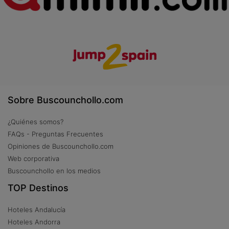
Sobre Buscounchollo.com
¿Quiénes somos?
FAQs - Preguntas Frecuentes
Opiniones de Buscounchollo.com
Web corporativa
Buscounchollo en los medios
TOP Destinos
Hoteles Andalucía
Hoteles Andorra