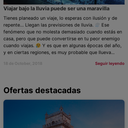
Viajar bajo la lluvia puede ser una maravilla
Tienes planeado un viaje, lo esperas con ilusión y de
repente… Llegan las previsiones de lluvia.
Ese
fenómeno que no molesta demasiado cuando estás en
casa, pero que puede convertirse en tu peor enemigo
cuando viajas.
Y es que en algunas épocas del año,
y en ciertas regiones, es muy probable que llueva...
18 de October, 2018
Seguir leyendo
Ofertas destacadas