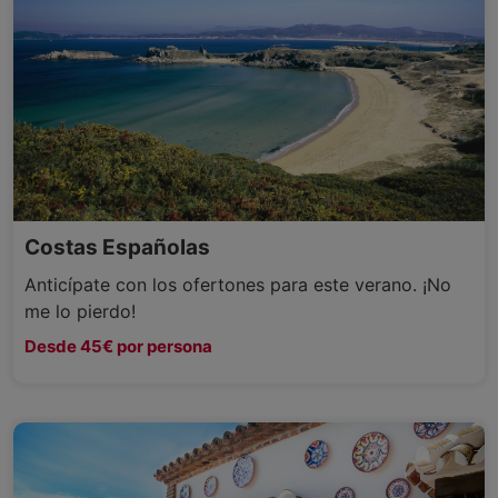
Costas Españolas
Anticípate con los ofertones para este verano. ¡No
me lo pierdo!
Desde 45€ por persona