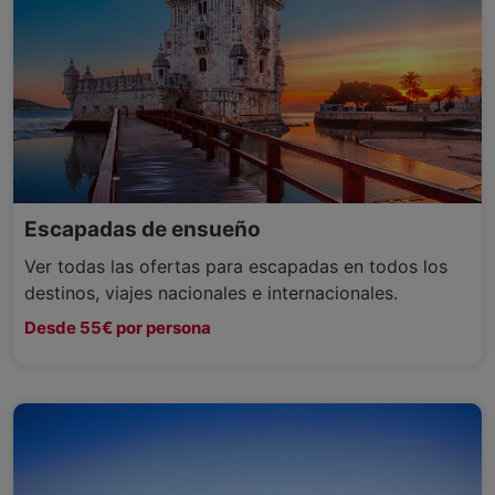
Escapadas de ensueño
Ver todas las ofertas para escapadas en todos los
destinos, viajes nacionales e internacionales.
Desde 55€ por persona