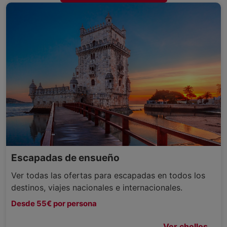
Escapadas de ensueño
Ver todas las ofertas para escapadas en todos los
destinos, viajes nacionales e internacionales.
Desde 55€ por persona
Ver chollos