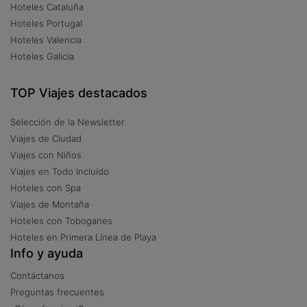
Hoteles Cataluña
Hoteles Portugal
Hoteles Valencia
Hoteles Galicia
TOP Viajes destacados
Selección de la Newsletter
Viajes de Ciudad
Viajes con Niños
Viajes en Todo Incluido
Hoteles con Spa
Viajes de Montaña
Hoteles con Toboganes
Hoteles en Primera Línea de Playa
Info y ayuda
Contáctanos
Preguntas frecuentes