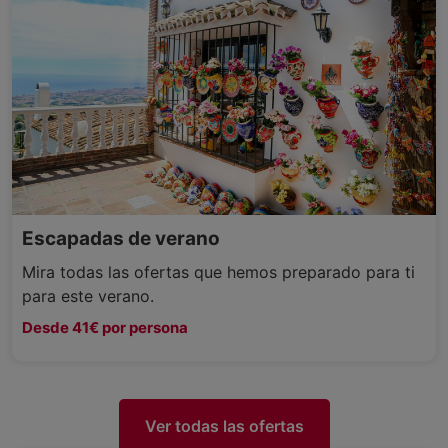
Escapadas de verano
Mira todas las ofertas que hemos preparado para ti
para este verano.
Desde 41€ por persona
Ver todas las ofertas