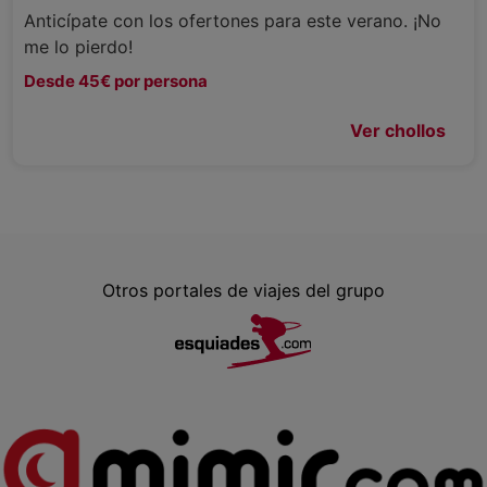
Anticípate con los ofertones para este verano. ¡No
me lo pierdo!
Desde 45€ por persona
Ver chollos
Otros portales de viajes del grupo