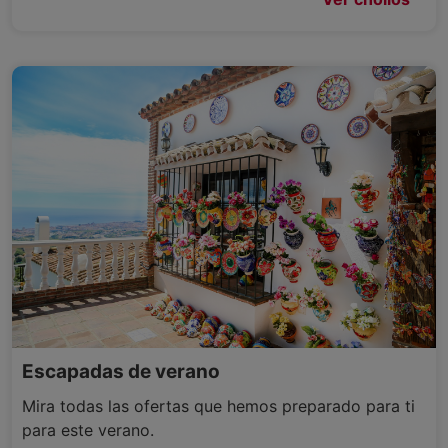
Escapadas de verano
Mira todas las ofertas que hemos preparado para ti
para este verano.