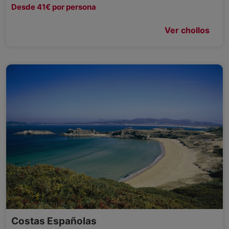
Desde 41€ por persona
Ver chollos
Costas Españolas