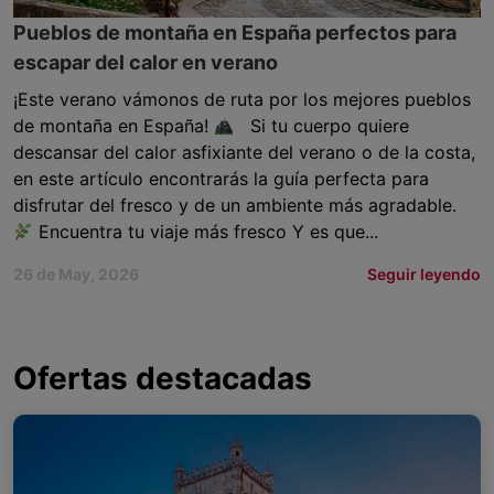
Pueblos de montaña en España perfectos para
escapar del calor en verano
¡Este verano vámonos de ruta por los mejores pueblos
de montaña en España!
Si tu cuerpo quiere
descansar del calor asfixiante del verano o de la costa,
en este artículo encontrarás la guía perfecta para
disfrutar del fresco y de un ambiente más agradable.
Encuentra tu viaje más fresco Y es que...
26 de May, 2026
Seguir leyendo
Ofertas destacadas