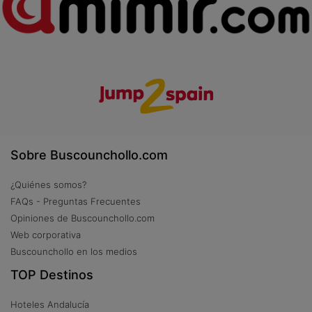
Sobre Buscounchollo.com
¿Quiénes somos?
FAQs - Preguntas Frecuentes
Opiniones de Buscounchollo.com
Web corporativa
Buscounchollo en los medios
TOP Destinos
Hoteles Andalucía