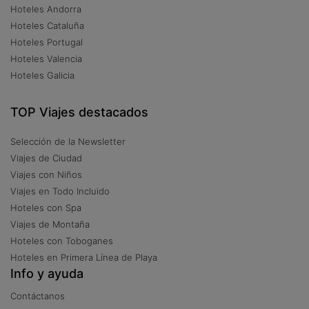
Hoteles Andorra
Hoteles Cataluña
Hoteles Portugal
Hoteles Valencia
Hoteles Galicia
TOP Viajes destacados
Selección de la Newsletter
Viajes de Ciudad
Viajes con Niños
Viajes en Todo Incluido
Hoteles con Spa
Viajes de Montaña
Hoteles con Toboganes
Hoteles en Primera Línea de Playa
Info y ayuda
Contáctanos