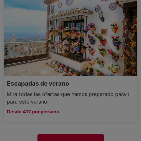
Escapadas de verano
Mira todas las ofertas que hemos preparado para ti
para este verano.
Desde 41€ por persona