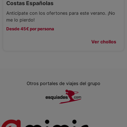
Costas Españolas
Anticípate con los ofertones para este verano. ¡No
me lo pierdo!
Desde 45€ por persona
Ver chollos
Otros portales de viajes del grupo