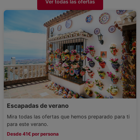
Ver todas las ofertas
Escapadas de verano
Mira todas las ofertas que hemos preparado para ti
para este verano.
Desde 41€ por persona