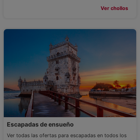
Ver chollos
Escapadas de ensueño
Ver todas las ofertas para escapadas en todos los