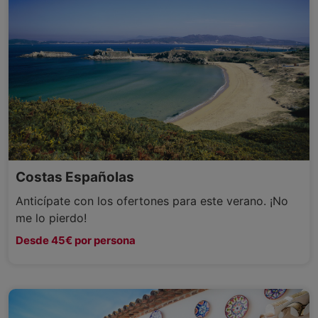
Costas Españolas
Anticípate con los ofertones para este verano. ¡No
me lo pierdo!
Desde 45€ por persona