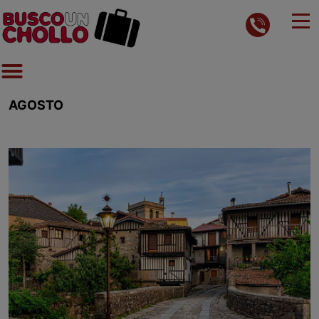
AGOSTO