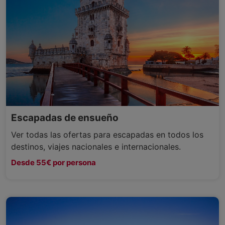
Escapadas de ensueño
Ver todas las ofertas para escapadas en todos los
destinos, viajes nacionales e internacionales.
Desde 55€ por persona