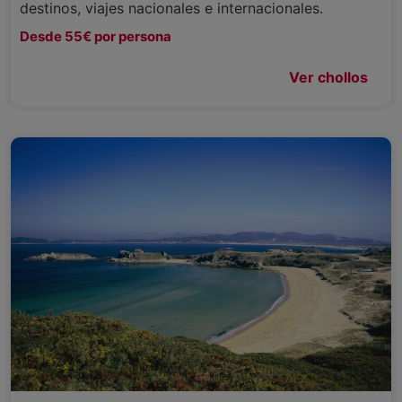
destinos, viajes nacionales e internacionales.
Desde 55€ por persona
Ver chollos