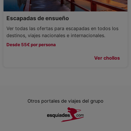
Escapadas de ensueño
Ver todas las ofertas para escapadas en todos los
destinos, viajes nacionales e internacionales.
Desde 55€ por persona
Ver chollos
Otros portales de viajes del grupo