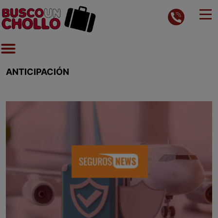
ANTICIPACIÓN