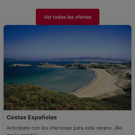
Ver todas las ofertas
Costas Españolas
Anticípate con los ofertones para este verano. ¡No
me lo pierdo!