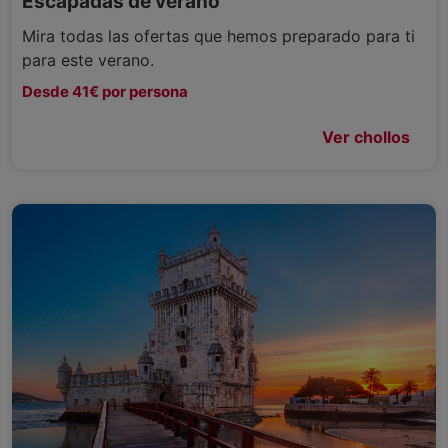
Escapadas de verano
Mira todas las ofertas que hemos preparado para ti
para este verano.
Desde 41€ por persona
Ver chollos