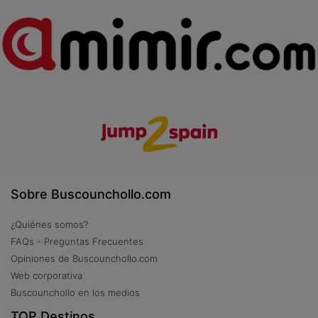
Sobre Buscounchollo.com
¿Quiénes somos?
FAQs - Preguntas Frecuentes
Opiniones de Buscounchollo.com
Web corporativa
Buscounchollo en los medios
TOP Destinos