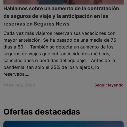
Hablamos sobre un aumento de la contratación
de seguros de viaje y la anticipación en las
reservas en Seguros News
Cada vez más viajeros reservan sus vacaciones con
mayor antelación. Se ha pasado de una media de 76
días a 80. También se detecta un aumento de los
seguros de viajes que cubran incidentes médicos,
cancelaciones o perdidas del equipaje. Antes de la
pandemia, tan solo el 25% de los viajeros, lo
reservaba....
14 de July, 2025
Seguir leyendo
Ofertas destacadas