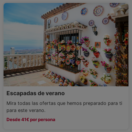
Escapadas de verano
Mira todas las ofertas que hemos preparado para ti
para este verano.
Desde 41€ por persona