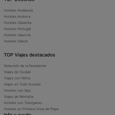
Hoteles Andalucía
Hoteles Andorra
Hoteles Cataluña
Hoteles Portugal
Hoteles Valencia
Hoteles Galicia
TOP Viajes destacados
Selección de la Newsletter
Viajes de Ciudad
Viajes con Niños
Viajes en Todo Incluido
Hoteles con Spa
Viajes de Montaña
Hoteles con Toboganes
Hoteles en Primera Línea de Playa
Info y ayuda