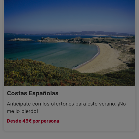
Costas Españolas
Anticípate con los ofertones para este verano. ¡No
me lo pierdo!
Desde 45€ por persona