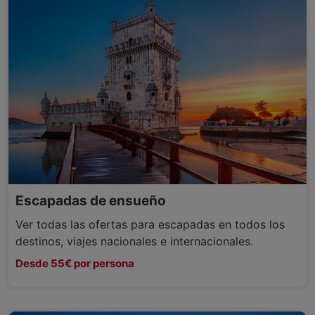
Escapadas de ensueño
Ver todas las ofertas para escapadas en todos los
destinos, viajes nacionales e internacionales.
Desde 55€ por persona