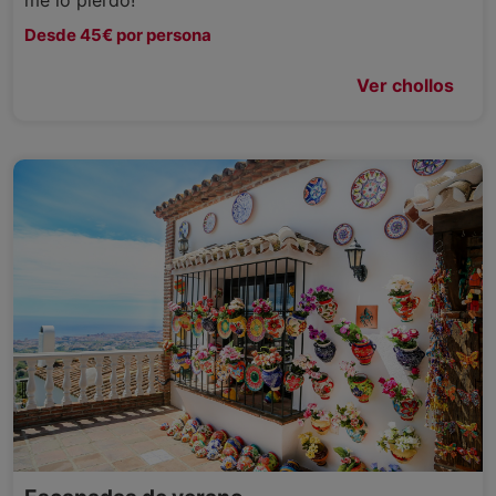
Desde 45€ por persona
Ver chollos