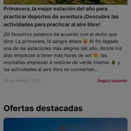
Primavera, la mejor estación del año para
practicar deportes de aventura ¡Descubre las
actividades para practicar al aire libre!
¡Sí! Nosotros estamos de acuerdo con el dicho que
dice: La primavera, la sangre altera
Al fin llegado
una de las estaciones más alegres del año, donde los
días empiezan a tener más horas de sol
, las
montañas empiezan a vestirse de verde intenso
y
las actividades al aire libre se convierten...
29 de March, 2022
Seguir leyendo
Ofertas destacadas