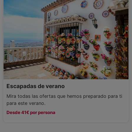
Escapadas de verano
Mira todas las ofertas que hemos preparado para ti
para este verano.
Desde 41€ por persona