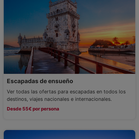
Escapadas de ensueño
Ver todas las ofertas para escapadas en todos los
destinos, viajes nacionales e internacionales.
Desde 55€ por persona