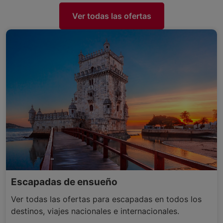
Ver todas las ofertas
Escapadas de ensueño
Ver todas las ofertas para escapadas en todos los
destinos, viajes nacionales e internacionales.