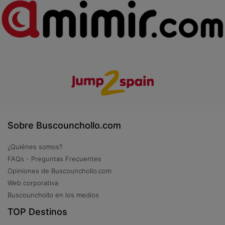
Sobre Buscounchollo.com
¿Quiénes somos?
FAQs - Preguntas Frecuentes
Opiniones de Buscounchollo.com
Web corporativa
Buscounchollo en los medios
TOP Destinos