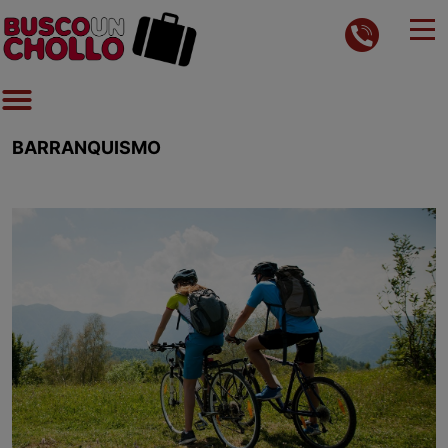
BARRANQUISMO