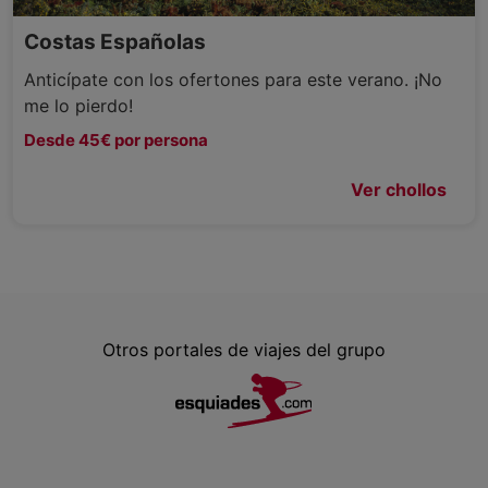
Costas Españolas
Anticípate con los ofertones para este verano. ¡No
me lo pierdo!
Desde 45€ por persona
Ver chollos
Otros portales de viajes del grupo