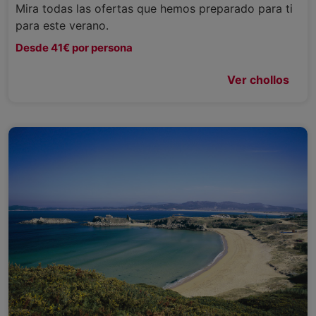
Mira todas las ofertas que hemos preparado para ti
para este verano.
Desde 41€ por persona
Ver chollos