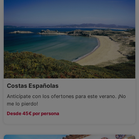
Costas Españolas
Anticípate con los ofertones para este verano. ¡No
me lo pierdo!
Desde 45€ por persona