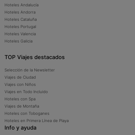
Hoteles Andalucía
Hoteles Andorra
Hoteles Cataluña
Hoteles Portugal
Hoteles Valencia
Hoteles Galicia
TOP Viajes destacados
Selección de la Newsletter
Viajes de Ciudad
Viajes con Niños
Viajes en Todo Incluido
Hoteles con Spa
Viajes de Montaña
Hoteles con Toboganes
Hoteles en Primera Línea de Playa
Info y ayuda