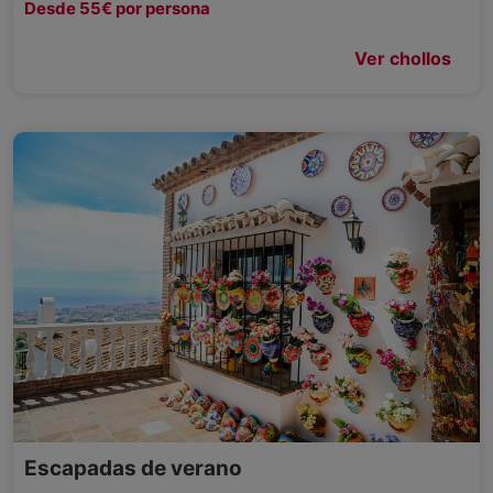
Desde 55€ por persona
Ver chollos
Escapadas de verano