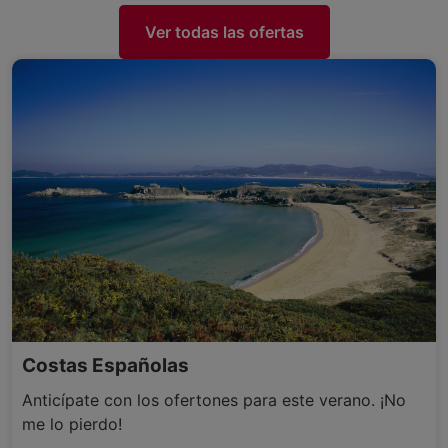
Ver todas las ofertas
Costas Españolas
Anticípate con los ofertones para este verano. ¡No
me lo pierdo!