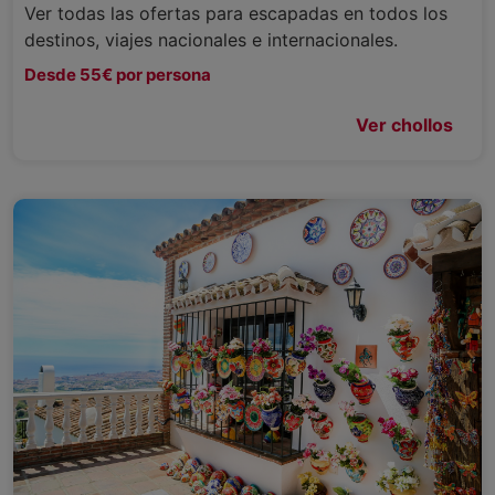
Ver todas las ofertas para escapadas en todos los
destinos, viajes nacionales e internacionales.
Desde 55€ por persona
Ver chollos