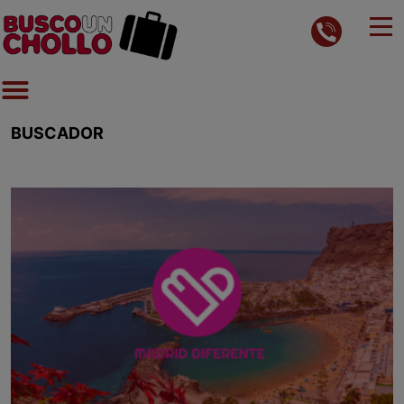
BUSCADOR