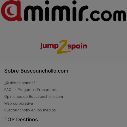
Sobre Buscounchollo.com
¿Quiénes somos?
FAQs - Preguntas Frecuentes
Opiniones de Buscounchollo.com
Web corporativa
Buscounchollo en los medios
TOP Destinos