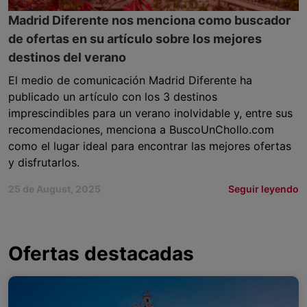
Madrid Diferente nos menciona como buscador
de ofertas en su artículo sobre los mejores
destinos del verano
El medio de comunicación Madrid Diferente ha
publicado un artículo con los 3 destinos
imprescindibles para un verano inolvidable y, entre sus
recomendaciones, menciona a BuscoUnChollo.com
como el lugar ideal para encontrar las mejores ofertas
y disfrutarlos.
25 de August, 2025
Seguir leyendo
Ofertas destacadas