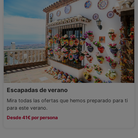
Escapadas de verano
Mira todas las ofertas que hemos preparado para ti
para este verano.
Desde 41€ por persona