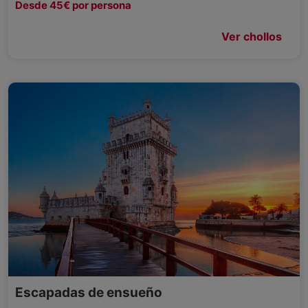
Desde 45€ por persona
Ver chollos
Escapadas de ensueño