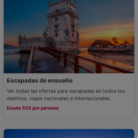
Escapadas de ensueño
Ver todas las ofertas para escapadas en todos los
destinos, viajes nacionales e internacionales.
Desde 55€ por persona