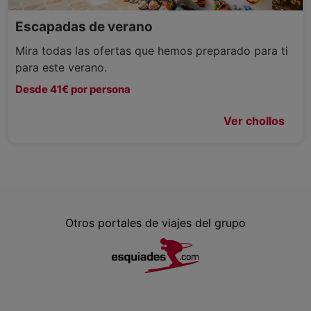
Escapadas de verano
Mira todas las ofertas que hemos preparado para ti
para este verano.
Desde 41€ por persona
Ver chollos
Otros portales de viajes del grupo