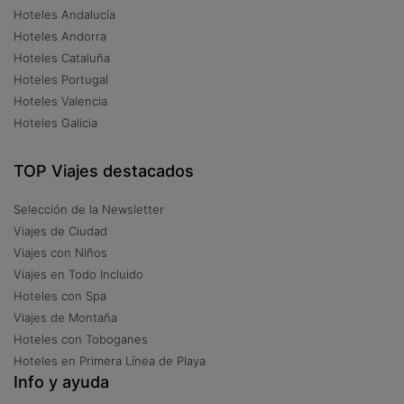
Hoteles Andalucía
Hoteles Andorra
Hoteles Cataluña
Hoteles Portugal
Hoteles Valencia
Hoteles Galicia
TOP Viajes destacados
Selección de la Newsletter
Viajes de Ciudad
Viajes con Niños
Viajes en Todo Incluido
Hoteles con Spa
Viajes de Montaña
Hoteles con Toboganes
Hoteles en Primera Línea de Playa
Info y ayuda