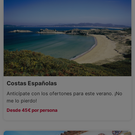
Costas Españolas
Anticípate con los ofertones para este verano. ¡No
me lo pierdo!
Desde 45€ por persona