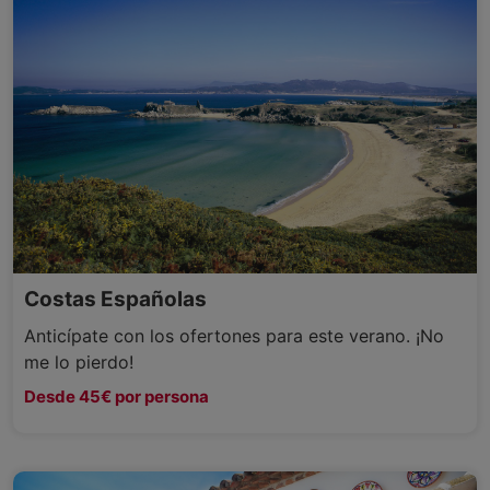
Costas Españolas
Anticípate con los ofertones para este verano. ¡No
me lo pierdo!
Desde 45€ por persona