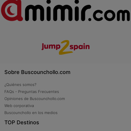
Sobre Buscounchollo.com
¿Quiénes somos?
FAQs - Preguntas Frecuentes
Opiniones de Buscounchollo.com
Web corporativa
Buscounchollo en los medios
TOP Destinos