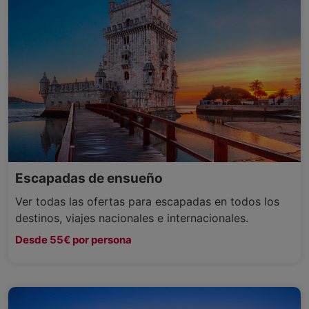
Escapadas de ensueño
Ver todas las ofertas para escapadas en todos los
destinos, viajes nacionales e internacionales.
Desde 55€ por persona