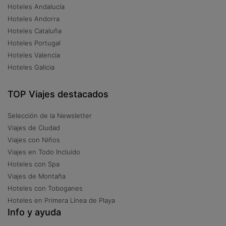
Hoteles Andalucía
Hoteles Andorra
Hoteles Cataluña
Hoteles Portugal
Hoteles Valencia
Hoteles Galicia
TOP Viajes destacados
Selección de la Newsletter
Viajes de Ciudad
Viajes con Niños
Viajes en Todo Incluido
Hoteles con Spa
Viajes de Montaña
Hoteles con Toboganes
Hoteles en Primera Línea de Playa
Info y ayuda