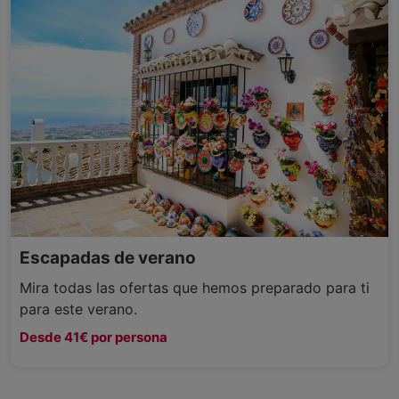
Escapadas de verano
Mira todas las ofertas que hemos preparado para ti
para este verano.
Desde 41€ por persona