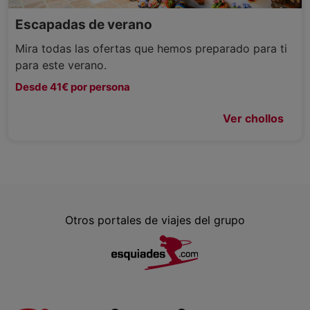
Escapadas de verano
Mira todas las ofertas que hemos preparado para ti
para este verano.
Desde 41€ por persona
Ver chollos
Otros portales de viajes del grupo