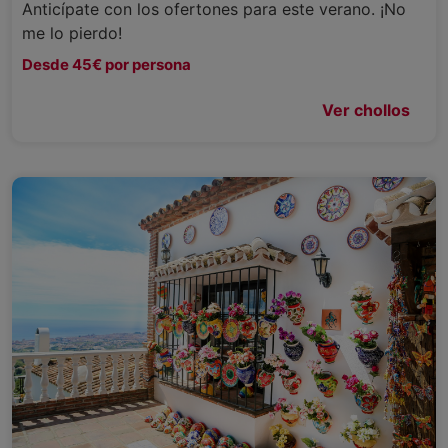
Anticípate con los ofertones para este verano. ¡No
me lo pierdo!
Desde 45€ por persona
Ver chollos