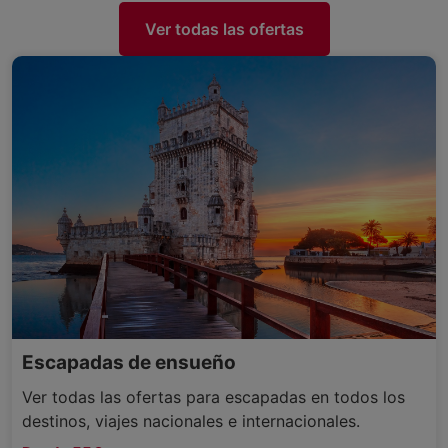
Ver todas las ofertas
Escapadas de ensueño
Ver todas las ofertas para escapadas en todos los
destinos, viajes nacionales e internacionales.