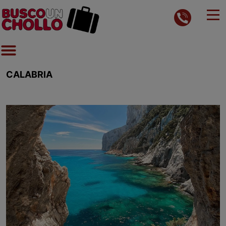
CALABRIA