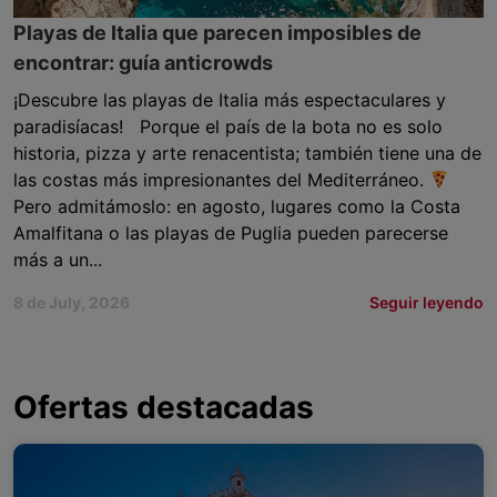
Playas de Italia que parecen imposibles de
encontrar: guía anticrowds
¡Descubre las playas de Italia más espectaculares y
paradisíacas! Porque el país de la bota no es solo
historia, pizza y arte renacentista; también tiene una de
las costas más impresionantes del Mediterráneo.
Pero admitámoslo: en agosto, lugares como la Costa
Amalfitana o las playas de Puglia pueden parecerse
más a un...
8 de July, 2026
Seguir leyendo
Ofertas destacadas