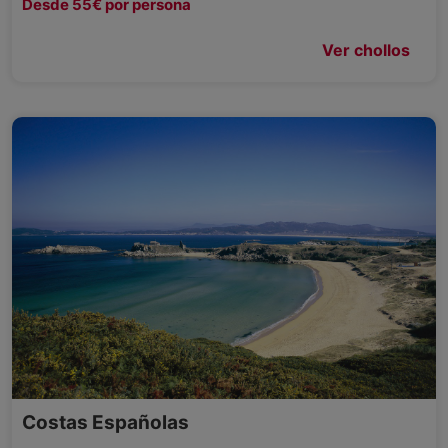
Desde 55€ por persona
Ver chollos
Costas Españolas