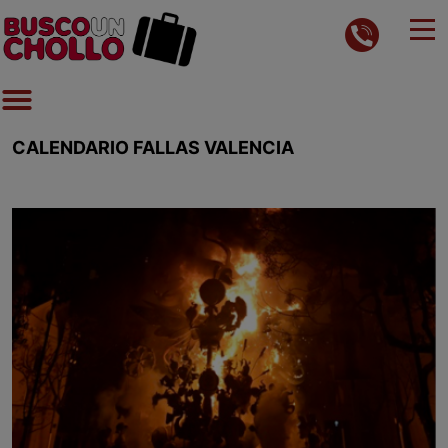
CALENDARIO FALLAS VALENCIA