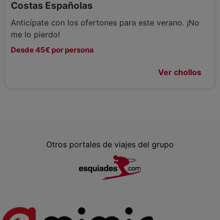
Costas Españolas
Anticípate con los ofertones para este verano. ¡No
me lo pierdo!
Desde 45€ por persona
Ver chollos
Otros portales de viajes del grupo