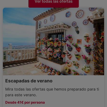
Ver todas las ofertas
Escapadas de verano
Mira todas las ofertas que hemos preparado para ti
para este verano.
Desde 41€ por persona