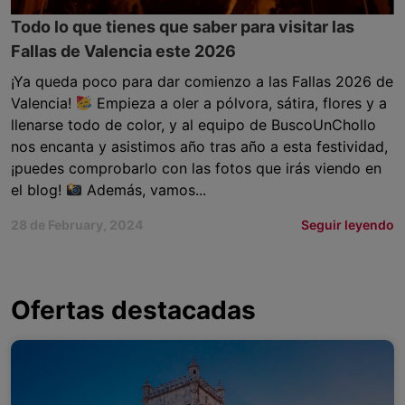
Todo lo que tienes que saber para visitar las
Fallas de Valencia este 2026
¡Ya queda poco para dar comienzo a las Fallas 2026 de
Valencia!
Empieza a oler a pólvora, sátira, flores y a
llenarse todo de color, y al equipo de BuscoUnChollo
nos encanta y asistimos año tras año a esta festividad,
¡puedes comprobarlo con las fotos que irás viendo en
el blog!
Además, vamos...
28 de February, 2024
Seguir leyendo
Ofertas destacadas