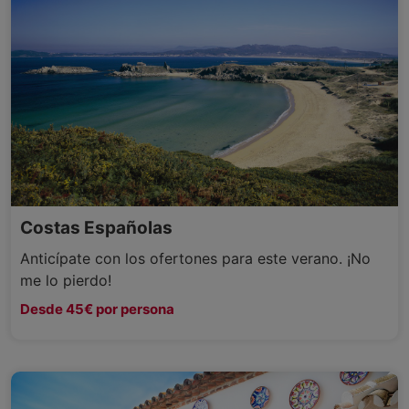
Costas Españolas
Anticípate con los ofertones para este verano. ¡No
me lo pierdo!
Desde 45€ por persona