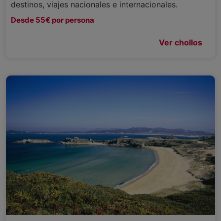
destinos, viajes nacionales e internacionales.
Desde 55€ por persona
Ver chollos