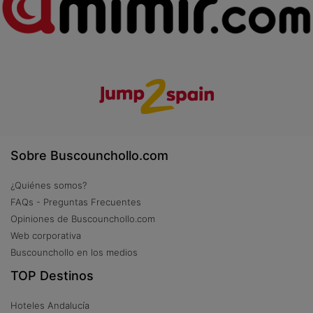
Sobre Buscounchollo.com
¿Quiénes somos?
FAQs - Preguntas Frecuentes
Opiniones de Buscounchollo.com
Web corporativa
Buscounchollo en los medios
TOP Destinos
Hoteles Andalucía