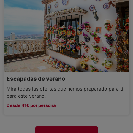
Escapadas de verano
Mira todas las ofertas que hemos preparado para ti
para este verano.
Desde 41€ por persona