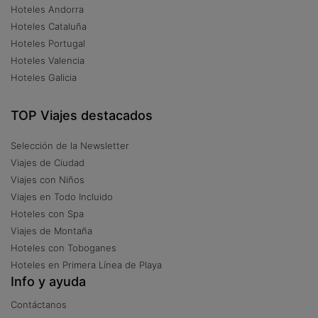
Hoteles Andorra
Hoteles Cataluña
Hoteles Portugal
Hoteles Valencia
Hoteles Galicia
TOP Viajes destacados
Selección de la Newsletter
Viajes de Ciudad
Viajes con Niños
Viajes en Todo Incluido
Hoteles con Spa
Viajes de Montaña
Hoteles con Toboganes
Hoteles en Primera Línea de Playa
Info y ayuda
Contáctanos