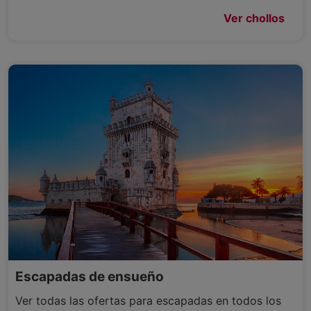
Ver chollos
Escapadas de ensueño
Ver todas las ofertas para escapadas en todos los