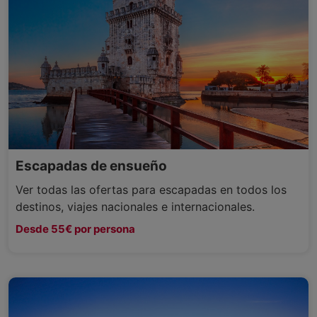
Escapadas de ensueño
Ver todas las ofertas para escapadas en todos los
destinos, viajes nacionales e internacionales.
Desde 55€ por persona