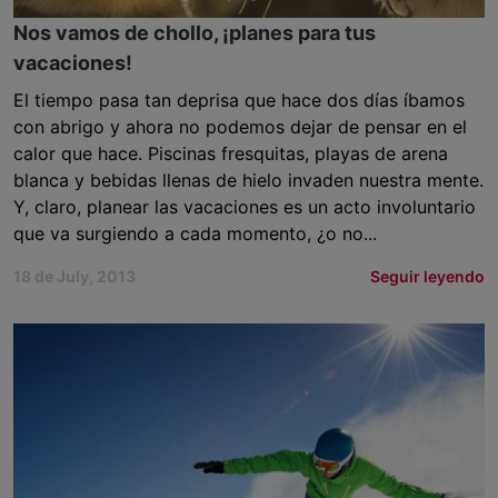
Nos vamos de chollo, ¡planes para tus
vacaciones!
El tiempo pasa tan deprisa que hace dos días íbamos
con abrigo y ahora no podemos dejar de pensar en el
calor que hace. Piscinas fresquitas, playas de arena
blanca y bebidas llenas de hielo invaden nuestra mente.
Y, claro, planear las vacaciones es un acto involuntario
que va surgiendo a cada momento, ¿o no...
18 de July, 2013
Seguir leyendo