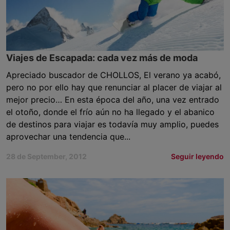
Viajes de Escapada: cada vez más de moda
Apreciado buscador de CHOLLOS, El verano ya acabó,
pero no por ello hay que renunciar al placer de viajar al
mejor precio… En esta época del año, una vez entrado
el otoño, donde el frío aún no ha llegado y el abanico
de destinos para viajar es todavía muy amplio, puedes
aprovechar una tendencia que...
28 de September, 2012
Seguir leyendo