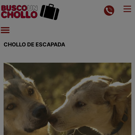
CHOLLO DE ESCAPADA