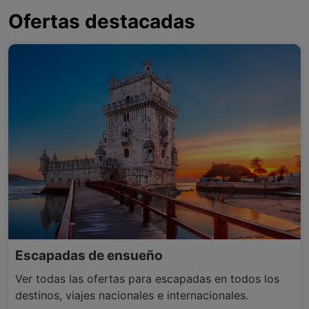
Ofertas destacadas
Escapadas de ensueño
Ver todas las ofertas para escapadas en todos los
destinos, viajes nacionales e internacionales.