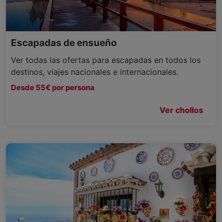
Escapadas de ensueño
Ver todas las ofertas para escapadas en todos los
destinos, viajes nacionales e internacionales.
Desde 55€ por persona
Ver chollos