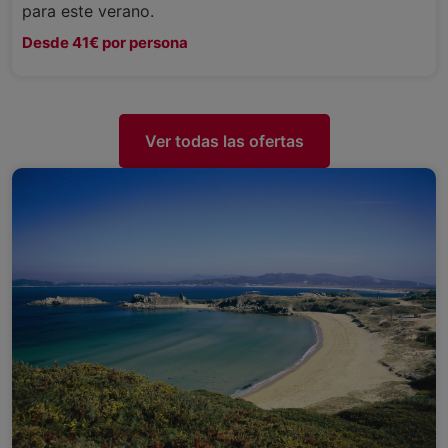
para este verano.
Desde 41€ por persona
Ver todas las ofertas