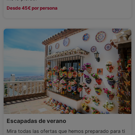
Desde 45€ por persona
Escapadas de verano
Mira todas las ofertas que hemos preparado para ti