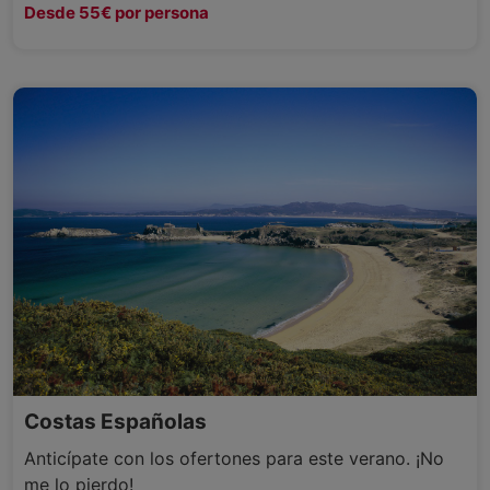
Desde 55€ por persona
Costas Españolas
Anticípate con los ofertones para este verano. ¡No
me lo pierdo!