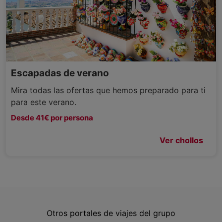
Escapadas de verano
Mira todas las ofertas que hemos preparado para ti
para este verano.
Desde 41€ por persona
Ver chollos
Otros portales de viajes del grupo