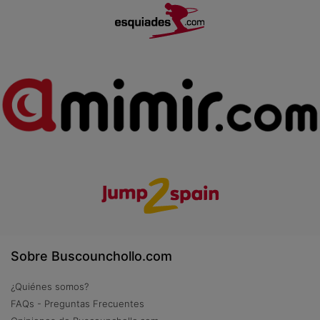
Sobre Buscounchollo.com
¿Quiénes somos?
FAQs - Preguntas Frecuentes