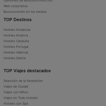
Opiniones de Buscounchollo.com
Web corporativa
Buscounchollo en los medios
TOP Destinos
Hoteles Andalucía
Hoteles Andorra
Hoteles Cataluña
Hoteles Portugal
Hoteles Valencia
Hoteles Galicia
TOP Viajes destacados
Selección de la Newsletter
Viajes de Ciudad
Viajes con Niños
Viajes en Todo Incluido
Hoteles con Spa