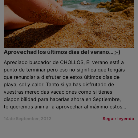
Aprovechad los últimos días del verano… ;-)
Apreciado buscador de CHOLLOS, El verano está a
punto de terminar pero eso no significa que tengáis
que renunciar a disfrutar de estos últimos días de
playa, sol y calor. Tanto si ya has disfrutado de
vuestras merecidas vacaciones como si tienes
disponibilidad para hacerlas ahora en Septiembre,
te queremos animar a aprovechar al máximo estos...
14 de September, 2012
Seguir leyendo