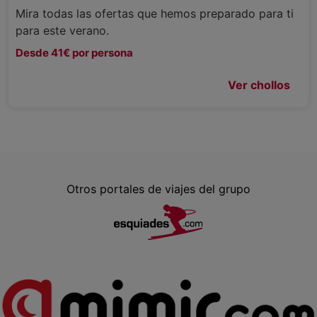
Mira todas las ofertas que hemos preparado para ti
para este verano.
Desde 41€ por persona
Ver chollos
Otros portales de viajes del grupo