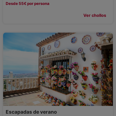
Desde 55€ por persona
Ver chollos
Escapadas de verano