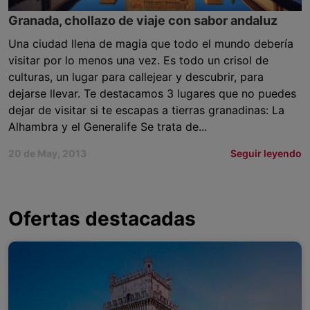
Granada, chollazo de viaje con sabor andaluz
Una ciudad llena de magia que todo el mundo debería
visitar por lo menos una vez. Es todo un crisol de
culturas, un lugar para callejear y descubrir, para
dejarse llevar. Te destacamos 3 lugares que no puedes
dejar de visitar si te escapas a tierras granadinas: La
Alhambra y el Generalife Se trata de...
20 de May, 2013
Seguir leyendo
Ofertas destacadas