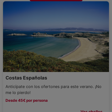
Costas Españolas
Anticípate con los ofertones para este verano. ¡No
me lo pierdo!
Desde 45€ por persona
Ver chollos