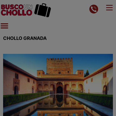
CHOLLO GRANADA