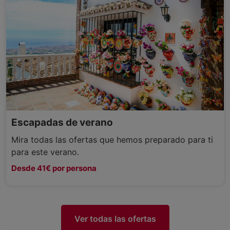
Escapadas de verano
Mira todas las ofertas que hemos preparado para ti
para este verano.
Desde 41€ por persona
Ver todas las ofertas