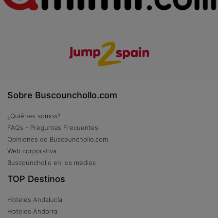
Sobre Buscounchollo.com
¿Quiénes somos?
FAQs - Preguntas Frecuentes
Opiniones de Buscounchollo.com
Web corporativa
Buscounchollo en los medios
TOP Destinos
Hoteles Andalucía
Hoteles Andorra