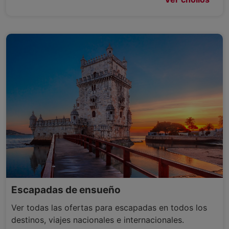
Escapadas de ensueño
Ver todas las ofertas para escapadas en todos los
destinos, viajes nacionales e internacionales.