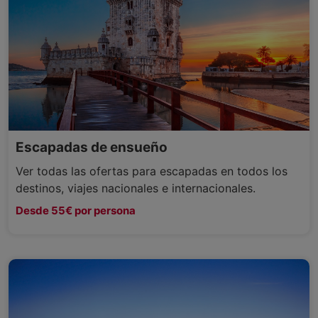
Escapadas de ensueño
Ver todas las ofertas para escapadas en todos los
destinos, viajes nacionales e internacionales.
Desde 55€ por persona