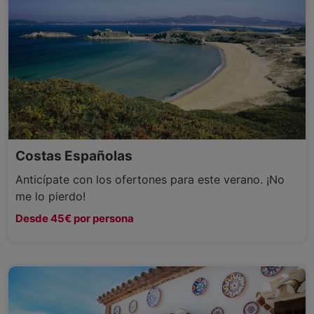
Costas Españolas
Anticípate con los ofertones para este verano. ¡No
me lo pierdo!
Desde 45€ por persona