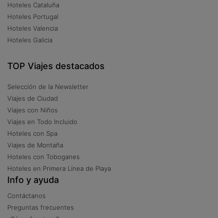
Hoteles Cataluña
Hoteles Portugal
Hoteles Valencia
Hoteles Galicia
TOP Viajes destacados
Selección de la Newsletter
Viajes de Ciudad
Viajes con Niños
Viajes en Todo Incluido
Hoteles con Spa
Viajes de Montaña
Hoteles con Toboganes
Hoteles en Primera Línea de Playa
Info y ayuda
Contáctanos
Preguntas frecuentes