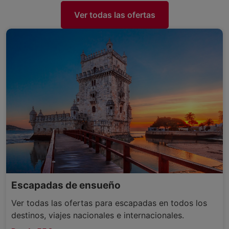
Ver todas las ofertas
Escapadas de ensueño
Ver todas las ofertas para escapadas en todos los
destinos, viajes nacionales e internacionales.