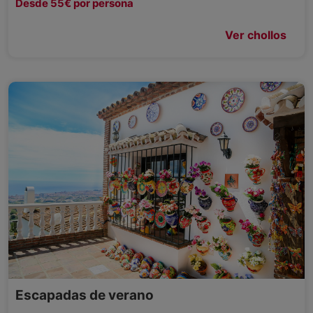
Desde 55€ por persona
Ver chollos
Escapadas de verano