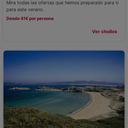
Mira todas las ofertas que hemos preparado para ti
para este verano.
Desde 41€ por persona
Ver chollos