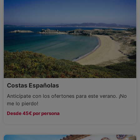
Costas Españolas
Anticípate con los ofertones para este verano. ¡No
me lo pierdo!
Desde 45€ por persona