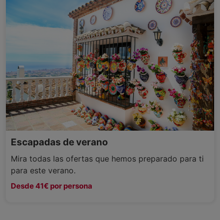
Escapadas de verano
Mira todas las ofertas que hemos preparado para ti
para este verano.
Desde 41€ por persona