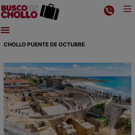
CHOLLO PUENTE DE OCTUBRE