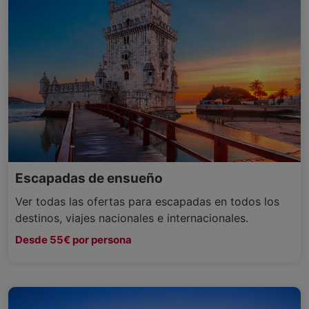
Escapadas de ensueño
Ver todas las ofertas para escapadas en todos los
destinos, viajes nacionales e internacionales.
Desde 55€ por persona