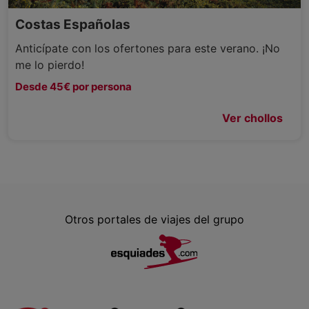
Costas Españolas
Anticípate con los ofertones para este verano. ¡No
me lo pierdo!
Desde 45€ por persona
Ver chollos
Otros portales de viajes del grupo