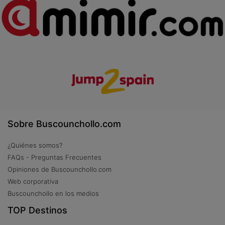
Sobre Buscounchollo.com
¿Quiénes somos?
FAQs - Preguntas Frecuentes
Opiniones de Buscounchollo.com
Web corporativa
Buscounchollo en los medios
TOP Destinos