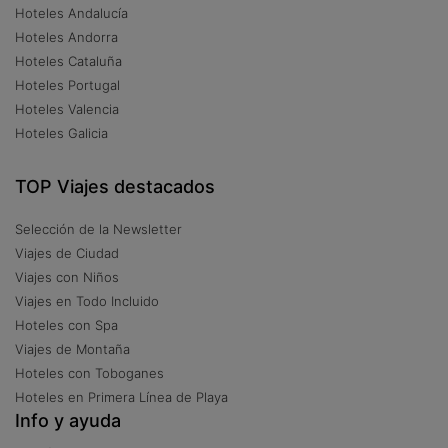
Hoteles Andalucía
Hoteles Andorra
Hoteles Cataluña
Hoteles Portugal
Hoteles Valencia
Hoteles Galicia
TOP Viajes destacados
Selección de la Newsletter
Viajes de Ciudad
Viajes con Niños
Viajes en Todo Incluido
Hoteles con Spa
Viajes de Montaña
Hoteles con Toboganes
Hoteles en Primera Línea de Playa
Info y ayuda