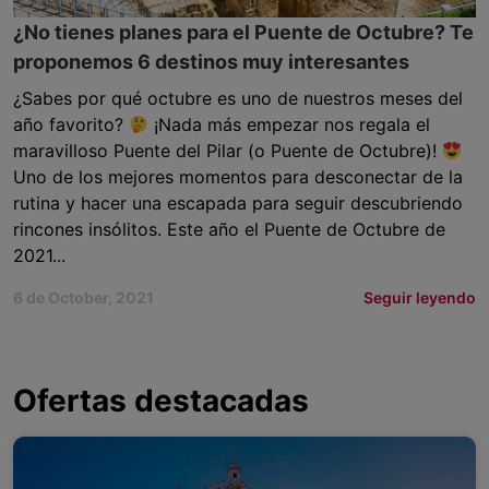
¿No tienes planes para el Puente de Octubre? Te
proponemos 6 destinos muy interesantes
¿Sabes por qué octubre es uno de nuestros meses del
año favorito?
¡Nada más empezar nos regala el
maravilloso Puente del Pilar (o Puente de Octubre)!
Uno de los mejores momentos para desconectar de la
rutina y hacer una escapada para seguir descubriendo
rincones insólitos. Este año el Puente de Octubre de
2021...
6 de October, 2021
Seguir leyendo
Ofertas destacadas