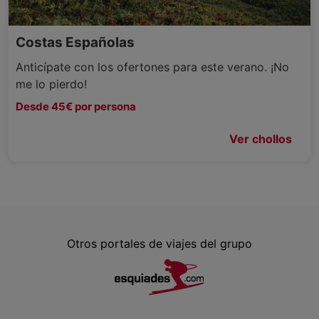
Costas Españolas
Anticípate con los ofertones para este verano. ¡No
me lo pierdo!
Desde 45€ por persona
Ver chollos
Otros portales de viajes del grupo