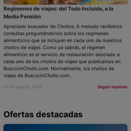
Regímenes de viajes: del Todo Incluido, a la
Media Pensión
Apreciado buscador de Chollos, A menudo recibimos
consultas preguntándonos sobre los regímenes
alimenticios que se incluyen en cada uno de nuestros
chollos de viajes. Como ya sabrás, el régimen
alimenticio es el servicio de restauración asociado a
cada uno de los chollos de viajes que publicamos en
BuscoUnChollo.com. Normalmente, los chollos de
viajes de BuscoUnChollo.com...
31 de August, 2012
Seguir leyendo
Ofertas destacadas