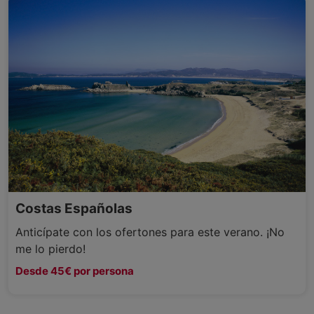
Costas Españolas
Anticípate con los ofertones para este verano. ¡No
me lo pierdo!
Desde 45€ por persona