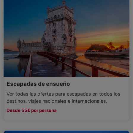
Escapadas de ensueño
Ver todas las ofertas para escapadas en todos los
destinos, viajes nacionales e internacionales.
Desde 55€ por persona