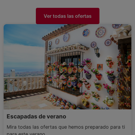
Ver todas las ofertas
Escapadas de verano
Mira todas las ofertas que hemos preparado para ti
para este verano.