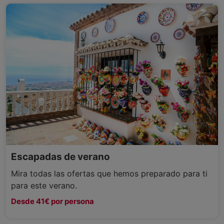
Escapadas de verano
Mira todas las ofertas que hemos preparado para ti
para este verano.
Desde 41€ por persona