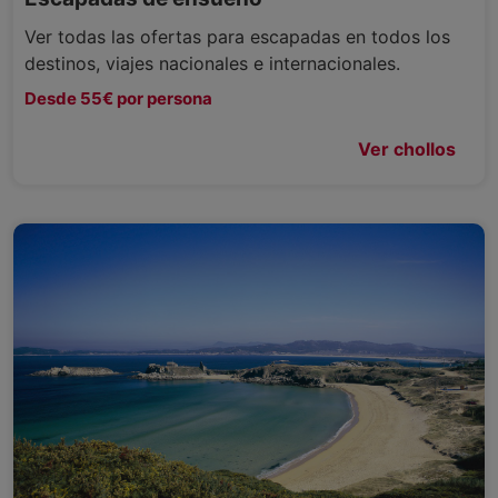
Ver todas las ofertas para escapadas en todos los
destinos, viajes nacionales e internacionales.
Desde 55€ por persona
Ver chollos