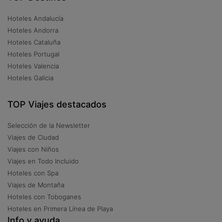
Hoteles Andalucía
Hoteles Andorra
Hoteles Cataluña
Hoteles Portugal
Hoteles Valencia
Hoteles Galicia
TOP Viajes destacados
Selección de la Newsletter
Viajes de Ciudad
Viajes con Niños
Viajes en Todo Incluido
Hoteles con Spa
Viajes de Montaña
Hoteles con Toboganes
Hoteles en Primera Línea de Playa
Info y ayuda