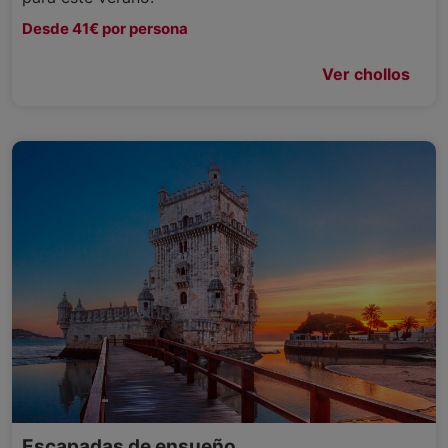
Desde 41€ por persona
Ver chollos
Escapadas de ensueño