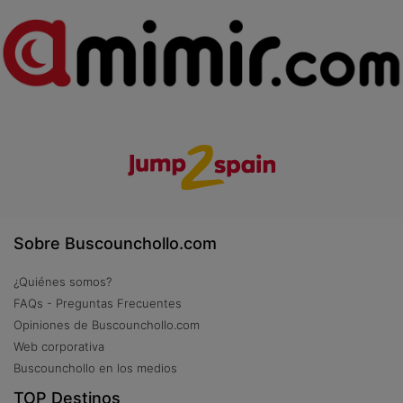
Sobre Buscounchollo.com
¿Quiénes somos?
FAQs - Preguntas Frecuentes
Opiniones de Buscounchollo.com
Web corporativa
Buscounchollo en los medios
TOP Destinos