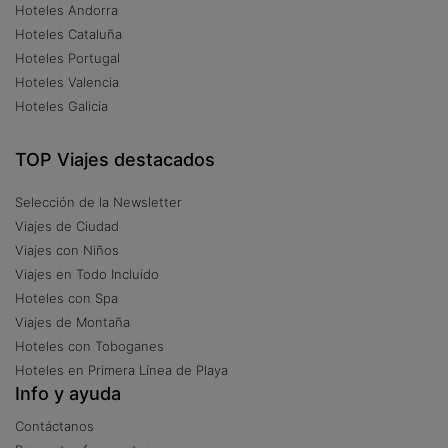
Hoteles Andorra
Hoteles Cataluña
Hoteles Portugal
Hoteles Valencia
Hoteles Galicia
TOP Viajes destacados
Selección de la Newsletter
Viajes de Ciudad
Viajes con Niños
Viajes en Todo Incluido
Hoteles con Spa
Viajes de Montaña
Hoteles con Toboganes
Hoteles en Primera Línea de Playa
Info y ayuda
Contáctanos