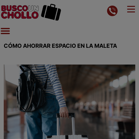
CÓMO AHORRAR ESPACIO EN LA MALETA