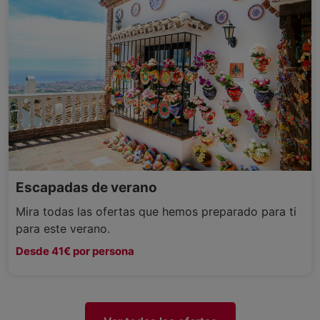
Escapadas de verano
Mira todas las ofertas que hemos preparado para ti
para este verano.
Desde 41€ por persona