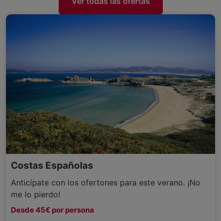
Ver todas las ofertas
Costas Españolas
Anticípate con los ofertones para este verano. ¡No
me lo pierdo!
Desde 45€ por persona