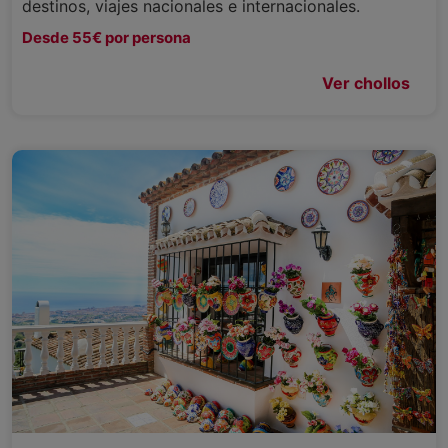
destinos, viajes nacionales e internacionales.
Desde 55€ por persona
Ver chollos