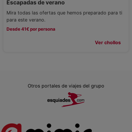
Escapadas de verano
Mira todas las ofertas que hemos preparado para ti
para este verano.
Desde 41€ por persona
Ver chollos
Otros portales de viajes del grupo