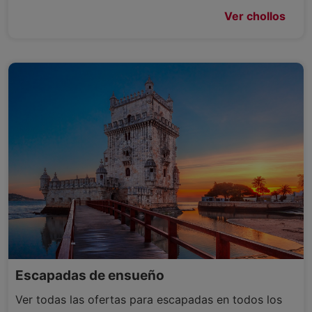
Ver chollos
Escapadas de ensueño
Ver todas las ofertas para escapadas en todos los