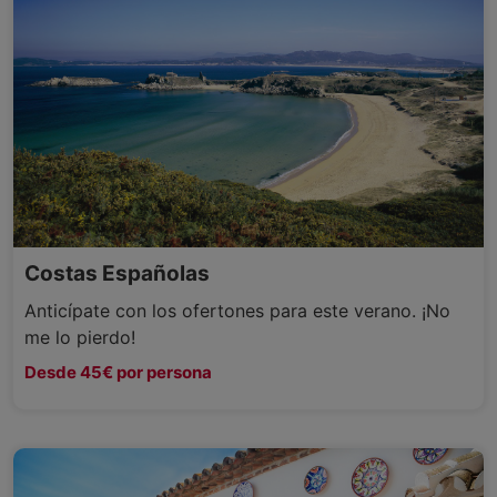
Costas Españolas
Anticípate con los ofertones para este verano. ¡No
me lo pierdo!
Desde 45€ por persona