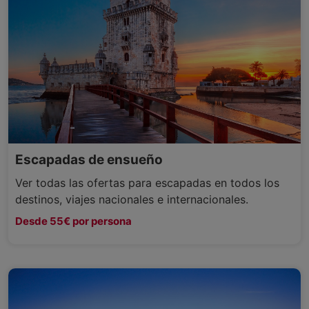
Escapadas de ensueño
Ver todas las ofertas para escapadas en todos los
destinos, viajes nacionales e internacionales.
Desde 55€ por persona