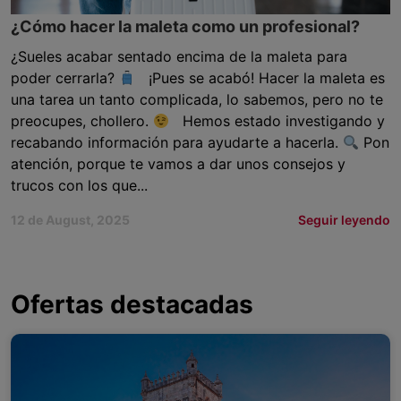
¿Cómo hacer la maleta como un profesional?
¿Sueles acabar sentado encima de la maleta para
poder cerrarla?
¡Pues se acabó! Hacer la maleta es
una tarea un tanto complicada, lo sabemos, pero no te
preocupes, chollero.
Hemos estado investigando y
recabando información para ayudarte a hacerla.
Pon
atención, porque te vamos a dar unos consejos y
trucos con los que...
12 de August, 2025
Seguir leyendo
Ofertas destacadas