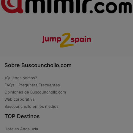
Sobre Buscounchollo.com
¿Quiénes somos?
FAQs - Preguntas Frecuentes
Opiniones de Buscounchollo.com
Web corporativa
Buscounchollo en los medios
TOP Destinos
Hoteles Andalucía