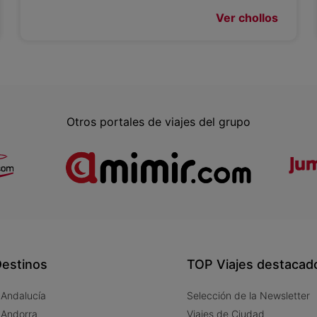
Ver chollos
Otros portales de viajes del grupo
estinos
TOP Viajes destacad
 Andalucía
Selección de la Newsletter
 Andorra
Viajes de Ciudad