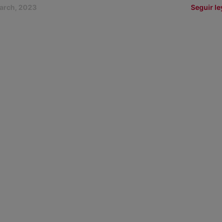
arch, 2023
Seguir l