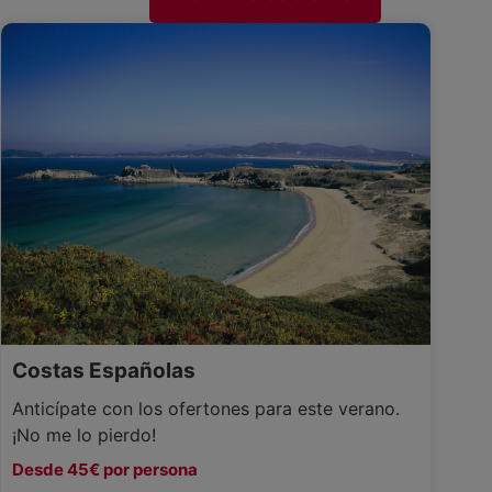
Costas Españolas
Anticípate con los ofertones para este verano.
¡No me lo pierdo!
Desde 45€ por persona