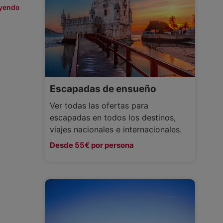
eyendo
Escapadas de ensueño
Ver todas las ofertas para
escapadas en todos los destinos,
viajes nacionales e internacionales.
Desde 55€ por persona