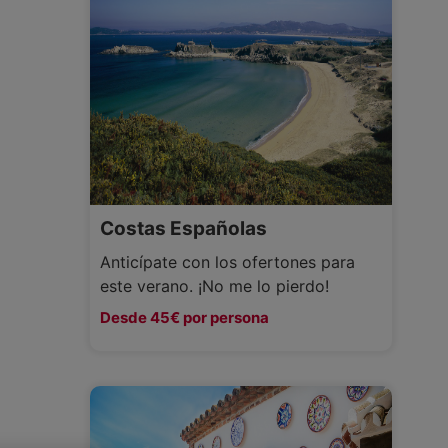
Costas Españolas
Anticípate con los ofertones para
este verano. ¡No me lo pierdo!
Desde 45€ por persona