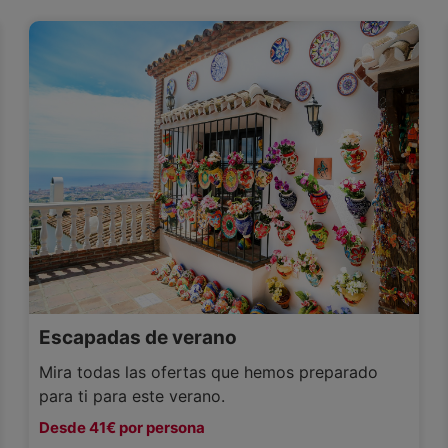
Escapadas de verano
Mira todas las ofertas que hemos preparado
para ti para este verano.
Desde 41€ por persona