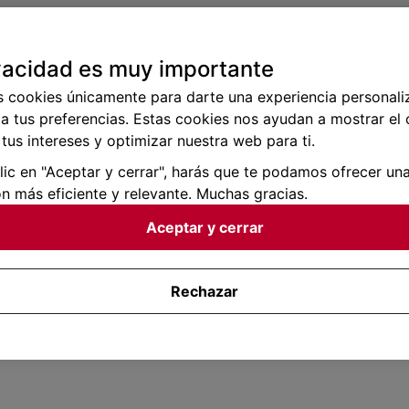
vacidad es muy importante
s cookies únicamente para darte una experiencia personali
a tus preferencias. Estas cookies nos ayudan a mostrar el
tus intereses y optimizar nuestra web para ti.
clic en "Aceptar y cerrar", harás que te podamos ofrecer un
n más eficiente y relevante. Muchas gracias.
Aceptar y cerrar
Rechazar