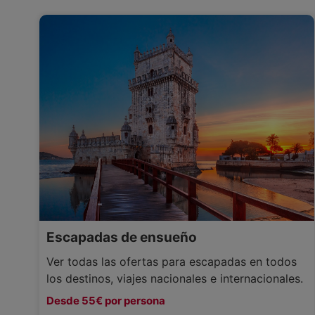
Escapadas de ensueño
Ver todas las ofertas para escapadas en todos
los destinos, viajes nacionales e internacionales.
Desde 55€ por persona