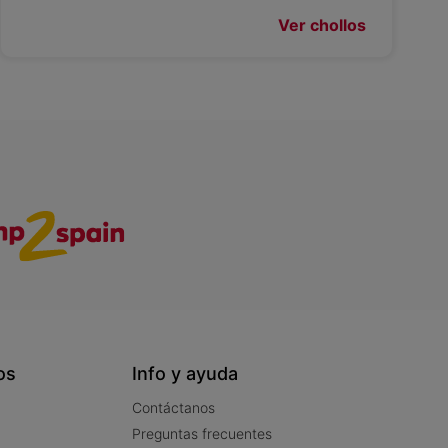
Ver chollos
os
Info y ayuda
Contáctanos
Preguntas frecuentes