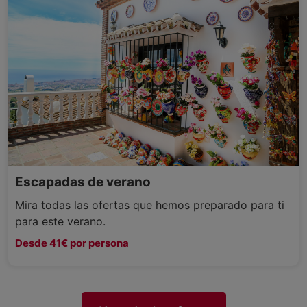
Escapadas de verano
Mira todas las ofertas que hemos preparado para ti
para este verano.
Desde 41€ por persona