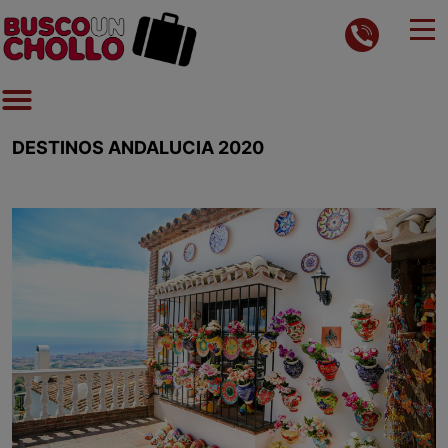
DESTINOS ANDALUCIA 2020