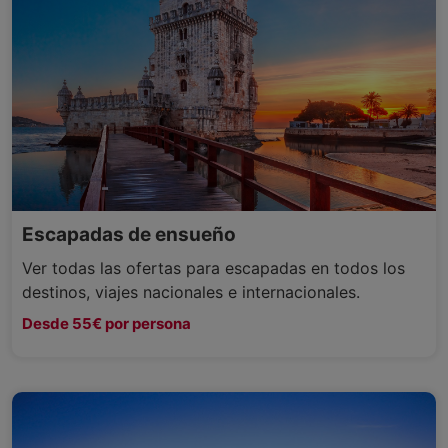
Escapadas de ensueño
Ver todas las ofertas para escapadas en todos los
destinos, viajes nacionales e internacionales.
Desde 55€ por persona