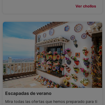
Ver chollos
Escapadas de verano
Mira todas las ofertas que hemos preparado para ti