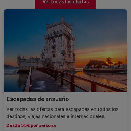
Ver todas las ofertas
Escapadas de ensueño
Ver todas las ofertas para escapadas en todos los
destinos, viajes nacionales e internacionales.
Desde 55€ por persona