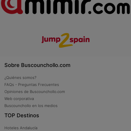
Sobre Buscounchollo.com
¿Quiénes somos?
FAQs - Preguntas Frecuentes
Opiniones de Buscounchollo.com
Web corporativa
Buscounchollo en los medios
TOP Destinos
Hoteles Andalucía