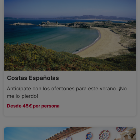
Costas Españolas
Anticípate con los ofertones para este verano. ¡No
me lo pierdo!
Desde 45€ por persona