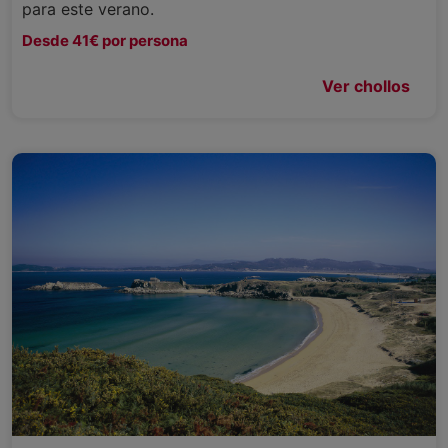
para este verano.
Desde 41€ por persona
Ver chollos