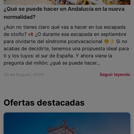
¿Qué se puede hacer en Andalucía en la nueva
normalidad?
¿Aún no tienes claro qué vas a hacer en tus escapada
de otoño?
¿O durante esa escapada en septiembre
para olvidarte del síndrome postvacacional
Si no
acabas de decidirte, tenemos una propuesta ideal para
ti y los tuyos: el sur de España. Y ahora viene la
pregunta del millón: ¿qué se puede hacer...
25 de August, 2020
Seguir leyendo
Ofertas destacadas