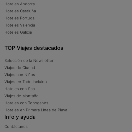
Hoteles Andorra
Hoteles Cataluña
Hoteles Portugal
Hoteles Valencia
Hoteles Galicia
TOP Viajes destacados
Selección de la Newsletter
Viajes de Ciudad
Viajes con Niños
Viajes en Todo Incluido
Hoteles con Spa
Viajes de Montaña
Hoteles con Toboganes
Hoteles en Primera Línea de Playa
Info y ayuda
Contáctanos