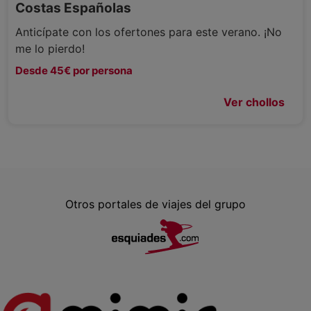
Costas Españolas
Anticípate con los ofertones para este verano. ¡No
me lo pierdo!
Desde 45€ por persona
Ver chollos
Otros portales de viajes del grupo