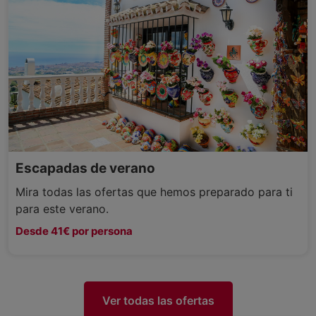
Escapadas de verano
Mira todas las ofertas que hemos preparado para ti
para este verano.
Desde 41€ por persona
Ver todas las ofertas