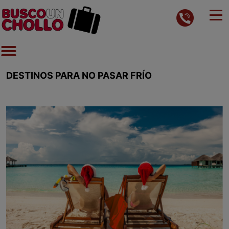
DESTINOS PARA NO PASAR FRÍO