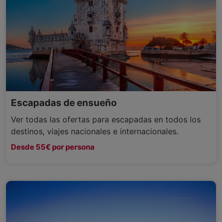
Escapadas de ensueño
Ver todas las ofertas para escapadas en todos los
destinos, viajes nacionales e internacionales.
Desde 55€ por persona