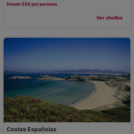
Desde 55€ por persona
Ver chollos
Costas Españolas