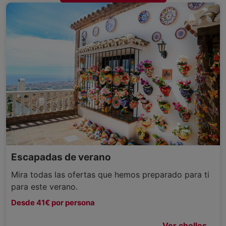
Escapadas de verano
Mira todas las ofertas que hemos preparado para ti
para este verano.
Desde 41€ por persona
Ver chollos