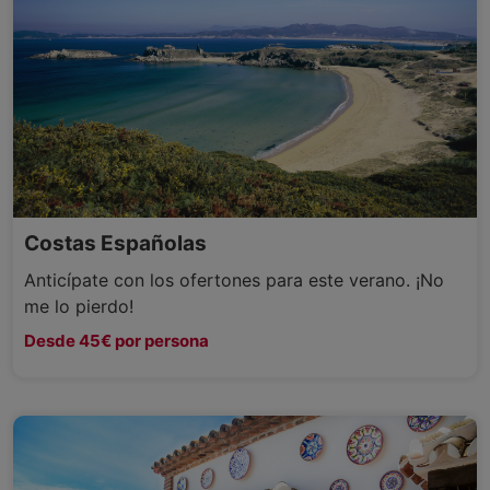
Costas Españolas
Anticípate con los ofertones para este verano. ¡No
me lo pierdo!
Desde 45€ por persona