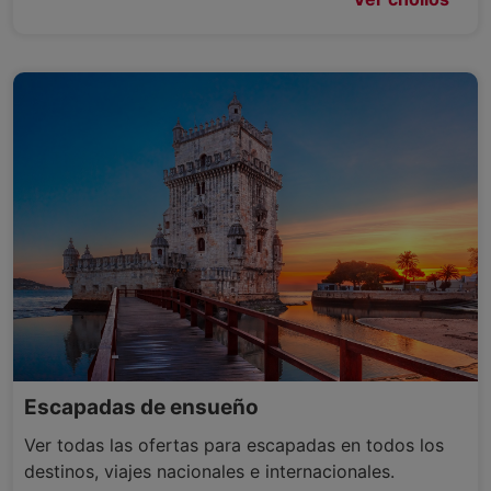
Escapadas de ensueño
Ver todas las ofertas para escapadas en todos los
destinos, viajes nacionales e internacionales.