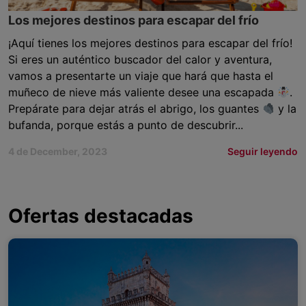
Los mejores destinos para escapar del frío
¡Aquí tienes los mejores destinos para escapar del frío!
Si eres un auténtico buscador del calor y aventura,
vamos a presentarte un viaje que hará que hasta el
muñeco de nieve más valiente desee una escapada
.
Prepárate para dejar atrás el abrigo, los guantes
y la
bufanda, porque estás a punto de descubrir...
4 de December, 2023
Seguir leyendo
Ofertas destacadas