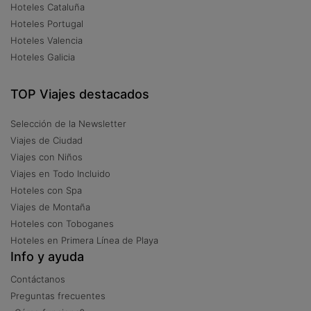
Hoteles Cataluña
Hoteles Portugal
Hoteles Valencia
Hoteles Galicia
TOP Viajes destacados
Selección de la Newsletter
Viajes de Ciudad
Viajes con Niños
Viajes en Todo Incluido
Hoteles con Spa
Viajes de Montaña
Hoteles con Toboganes
Hoteles en Primera Línea de Playa
Info y ayuda
Contáctanos
Preguntas frecuentes