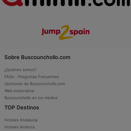
Sobre Buscounchollo.com
¿Quiénes somos?
FAQs - Preguntas Frecuentes
Opiniones de Buscounchollo.com
Web corporativa
Buscounchollo en los medios
TOP Destinos
Hoteles Andalucía
Hoteles Andorra