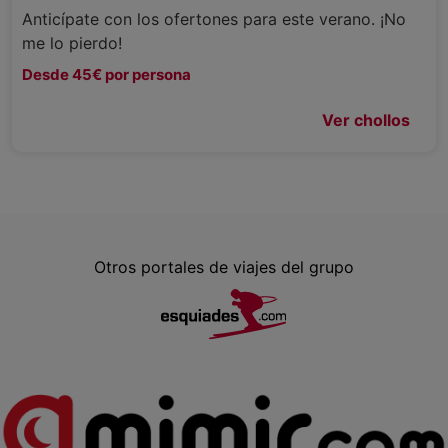
Anticípate con los ofertones para este verano. ¡No
me lo pierdo!
Desde 45€ por persona
Ver chollos
Otros portales de viajes del grupo